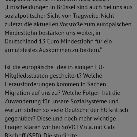
„Entscheidungen in Brüssel sind auch bei uns aus
sozialpolitscher Sicht von Tragweite. Nicht
zuletzt die aktuellen Vorstöße zum europäischen
Mindestlohn bestärken uns weiter, in
Deutschland 13 Euro Mindestlohn für ein
armutsfestes Auskommen zu fordern.“
Ist die europäische Idee in einigen EU-
Mitgliedsstaaten gescheitert? Welche
Herausforderungen kommen in Sachen
Migration auf uns zu? Welche Folgen hat die
Zuwanderung für unsere Sozialsysteme und
warum stehen so viele Deutsche der EU kritisch
gegenüber? Diese und noch mehr wichtige
Fragen klären wir bei SoVD.TV u.a. mit Gabi
Bischoff (SPD). Die studierte