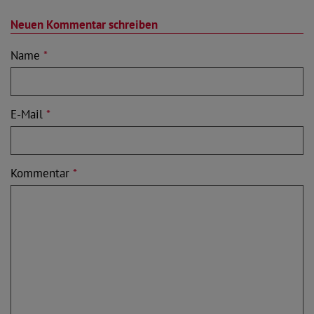
Neuen Kommentar schreiben
Name
*
E-Mail
*
Kommentar
*