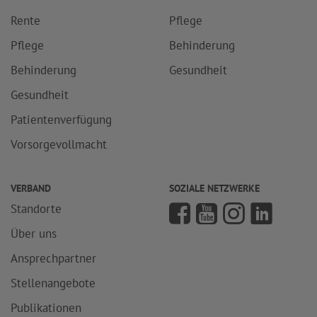
Rente
Pflege
Pflege
Behinderung
Behinderung
Gesundheit
Gesundheit
Patientenverfügung
Vorsorgevollmacht
VERBAND
SOZIALE NETZWERKE
Standorte
Über uns
Ansprechpartner
Stellenangebote
Publikationen