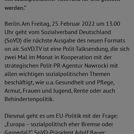
werden.“
Berlin. Am Freitag, 25. Februar 2022 um 13.00
Uhr geht vom Sozialverband Deutschland
(SoVD) die nächste Ausgabe des neuen Formats
on air. SoVD.TV ist eine Polit-Talksendung, die sich
zwei Mal im Monat in Kooperation mit der
strategischen Polit-PR-Agentur Nawrocki mit
allen wichtigen sozialpolitischen Themen
beschäftigt, wie u.a. Gesundheit und Pflege,
Armut, Frauen und Jugend, Rente oder auch
Behindertenpolitik.
Diesmal geht es um EU-Politik mit der Frage:
„Europa – sozialpolitisch eher Bremse oder
Gaspedal?“. SoVD-Präsident Adolf Bauer: