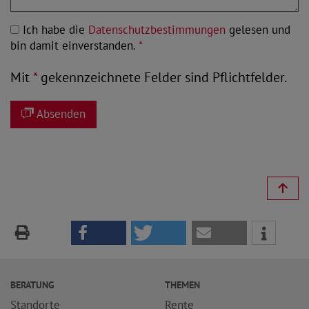
Ich habe die
Datenschutzbestimmungen
gelesen und
bin damit einverstanden.
*
Mit
*
gekennzeichnete Felder sind Pflichtfelder.
Absenden
BERATUNG
THEMEN
Standorte
Rente