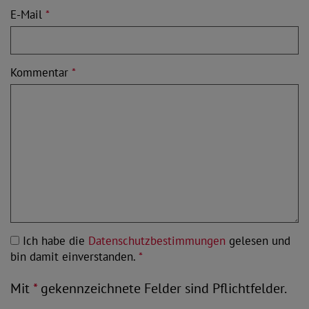
E-Mail
*
Kommentar
*
Ich habe die
Datenschutzbestimmungen
gelesen und
bin damit einverstanden.
*
Mit
*
gekennzeichnete Felder sind Pflichtfelder.