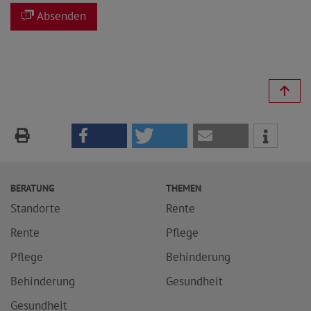
Absenden
BERATUNG
THEMEN
Standorte
Rente
Rente
Pflege
Pflege
Behinderung
Behinderung
Gesundheit
Gesundheit