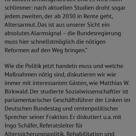
schlimmer: nach aktuellen Studien droht sogar
jedem zweiten, der ab 2030 in Rente geht,
Altersarmut. Das ist aus unserer Sicht ein
absolutes Alarmsignal – die Bundesregierung
muss hier schnellstmöglich die nötigen
Reformen auf den Weg bringen.“
Wie die Politik jetzt handeln muss und welche
Maßnahmen nötig sind, diskutieren wir wie
immer mit interessanten Gästen, wie Matthias W.
Birkwald. Der studierte Sozialwissenschaftler ist
parlamentarischer Geschäftsführer der Linken im
Deutschen Bundestag und rentenpolitischer
Sprecher seiner Fraktion. Er diskutiert u.a. mit
Ingo Schäfer, Referatsleiter für
Alterssicherungspolitik, Rehabilitation und