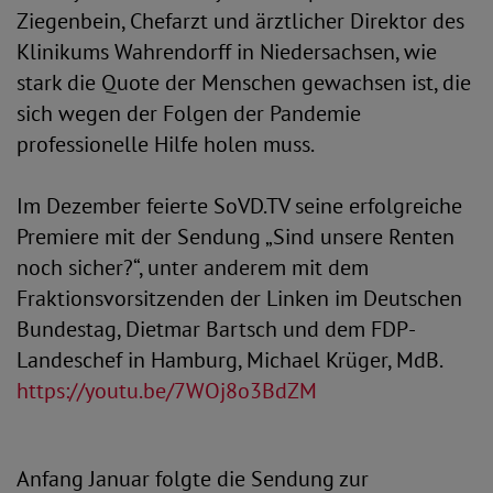
Ziegenbein, Chefarzt und ärztlicher Direktor des
Klinikums Wahrendorff in Niedersachsen, wie
stark die Quote der Menschen gewachsen ist, die
sich wegen der Folgen der Pandemie
professionelle Hilfe holen muss.
Im Dezember feierte SoVD.TV seine erfolgreiche
Premiere mit der Sendung „Sind unsere Renten
noch sicher?“, unter anderem mit dem
Fraktionsvorsitzenden der Linken im Deutschen
Bundestag, Dietmar Bartsch und dem FDP-
Landeschef in Hamburg, Michael Krüger, MdB.
https://youtu.be/7WOj8o3BdZM
Anfang Januar folgte die Sendung zur