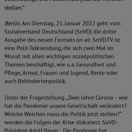
stellen.“
Berlin.
Am Dienstag, 25. Januar 2022 geht vom
Sozialverband Deutschland (SoVD) die dritte
Ausgabe des neuen Formats on air. SoVD.TV ist
eine Polit-Talksendung, die sich zwei Mal im
Monat mit allen wichtigen sozialpolitischen
Themen beschäftigt, wie u.a. Gesundheit und
Pflege, Armut, Frauen und Jugend, Rente oder
auch Behindertenpolitik.
Unter der Fragestellung „Zwei Jahre Corona – wie
hat die Pandemie unsere Gesellschaft verändert?
Welche Weichen muss die Politik jetzt stellen?“
werden die Folgen der Krise diskutiert. SoVD-
Präsident Adolf Bauer: „Die Pandemie hat