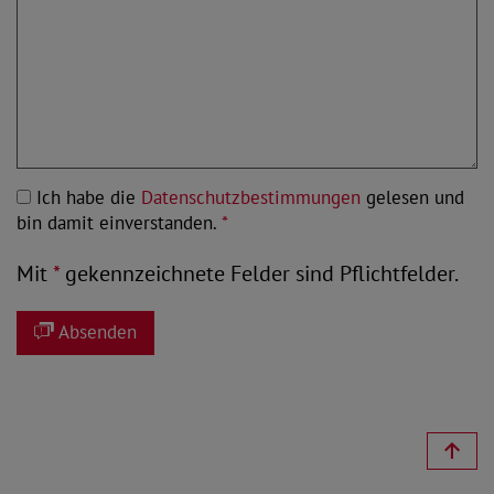
Ich habe die
Datenschutzbestimmungen
gelesen und
bin damit einverstanden.
*
Mit
*
gekennzeichnete Felder sind Pflichtfelder.
Absenden