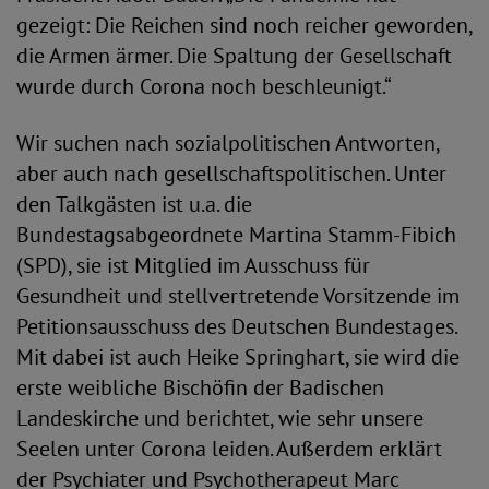
gezeigt: Die Reichen sind noch reicher geworden,
die Armen ärmer. Die Spaltung der Gesellschaft
wurde durch Corona noch beschleunigt.“
Wir suchen nach sozialpolitischen Antworten,
aber auch nach gesellschaftspolitischen. Unter
den Talkgästen ist u.a. die
Bundestagsabgeordnete Martina Stamm-Fibich
(SPD), sie ist Mitglied im Ausschuss für
Gesundheit und stellvertretende Vorsitzende im
Petitionsausschuss des Deutschen Bundestages.
Mit dabei ist auch Heike Springhart, sie wird die
erste weibliche Bischöfin der Badischen
Landeskirche und berichtet, wie sehr unsere
Seelen unter Corona leiden. Außerdem erklärt
der Psychiater und Psychotherapeut Marc