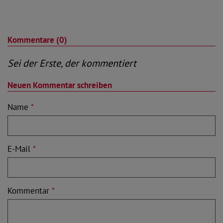
Kommentare (0)
Sei der Erste, der kommentiert
Neuen Kommentar schreiben
Name
*
E-Mail
*
Kommentar
*