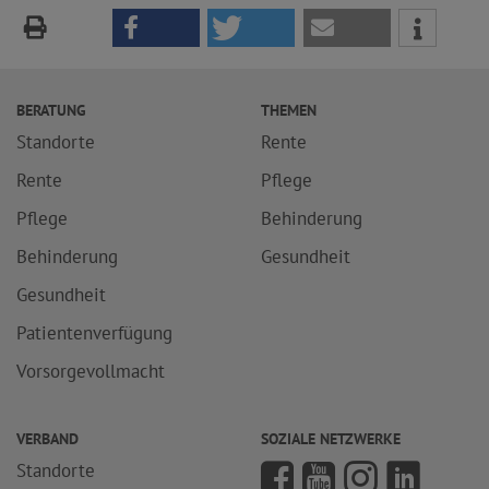
BERATUNG
THEMEN
Standorte
Rente
Rente
Pflege
Pflege
Behinderung
Behinderung
Gesundheit
Gesundheit
Patientenverfügung
Vorsorgevollmacht
VERBAND
SOZIALE NETZWERKE
Standorte