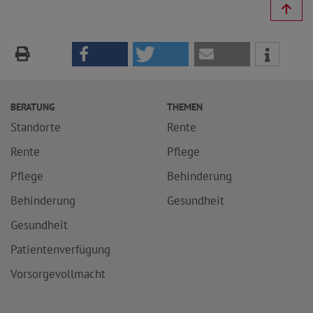
BERATUNG
THEMEN
Standorte
Rente
Rente
Pflege
Pflege
Behinderung
Behinderung
Gesundheit
Gesundheit
Patientenverfügung
Vorsorgevollmacht