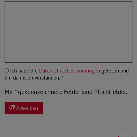
Ich habe die
Datenschutzbestimmungen
gelesen und
bin damit einverstanden.
*
Mit
*
gekennzeichnete Felder sind Pflichtfelder.
Absenden