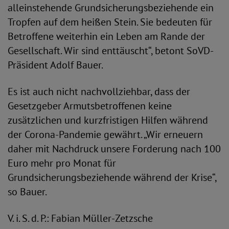
alleinstehende Grundsicherungsbeziehende ein
Tropfen auf dem heißen Stein. Sie bedeuten für
Betroffene weiterhin ein Leben am Rande der
Gesellschaft. Wir sind enttäuscht“, betont SoVD-
Präsident Adolf Bauer.
Es ist auch nicht nachvollziehbar, dass der
Gesetzgeber Armutsbetroffenen keine
zusätzlichen und kurzfristigen Hilfen während
der Corona-Pandemie gewährt. „Wir erneuern
daher mit Nachdruck unsere Forderung nach 100
Euro mehr pro Monat für
Grundsicherungsbeziehende während der Krise“,
so Bauer.
V. i. S. d. P.: Fabian Müller-Zetzsche