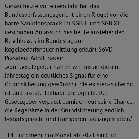
Genau heute vor einem Jahr hat das
Bundesverfassungsgericht einen Riegel vor die
harte Sanktionspraxis im SGB II und SGB XII
geschoben. Anlässlich des heute anstehenden
Beschlusses im Bundestag zur
Regelbedarfsneuermittlung erklärt SoVD-
Präsident Adolf Bauer:
„Vom Gesetzgeber hätten wir uns an diesem
Jahrestag ein deutliches Signal für eine
Grundsicherung gewünscht, die existenzsichernd
ist und soziale Teilhabe ermöglicht. Der
Gesetzgeber verpasst damit erneut seine Chance,
die Regelsätze in der Grundsicherung endlich
bedarfsgerecht und transparent auszugestalten.“
„14 Euro mehr pro Monat ab 2021 sind für