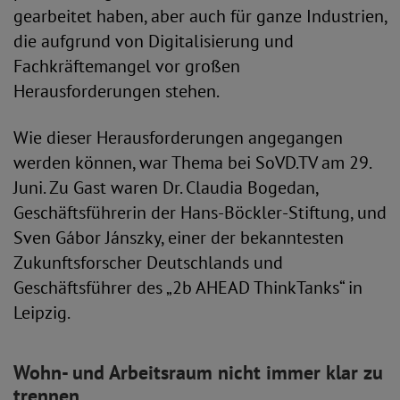
gearbeitet haben, aber auch für ganze Industrien,
die aufgrund von Digitalisierung und
Fachkräftemangel vor großen
Herausforderungen stehen.
Wie dieser Herausforderungen angegangen
werden können, war Thema bei SoVD.TV am 29.
Juni. Zu Gast waren Dr. Claudia Bogedan,
Geschäftsführerin der Hans-Böckler-Stiftung, und
Sven Gábor Jánszky, einer der bekanntesten
Zukunftsforscher Deutschlands und
Geschäftsführer des „2b AHEAD ThinkTanks“ in
Leipzig.
Wohn- und Arbeitsraum nicht immer klar zu
trennen