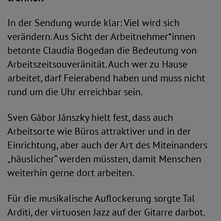
In der Sendung wurde klar: Viel wird sich
verändern. Aus Sicht der Arbeitnehmer*innen
betonte Claudia Bogedan die Bedeutung von
Arbeitszeitsouveränität. Auch wer zu Hause
arbeitet, darf Feierabend haben und muss nicht
rund um die Uhr erreichbar sein.
Sven Gábor Jánszky hielt fest, dass auch
Arbeitsorte wie Büros attraktiver und in der
Einrichtung, aber auch der Art des Miteinanders
„häuslicher“ werden müssten, damit Menschen
weiterhin gerne dort arbeiten.
Für die musikalische Auflockerung sorgte Tal
Arditi, der virtuosen Jazz auf der Gitarre darbot.