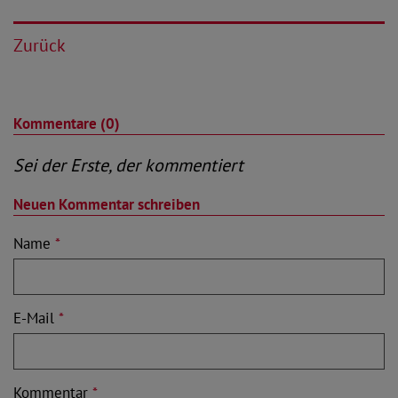
Zurück
Kommentare (0)
Sei der Erste, der kommentiert
Neuen Kommentar schreiben
Name
*
E-Mail
*
Kommentar
*