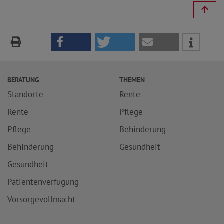
BERATUNG
THEMEN
Standorte
Rente
Rente
Pflege
Pflege
Behinderung
Behinderung
Gesundheit
Gesundheit
Patientenverfügung
Vorsorgevollmacht