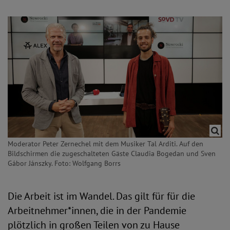
Moderator Peter Zernechel mit dem Musiker Tal Arditi. Auf den
Bildschirmen die zugeschalteten Gäste Claudia Bogedan und Sven
Gábor Jánszky. Foto: Wolfgang Borrs
Die Arbeit ist im Wandel. Das gilt für für die
Arbeitnehmer*innen, die in der Pandemie
plötzlich in großen Teilen von zu Hause