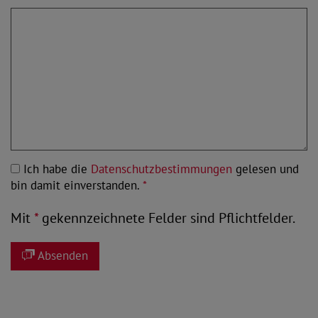
Ich habe die
Datenschutzbestimmungen
gelesen und
bin damit einverstanden.
*
Mit
*
gekennzeichnete Felder sind Pflichtfelder.
Absenden