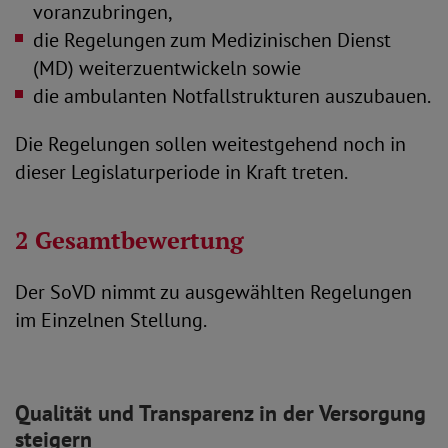
voranzubringen,
die Regelungen zum Medizinischen Dienst
(MD) weiterzuentwickeln sowie
die ambulanten Notfallstrukturen auszubauen.
Die Regelungen sollen weitestgehend noch in
dieser Legislaturperiode in Kraft treten.
2 Gesamtbewertung
Der SoVD nimmt zu ausgewählten Regelungen
im Einzelnen Stellung.
Qualität und Transparenz in der Versorgung
steigern