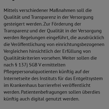
Mittels verschiedener Maßnahmen soll die
Qualität und Transparenz in der Versorgung
gesteigert werden. Zur Förderung der
Transparenz und der Qualität in der Versorgung
werden Regelungen eingeführt, die ausdrücklich
die Veröffentlichung von einrichtungsbezogenen
Vergleichen hinsichtlich der Erfüllung von
Qualitätskriterien vorsehen. Weiter sollen die
nach § 137j SGB V ermittelten
Pflegepersonalquotienten künftig auf der
Internetseite des Instituts für das Entgeltsystem
im Krankenhaus barrierefrei veröffentlicht
werden. Patientenbefragungen sollen überdies
künftig auch digital genutzt werden.