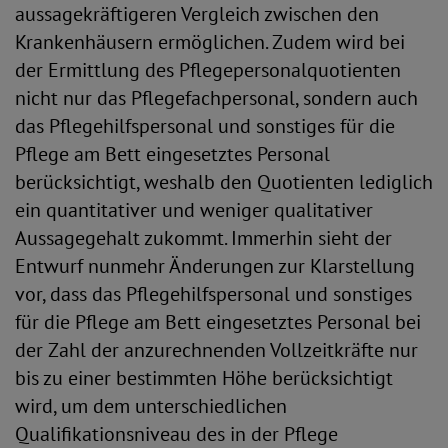
aussagekräftigeren Vergleich zwischen den
Krankenhäusern ermöglichen. Zudem wird bei
der Ermittlung des Pflegepersonalquotienten
nicht nur das Pflegefachpersonal, sondern auch
das Pflegehilfspersonal und sonstiges für die
Pflege am Bett eingesetztes Personal
berücksichtigt, weshalb den Quotienten lediglich
ein quantitativer und weniger qualitativer
Aussagegehalt zukommt. Immerhin sieht der
Entwurf nunmehr Änderungen zur Klarstellung
vor, dass das Pflegehilfspersonal und sonstiges
für die Pflege am Bett eingesetztes Personal bei
der Zahl der anzurechnenden Vollzeitkräfte nur
bis zu einer bestimmten Höhe berücksichtigt
wird, um dem unterschiedlichen
Qualifikationsniveau des in der Pflege