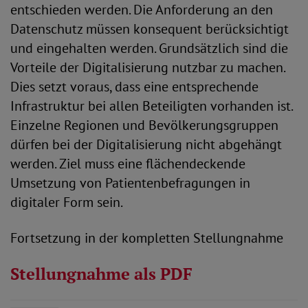
entschieden werden. Die Anforderung an den
Datenschutz müssen konsequent berücksichtigt
und eingehalten werden. Grundsätzlich sind die
Vorteile der Digitalisierung nutzbar zu machen.
Dies setzt voraus, dass eine entsprechende
Infrastruktur bei allen Beteiligten vorhanden ist.
Einzelne Regionen und Bevölkerungsgruppen
dürfen bei der Digitalisierung nicht abgehängt
werden. Ziel muss eine flächendeckende
Umsetzung von Patientenbefragungen in
digitaler Form sein.
Fortsetzung in der kompletten Stellungnahme
Stellungnahme als PDF