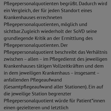
Pflegepersonalquotienten begrüßt. Dadurch wird
ein Vergleich, der für jeden Standort eines
Krankenhauses errechneten
Pflegepersonalquotienten, möglich und
sichtbar.Zugleich wiederholt der SoVD seine
grundlegende Kritik an der Ermittlung des
Pflegepersonalquotienten. Der
Pflegepersonalquotient beschreibt das Verhältnis
zwischen – allen – im Pflegedienst des jeweiligen
Krankenhauses tätigen Vollzeitkräften und dem
in dem jeweiligen Krankenhaus – insgesamt –
anfallenden Pflegeaufwand
(Gesamtpflegeaufwand aller Stationen). Ein auf
die jeweilige Station begrenzter
Pflegepersonalquotient würde für Patient*innen
einen gezielteren und letztlich