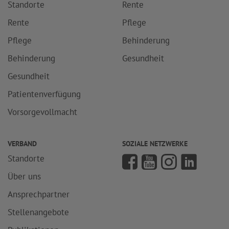
Standorte
Rente
Rente
Pflege
Pflege
Behinderung
Behinderung
Gesundheit
Gesundheit
Patientenverfügung
Vorsorgevollmacht
VERBAND
SOZIALE NETZWERKE
Standorte
Über uns
Ansprechpartner
Stellenangebote