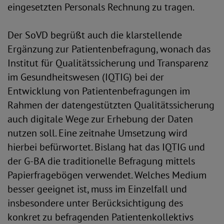
eingesetzten Personals Rechnung zu tragen.
Der SoVD begrüßt auch die klarstellende
Ergänzung zur Patientenbefragung, wonach das
Institut für Qualitätssicherung und Transparenz
im Gesundheitswesen (IQTIG) bei der
Entwicklung von Patientenbefragungen im
Rahmen der datengestützten Qualitätssicherung
auch digitale Wege zur Erhebung der Daten
nutzen soll. Eine zeitnahe Umsetzung wird
hierbei befürwortet. Bislang hat das IQTIG und
der G-BA die traditionelle Befragung mittels
Papierfragebögen verwendet. Welches Medium
besser geeignet ist, muss im Einzelfall und
insbesondere unter Berücksichtigung des
konkret zu befragenden Patientenkollektivs