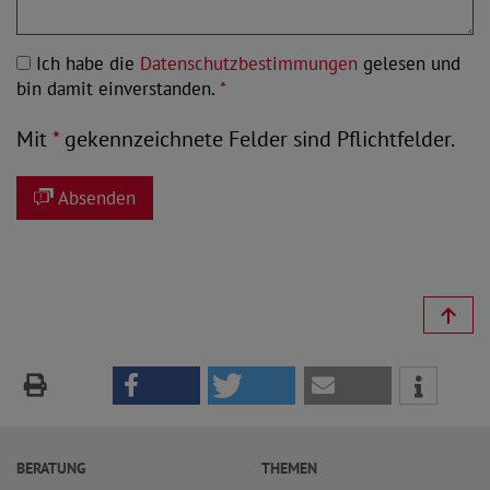
Ich habe die
Datenschutzbestimmungen
gelesen und
bin damit einverstanden.
*
Mit
*
gekennzeichnete Felder sind Pflichtfelder.
Absenden
BERATUNG
THEMEN