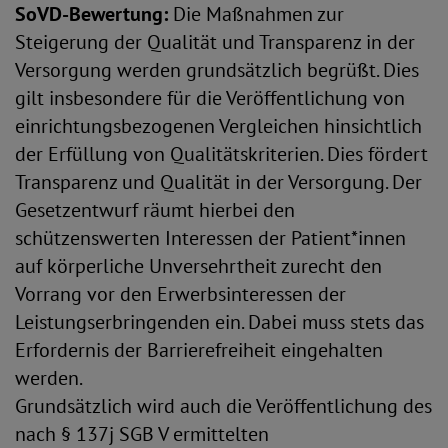
SoVD-Bewertung:
Die Maßnahmen zur
Steigerung der Qualität und Transparenz in der
Versorgung werden grundsätzlich begrüßt. Dies
gilt insbesondere für die Veröffentlichung von
einrichtungsbezogenen Vergleichen hinsichtlich
der Erfüllung von Qualitätskriterien. Dies fördert
Transparenz und Qualität in der Versorgung. Der
Gesetzentwurf räumt hierbei den
schützenswerten Interessen der Patient*innen
auf körperliche Unversehrtheit zurecht den
Vorrang vor den Erwerbsinteressen der
Leistungserbringenden ein. Dabei muss stets das
Erfordernis der Barrierefreiheit eingehalten
werden.
Grundsätzlich wird auch die Veröffentlichung des
nach § 137j SGB V ermittelten