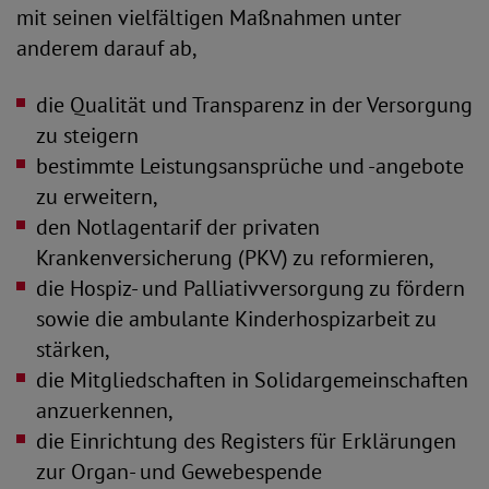
mit seinen vielfältigen Maßnahmen unter
anderem darauf ab,
die Qualität und Transparenz in der Versorgung
zu steigern
bestimmte Leistungsansprüche und -angebote
zu erweitern,
den Notlagentarif der privaten
Krankenversicherung (PKV) zu reformieren,
die Hospiz- und Palliativversorgung zu fördern
sowie die ambulante Kinderhospizarbeit zu
stärken,
die Mitgliedschaften in Solidargemeinschaften
anzuerkennen,
die Einrichtung des Registers für Erklärungen
zur Organ- und Gewebespende