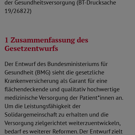
der Gesundheitsversorgung (BT-Drucksache
19/26822)
1 Zusammenfassung des
Gesetzentwurfs
Der Entwurf des Bundesministeriums für
Gesundheit (BMG) sieht die gesetzliche
Krankenversicherung als Garant für eine
flächendeckende und qualitativ hochwertige
medizinische Versorgung der Patient*innen an.
Um die Leistungsfähigkeit der
Solidargemeinschaft zu erhalten und die
Versorgung zielgerichtet weiterzuentwickeln,
bedarf es weiterer Reformen. Der Entwurf zielt