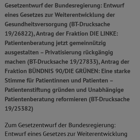
Gesetzentwurf der Bundesregierung: Entwurf
eines Gesetzes zur Weiterentwicklung der
Gesundheitsversorgung (BT-Drucksache
19/26822), Antrag der Fraktion DIE LINKE:
Patientenberatung jetzt gemeinnützig
ausgestalten – Privatisierung rückgängig
machen (BT-Drucksache 19/27833), Antrag der
Fraktion BÜNDNIS 90/DIE GRÜNEN: Eine starke
Stimme für Patientinnen und Patienten –
Patientenstiftung gründen und Unabhängige
Patientenberatung reformieren (BT-Drucksache
19/25382)
Zum Gesetzentwurf der Bundesregierung:
Entwurf eines Gesetzes zur Weiterentwicklung