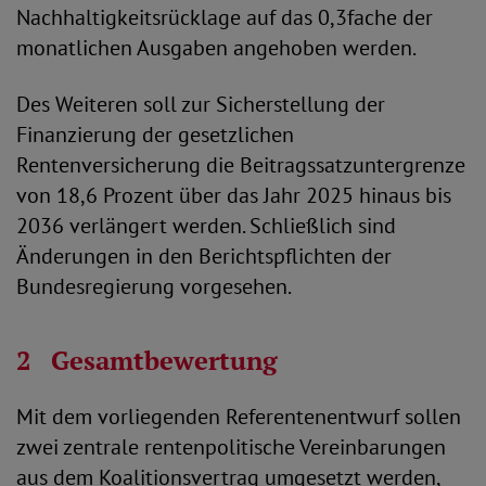
Nachhaltigkeitsrücklage auf das 0,3fache der
monatlichen Ausgaben angehoben werden.
Des Weiteren soll zur Sicherstellung der
Finanzierung der gesetzlichen
Rentenversicherung die Beitragssatzuntergrenze
von 18,6 Prozent über das Jahr 2025 hinaus bis
2036 verlängert werden. Schließlich sind
Änderungen in den Berichtspflichten der
Bundesregierung vorgesehen.
2
Gesamtbewertung
Mit dem vorliegenden Referentenentwurf sollen
zwei zentrale rentenpolitische Vereinbarungen
aus dem Koalitionsvertrag umgesetzt werden,