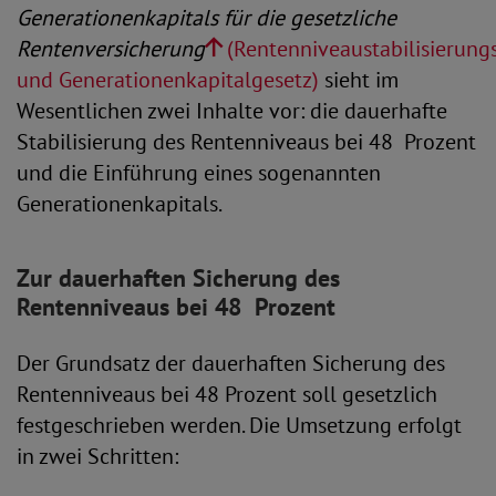
Generationenkapitals für die gesetzliche
Rentenversicherung
(Rentenniveaustabilisierungs
und Generationenkapitalgesetz)
sieht im
Wesentlichen zwei Inhalte vor: die dauerhafte
Stabilisierung des Rentenniveaus bei 48 Prozent
und die Einführung eines sogenannten
Generationenkapitals.
Zur dauerhaften Sicherung des
Rentenniveaus bei 48 Prozent
Der Grundsatz der dauerhaften Sicherung des
Rentenniveaus bei 48 Prozent soll gesetzlich
festgeschrieben werden. Die Umsetzung erfolgt
in zwei Schritten: