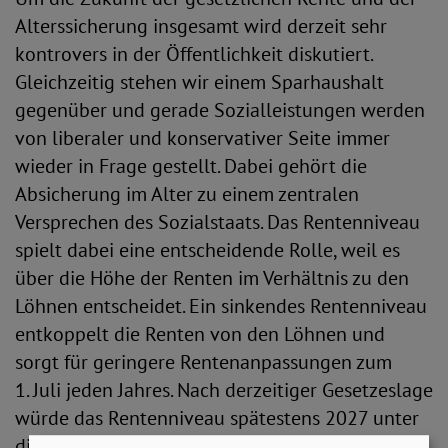
Alterssicherung insgesamt wird derzeit sehr
kontrovers in der Öffentlichkeit diskutiert.
Gleichzeitig stehen wir einem Sparhaushalt
gegenüber und gerade Sozialleistungen werden
von liberaler und konservativer Seite immer
wieder in Frage gestellt. Dabei gehört die
Absicherung im Alter zu einem zentralen
Versprechen des Sozialstaats. Das Rentenniveau
spielt dabei eine entscheidende Rolle, weil es
über die Höhe der Renten im Verhältnis zu den
Löhnen entscheidet. Ein sinkendes Rentenniveau
entkoppelt die Renten von den Löhnen und
sorgt für geringere Rentenanpassungen zum
1. Juli jeden Jahres. Nach derzeitiger Gesetzeslage
würde das Rentenniveau spätestens 2027 unter
die 48 Prozent-Marke fallen, weil die aktuelle