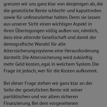
grenzen wir uns ganz klar von denjenigen ab, die
die gesetzliche Rente schlecht- und kaputtreden
sowie für unfinanzierbar halten. Denn sie lassen
aus unserer Sicht einen wichtigen Aspekt in
ihren Überlegungen völlig außen vor, nämlich,
dass eine alternde Gesellschaft und damit der
demografische Wandel für alle
Alterssicherungssysteme eine Herausforderung
darstellt. Die Alterssicherung wird zukünftig
mehr Geld kosten, egal in welchem System. Die
Frage ist jedoch, wer für die Kosten aufkommt.
Bei dieser Frage stehen wir ganz klar an der
Seite der gesetzlichen Rente mit seiner
paritätischen und vor allem sicheren
Finanzierung. Bei dem vorgesehenen