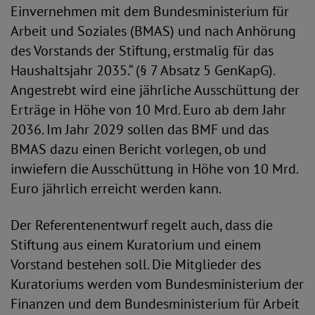
Einvernehmen mit dem Bundesministerium für
Arbeit und Soziales (BMAS) und nach Anhörung
des Vorstands der Stiftung, erstmalig für das
Haushaltsjahr 2035.“ (§ 7 Absatz 5 GenKapG).
Angestrebt wird eine jährliche Ausschüttung der
Erträge in Höhe von 10 Mrd. Euro ab dem Jahr
2036. Im Jahr 2029 sollen das BMF und das
BMAS dazu einen Bericht vorlegen, ob und
inwiefern die Ausschüttung in Höhe von 10 Mrd.
Euro jährlich erreicht werden kann.
Der Referentenentwurf regelt auch, dass die
Stiftung aus einem Kuratorium und einem
Vorstand bestehen soll. Die Mitglieder des
Kuratoriums werden vom Bundesministerium der
Finanzen und dem Bundesministerium für Arbeit