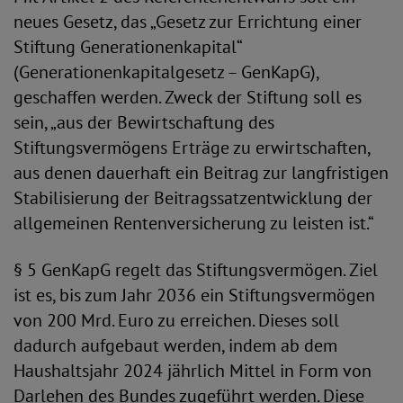
neues Gesetz, das „Gesetz zur Errichtung einer
Stiftung Generationenkapital“
(Generationenkapitalgesetz – GenKapG),
geschaffen werden. Zweck der Stiftung soll es
sein, „aus der Bewirtschaftung des
Stiftungsvermögens Erträge zu erwirtschaften,
aus denen dauerhaft ein Beitrag zur langfristigen
Stabilisierung der Beitragssatzentwicklung der
allgemeinen Rentenversicherung zu leisten ist.“
§ 5 GenKapG regelt das Stiftungsvermögen. Ziel
ist es, bis zum Jahr 2036 ein Stiftungsvermögen
von 200 Mrd. Euro zu erreichen. Dieses soll
dadurch aufgebaut werden, indem ab dem
Haushaltsjahr 2024 jährlich Mittel in Form von
Darlehen des Bundes zugeführt werden. Diese