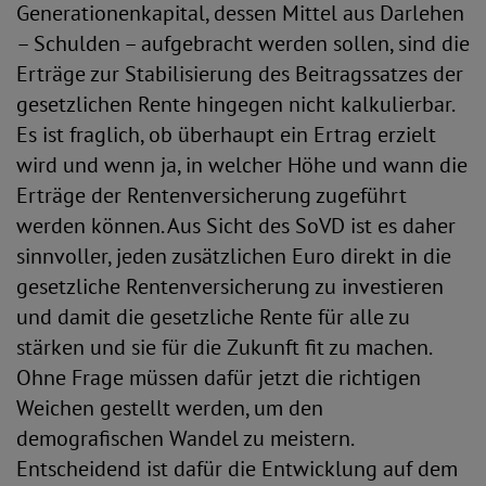
Generationenkapital, dessen Mittel aus Darlehen
– Schulden – aufgebracht werden sollen, sind die
Erträge zur Stabilisierung des Beitragssatzes der
gesetzlichen Rente hingegen nicht kalkulierbar.
Es ist fraglich, ob überhaupt ein Ertrag erzielt
wird und wenn ja, in welcher Höhe und wann die
Erträge der Rentenversicherung zugeführt
werden können. Aus Sicht des SoVD ist es daher
sinnvoller, jeden zusätzlichen Euro direkt in die
gesetzliche Rentenversicherung zu investieren
und damit die gesetzliche Rente für alle zu
stärken und sie für die Zukunft fit zu machen.
Ohne Frage müssen dafür jetzt die richtigen
Weichen gestellt werden, um den
demografischen Wandel zu meistern.
Entscheidend ist dafür die Entwicklung auf dem