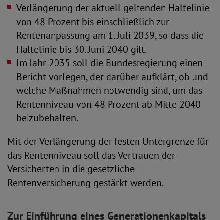
Verlängerung der aktuell geltenden Haltelinie
von 48 Prozent bis einschließlich zur
Rentenanpassung am 1. Juli 2039, so dass die
Haltelinie bis 30. Juni 2040 gilt.
Im Jahr 2035 soll die Bundesregierung einen
Bericht vorlegen, der darüber aufklärt, ob und
welche Maßnahmen notwendig sind, um das
Rentenniveau von 48 Prozent ab Mitte 2040
beizubehalten.
Mit der Verlängerung der festen Untergrenze für
das Rentenniveau soll das Vertrauen der
Versicherten in die gesetzliche
Rentenversicherung gestärkt werden.
Zur Einführung eines Generationenkapitals