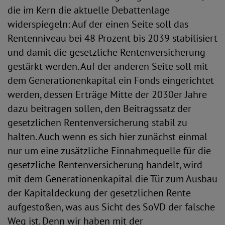
die im Kern die aktuelle Debattenlage
widerspiegeln: Auf der einen Seite soll das
Rentenniveau bei 48 Prozent bis 2039 stabilisiert
und damit die gesetzliche Rentenversicherung
gestärkt werden. Auf der anderen Seite soll mit
dem Generationenkapital ein Fonds eingerichtet
werden, dessen Erträge Mitte der 2030er Jahre
dazu beitragen sollen, den Beitragssatz der
gesetzlichen Rentenversicherung stabil zu
halten. Auch wenn es sich hier zunächst einmal
nur um eine zusätzliche Einnahmequelle für die
gesetzliche Rentenversicherung handelt, wird
mit dem Generationenkapital die Tür zum Ausbau
der Kapitaldeckung der gesetzlichen Rente
aufgestoßen, was aus Sicht des SoVD der falsche
Weg ist. Denn wir haben mit der