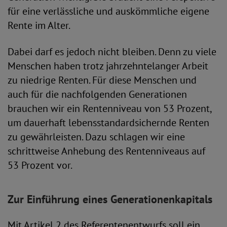
für eine verlässliche und auskömmliche eigene
Rente im Alter.
Dabei darf es jedoch nicht bleiben. Denn zu viele
Menschen haben trotz jahrzehntelanger Arbeit
zu niedrige Renten. Für diese Menschen und
auch für die nachfolgenden Generationen
brauchen wir ein Rentenniveau von 53 Prozent,
um dauerhaft lebensstandardsichernde Renten
zu gewährleisten. Dazu schlagen wir eine
schrittweise Anhebung des Rentenniveaus auf
53 Prozent vor.
Zur Einführung eines Generationenkapitals
Mit Artikel 2 des Referentenentwurfs soll ein