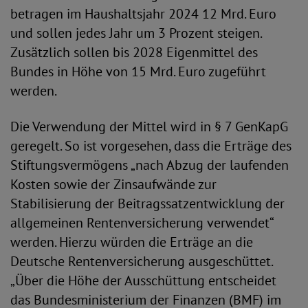
betragen im Haushaltsjahr 2024 12 Mrd. Euro
und sollen jedes Jahr um 3 Prozent steigen.
Zusätzlich sollen bis 2028 Eigenmittel des
Bundes in Höhe von 15 Mrd. Euro zugeführt
werden.
Die Verwendung der Mittel wird in § 7 GenKapG
geregelt. So ist vorgesehen, dass die Erträge des
Stiftungsvermögens „nach Abzug der laufenden
Kosten sowie der Zinsaufwände zur
Stabilisierung der Beitragssatzentwicklung der
allgemeinen Rentenversicherung verwendet“
werden. Hierzu würden die Erträge an die
Deutsche Rentenversicherung ausgeschüttet.
„Über die Höhe der Ausschüttung entscheidet
das Bundesministerium der Finanzen (BMF) im