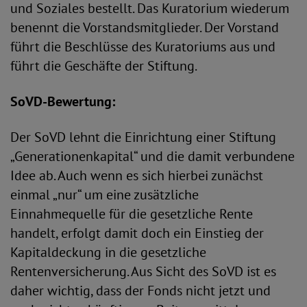
und Soziales bestellt. Das Kuratorium wiederum
benennt die Vorstandsmitglieder. Der Vorstand
führt die Beschlüsse des Kuratoriums aus und
führt die Geschäfte der Stiftung.
SoVD-Bewertung:
Der SoVD lehnt die Einrichtung einer Stiftung
„Generationenkapital“ und die damit verbundene
Idee ab. Auch wenn es sich hierbei zunächst
einmal „nur“ um eine zusätzliche
Einnahmequelle für die gesetzliche Rente
handelt, erfolgt damit doch ein Einstieg der
Kapitaldeckung in die gesetzliche
Rentenversicherung. Aus Sicht des SoVD ist es
daher wichtig, dass der Fonds nicht jetzt und