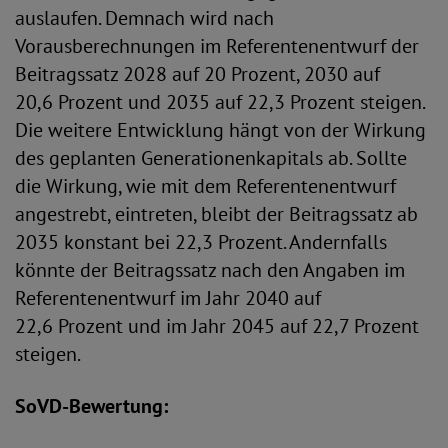
auslaufen. Demnach wird nach
Vorausberechnungen im Referentenentwurf der
Beitragssatz 2028 auf 20 Prozent, 2030 auf
20,6 Prozent und 2035 auf 22,3 Prozent steigen.
Die weitere Entwicklung hängt von der Wirkung
des geplanten Generationenkapitals ab. Sollte
die Wirkung, wie mit dem Referentenentwurf
angestrebt, eintreten, bleibt der Beitragssatz ab
2035 konstant bei 22,3 Prozent. Andernfalls
könnte der Beitragssatz nach den Angaben im
Referentenentwurf im Jahr 2040 auf
22,6 Prozent und im Jahr 2045 auf 22,7 Prozent
steigen.
SoVD-Bewertung: