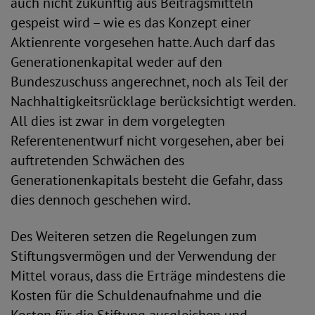
auch nicht zukünftig aus Beitragsmitteln
gespeist wird – wie es das Konzept einer
Aktienrente vorgesehen hatte. Auch darf das
Generationenkapital weder auf den
Bundeszuschuss angerechnet, noch als Teil der
Nachhaltigkeitsrücklage berücksichtigt werden.
All dies ist zwar in dem vorgelegten
Referentenentwurf nicht vorgesehen, aber bei
auftretenden Schwächen des
Generationenkapitals besteht die Gefahr, dass
dies dennoch geschehen wird.
Des Weiteren setzen die Regelungen zum
Stiftungsvermögen und der Verwendung der
Mittel voraus, dass die Erträge mindestens die
Kosten für die Schuldenaufnahme und die