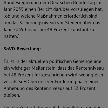
Bundesregierung dem Deutschen Bundestag im
Jahr 2035 einen Bericht darüber vorzulegen hat,
„ob und welche Maßnahmen erforderlich sind,
um das Sicherungsniveau vor Steuern über das
Jahr 2039 hinaus bei 48 Prozent konstant zu
halten.“
SoVD-Bewertung:
Es ist in der aktuellen politischen Gemengelage
ein wichtiger Meilenstein, dass das Rentenniveau
bei 48 Prozent fortgeschrieben wird, wenngleich
wir als SoVD bei unserer Forderung nach einer
Anhebung des Rentenniveaus auf 53 Prozent
bleiben.
Um die Zukunft der gesetzlichen Rente und der