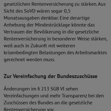
gesetzlichen Rentenversicherung zu stärken. Aus
Sicht des SoVD wären sogar 0,5
Monatsausgaben denkbar. Eine derartige
Anhebung der Mindestrücklage könnte das
Vertrauen der Bevölkerung in die gesetzliche
Rentenversicherung in besonderer Weise stärken,
weil auch in Zukunft mit weiteren
krisenbedingten Belastungen des Arbeitsmarktes
gerechnet werden muss.
Zur Vereinfachung der Bundeszuschüsse
Änderungen im § 213 SGB VI sehen
Vereinfachungen und mehr Transparenz bei den
Zuschüssen des Bundes an die gesetzliche
Rentenversicherung vor.