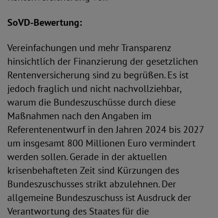
SoVD-Bewertung:
Vereinfachungen und mehr Transparenz
hinsichtlich der Finanzierung der gesetzlichen
Rentenversicherung sind zu begrüßen. Es ist
jedoch fraglich und nicht nachvollziehbar,
warum die Bundeszuschüsse durch diese
Maßnahmen nach den Angaben im
Referentenentwurf in den Jahren 2024 bis 2027
um insgesamt 800 Millionen Euro vermindert
werden sollen. Gerade in der aktuellen
krisenbehafteten Zeit sind Kürzungen des
Bundeszuschusses strikt abzulehnen. Der
allgemeine Bundeszuschuss ist Ausdruck der
Verantwortung des Staates für die