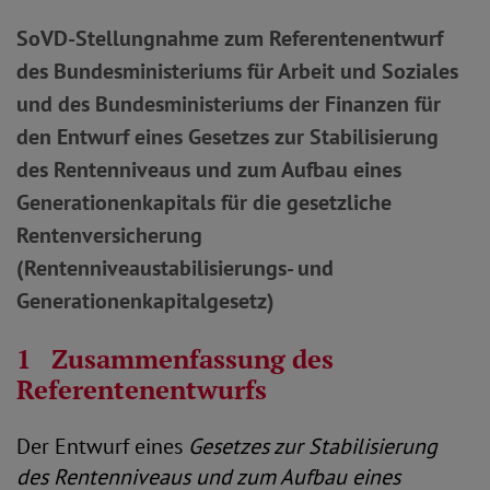
SoVD-Stellungnahme zum Referentenentwurf
des Bundesministeriums für Arbeit und Soziales
und des Bundesministeriums der Finanzen für
den Entwurf eines Gesetzes zur Stabilisierung
des Rentenniveaus und zum Aufbau eines
Generationenkapitals für die gesetzliche
Rentenversicherung
(Rentenniveaustabilisierungs- und
Generationenkapitalgesetz)
1 Zusammenfassung des
Referentenentwurfs
Der Entwurf eines
Gesetzes zur Stabilisierung
des Rentenniveaus und zum Aufbau eines