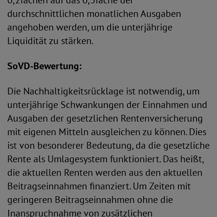
0,2fachen auf das 0,3fache der
durchschnittlichen monatlichen Ausgaben
angehoben werden, um die unterjährige
Liquidität zu stärken.
SoVD-Bewertung:
Die Nachhaltigkeitsrücklage ist notwendig, um
unterjährige Schwankungen der Einnahmen und
Ausgaben der gesetzlichen Rentenversicherung
mit eigenen Mitteln ausgleichen zu können. Dies
ist von besonderer Bedeutung, da die gesetzliche
Rente als Umlagesystem funktioniert. Das heißt,
die aktuellen Renten werden aus den aktuellen
Beitragseinnahmen finanziert. Um Zeiten mit
geringeren Beitragseinnahmen ohne die
Inanspruchnahme von zusätzlichen