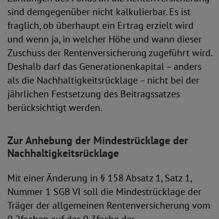
sind demgegenüber nicht kalkulierbar. Es ist
fraglich, ob überhaupt ein Ertrag erzielt wird
und wenn ja, in welcher Höhe und wann dieser
Zuschuss der Rentenversicherung zugeführt wird.
Deshalb darf das Generationenkapital – anders
als die Nachhaltigkeitsrücklage – nicht bei der
jährlichen Festsetzung des Beitragssatzes
berücksichtigt werden.
Zur Anhebung der Mindestrücklage der
Nachhaltigkeitsrücklage
Mit einer Änderung in § 158 Absatz 1, Satz 1,
Nummer 1 SGB VI soll die Mindestrücklage der
Träger der allgemeinen Rentenversicherung vom