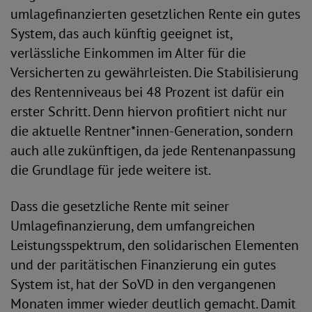
umlagefinanzierten gesetzlichen Rente ein gutes
System, das auch künftig geeignet ist,
verlässliche Einkommen im Alter für die
Versicherten zu gewährleisten. Die Stabilisierung
des Rentenniveaus bei 48 Prozent ist dafür ein
erster Schritt. Denn hiervon profitiert nicht nur
die aktuelle Rentner*innen-Generation, sondern
auch alle zukünftigen, da jede Rentenanpassung
die Grundlage für jede weitere ist.
Dass die gesetzliche Rente mit seiner
Umlagefinanzierung, dem umfangreichen
Leistungsspektrum, den solidarischen Elementen
und der paritätischen Finanzierung ein gutes
System ist, hat der SoVD in den vergangenen
Monaten immer wieder deutlich gemacht. Damit