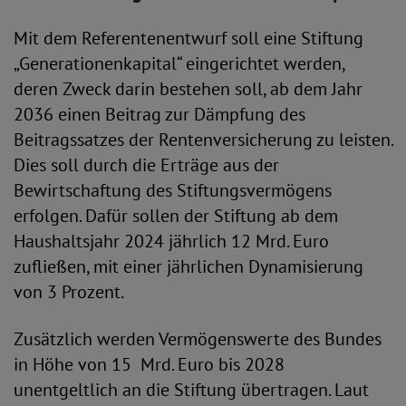
Mit dem Referentenentwurf soll eine Stiftung
„Generationenkapital“ eingerichtet werden,
deren Zweck darin bestehen soll, ab dem Jahr
2036 einen Beitrag zur Dämpfung des
Beitragssatzes der Rentenversicherung zu leisten.
Dies soll durch die Erträge aus der
Bewirtschaftung des Stiftungsvermögens
erfolgen. Dafür sollen der Stiftung ab dem
Haushaltsjahr 2024 jährlich 12 Mrd. Euro
zufließen, mit einer jährlichen Dynamisierung
von 3 Prozent.
Zusätzlich werden Vermögenswerte des Bundes
in Höhe von 15 Mrd. Euro bis 2028
unentgeltlich an die Stiftung übertragen. Laut