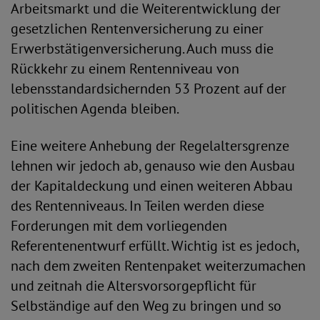
Arbeitsmarkt und die Weiterentwicklung der
gesetzlichen Rentenversicherung zu einer
Erwerbstätigenversicherung. Auch muss die
Rückkehr zu einem Rentenniveau von
lebensstandardsichernden 53 Prozent auf der
politischen Agenda bleiben.
Eine weitere Anhebung der Regelaltersgrenze
lehnen wir jedoch ab, genauso wie den Ausbau
der Kapitaldeckung und einen weiteren Abbau
des Rentenniveaus. In Teilen werden diese
Forderungen mit dem vorliegenden
Referentenentwurf erfüllt. Wichtig ist es jedoch,
nach dem zweiten Rentenpaket weiterzumachen
und zeitnah die Altersvorsorgepflicht für
Selbständige auf den Weg zu bringen und so