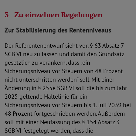
3
Zu einzelnen Regelungen
Zur Stabilisierung des Rentenniveaus
Der Referentenentwurf sieht vor, § 63 Absatz 7
SGB VI neu zu fassen und damit den Grundsatz
gesetzlich zu verankern, dass „ein
Sicherungsniveau vor Steuern von 48 Prozent
nicht unterschritten werden“ soll. Mit einer
Änderung in § 255e SGB VI soll die bis zum Jahr
2025 geltende Haltelinie für ein
Sicherungsniveau vor Steuern bis 1. Juli 2039 bei
48 Prozent fortgeschrieben werden. Außerdem
soll mit einer Neufassung des § 154 Absatz 3
SGB VI festgelegt werden, dass die