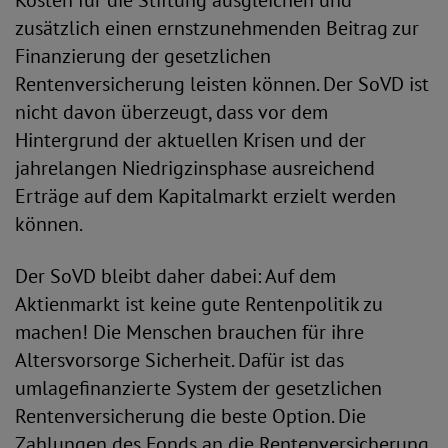
Kosten für die Stiftung ausgleichen und
zusätzlich einen ernstzunehmenden Beitrag zur
Finanzierung der gesetzlichen
Rentenversicherung leisten können. Der SoVD ist
nicht davon überzeugt, dass vor dem
Hintergrund der aktuellen Krisen und der
jahrelangen Niedrigzinsphase ausreichend
Erträge auf dem Kapitalmarkt erzielt werden
können.
Der SoVD bleibt daher dabei: Auf dem
Aktienmarkt ist keine gute Rentenpolitik zu
machen! Die Menschen brauchen für ihre
Altersvorsorge Sicherheit. Dafür ist das
umlagefinanzierte System der gesetzlichen
Rentenversicherung die beste Option. Die
Zahlungen des Fonds an die Rentenversicherung