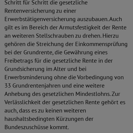
Schritt für Schritt die gesetzliche
Rentenversicherung zu einer
Erwerbstätigenversicherung auszubauen. Auch
gilt es im Bereich der Armutsfestigkeit der Rente
an weiteren Stellschrauben zu drehen. Hierzu
gehören die Streichung der Einkommensprüfung
bei der Grundrente, die Gewährung eines
Freibetrags für die gesetzliche Rente in der
Grundsicherung im Alter und bei
Erwerbsminderung ohne die Vorbedingung von
33 Grundrentenjahren und eine weitere
Anhebung des gesetzlichen Mindestlohns. Zur
Verlässlichkeit der gesetzlichen Rente gehört es
auch, dass es zu keinen weiteren
haushaltsbedingten Kürzungen der
Bundeszuschüsse kommt.