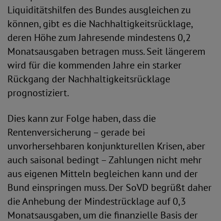
Liquiditätshilfen des Bundes ausgleichen zu
können, gibt es die Nachhaltigkeitsrücklage,
deren Höhe zum Jahresende mindestens 0,2
Monatsausgaben betragen muss. Seit längerem
wird für die kommenden Jahre ein starker
Rückgang der Nachhaltigkeitsrücklage
prognostiziert.
Dies kann zur Folge haben, dass die
Rentenversicherung – gerade bei
unvorhersehbaren konjunkturellen Krisen, aber
auch saisonal bedingt – Zahlungen nicht mehr
aus eigenen Mitteln begleichen kann und der
Bund einspringen muss. Der SoVD begrüßt daher
die Anhebung der Mindestrücklage auf 0,3
Monatsausgaben, um die finanzielle Basis der