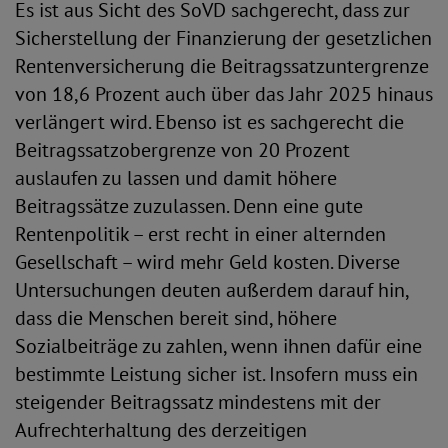
Es ist aus Sicht des SoVD sachgerecht, dass zur
Sicherstellung der Finanzierung der gesetzlichen
Rentenversicherung die Beitragssatzuntergrenze
von 18,6 Prozent auch über das Jahr 2025 hinaus
verlängert wird. Ebenso ist es sachgerecht die
Beitragssatzobergrenze von 20 Prozent
auslaufen zu lassen und damit höhere
Beitragssätze zuzulassen. Denn eine gute
Rentenpolitik – erst recht in einer alternden
Gesellschaft – wird mehr Geld kosten. Diverse
Untersuchungen deuten außerdem darauf hin,
dass die Menschen bereit sind, höhere
Sozialbeiträge zu zahlen, wenn ihnen dafür eine
bestimmte Leistung sicher ist. Insofern muss ein
steigender Beitragssatz mindestens mit der
Aufrechterhaltung des derzeitigen