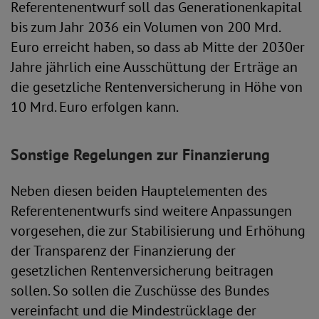
Referentenentwurf soll das Generationenkapital
bis zum Jahr 2036 ein Volumen von 200 Mrd.
Euro erreicht haben, so dass ab Mitte der 2030er
Jahre jährlich eine Ausschüttung der Erträge an
die gesetzliche Rentenversicherung in Höhe von
10 Mrd. Euro erfolgen kann.
Sonstige Regelungen zur Finanzierung
Neben diesen beiden Hauptelementen des
Referentenentwurfs sind weitere Anpassungen
vorgesehen, die zur Stabilisierung und Erhöhung
der Transparenz der Finanzierung der
gesetzlichen Rentenversicherung beitragen
sollen. So sollen die Zuschüsse des Bundes
vereinfacht und die Mindestrücklage der