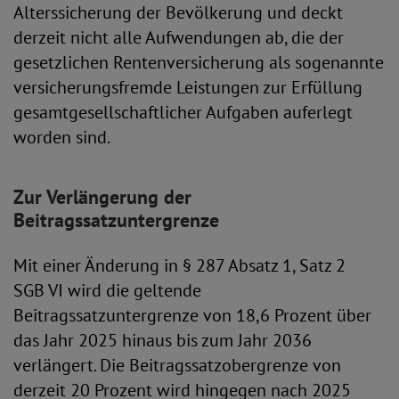
Alterssicherung der Bevölkerung und deckt
derzeit nicht alle Aufwendungen ab, die der
gesetzlichen Rentenversicherung als sogenannte
versicherungsfremde Leistungen zur Erfüllung
gesamtgesellschaftlicher Aufgaben auferlegt
worden sind.
Zur Verlängerung der
Beitragssatzuntergrenze
Mit einer Änderung in § 287 Absatz 1, Satz 2
SGB VI wird die geltende
Beitragssatzuntergrenze von 18,6 Prozent über
das Jahr 2025 hinaus bis zum Jahr 2036
verlängert. Die Beitragssatzobergrenze von
derzeit 20 Prozent wird hingegen nach 2025