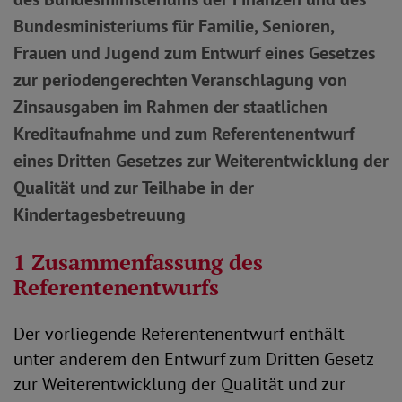
Bundesministeriums für Familie, Senioren,
Frauen und Jugend zum Entwurf eines Gesetzes
zur periodengerechten Veranschlagung von
Zinsausgaben im Rahmen der staatlichen
Kreditaufnahme und zum Referentenentwurf
eines Dritten Gesetzes zur Weiterentwicklung der
Qualität und zur Teilhabe in der
Kindertagesbetreuung
1 Zusammenfassung des
Referentenentwurfs
Der vorliegende Referentenentwurf enthält
unter anderem den Entwurf zum Dritten Gesetz
zur Weiterentwicklung der Qualität und zur