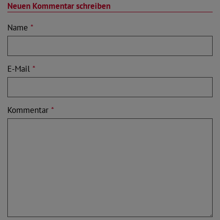
Neuen Kommentar schreiben
Name
*
E-Mail
*
Kommentar
*