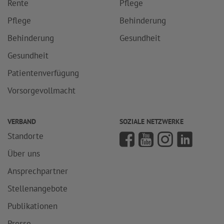
Rente
Pflege
Pflege
Behinderung
Behinderung
Gesundheit
Gesundheit
Patientenverfügung
Vorsorgevollmacht
VERBAND
SOZIALE NETZWERKE
Standorte
Über uns
Ansprechpartner
Stellenangebote
Publikationen
Presse