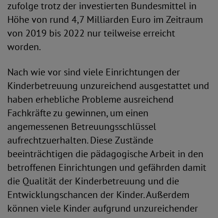
zufolge trotz der investierten Bundesmittel in
Höhe von rund 4,7 Milliarden Euro im Zeitraum
von 2019 bis 2022 nur teilweise erreicht
worden.
Nach wie vor sind viele Einrichtungen der
Kinderbetreuung unzureichend ausgestattet und
haben erhebliche Probleme ausreichend
Fachkräfte zu gewinnen, um einen
angemessenen Betreuungsschlüssel
aufrechtzuerhalten. Diese Zustände
beeinträchtigen die pädagogische Arbeit in den
betroffenen Einrichtungen und gefährden damit
die Qualität der Kinderbetreuung und die
Entwicklungschancen der Kinder. Außerdem
können viele Kinder aufgrund unzureichender