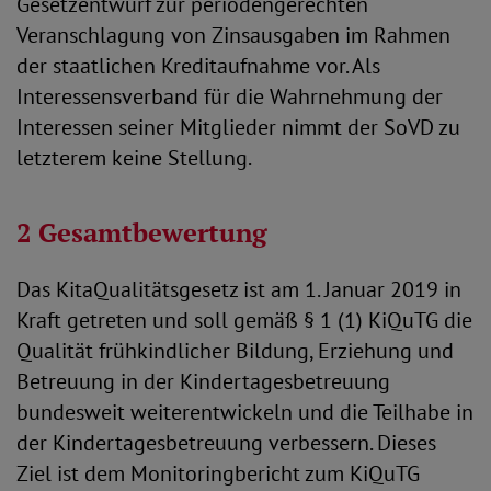
Gesetzentwurf zur periodengerechten
Veranschlagung von Zinsausgaben im Rahmen
der staatlichen Kreditaufnahme vor. Als
Interessensverband für die Wahrnehmung der
Interessen seiner Mitglieder nimmt der SoVD zu
letzterem keine Stellung.
2 Gesamtbewertung
Das KitaQualitätsgesetz ist am 1. Januar 2019 in
Kraft getreten und soll gemäß § 1 (1) KiQuTG die
Qualität frühkindlicher Bildung, Erziehung und
Betreuung in der Kindertagesbetreuung
bundesweit weiterentwickeln und die Teilhabe in
der Kindertagesbetreuung verbessern. Dieses
Ziel ist dem Monitoringbericht zum KiQuTG