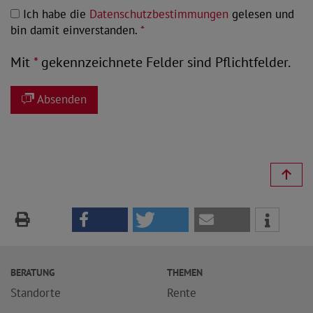
Ich habe die
Datenschutzbestimmungen
gelesen und
bin damit einverstanden.
*
Mit
*
gekennzeichnete Felder sind Pflichtfelder.
Absenden
BERATUNG
THEMEN
Standorte
Rente