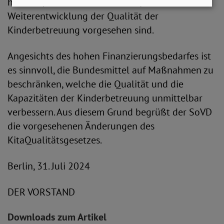
handeln, nicht aber aus Mitteln, die für die
Weiterentwicklung der Qualität der
Kinderbetreuung vorgesehen sind.
Angesichts des hohen Finanzierungsbedarfes ist
es sinnvoll, die Bundesmittel auf Maßnahmen zu
beschränken, welche die Qualität und die
Kapazitäten der Kinderbetreuung unmittelbar
verbessern. Aus diesem Grund begrüßt der SoVD
die vorgesehenen Änderungen des
KitaQualitätsgesetzes.
Berlin, 31. Juli 2024
DER VORSTAND
Downloads zum Artikel