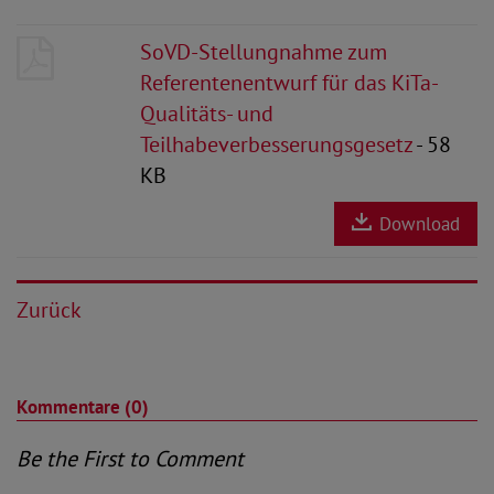
SoVD-Stellungnahme zum
Referentenentwurf für das KiTa-
Qualitäts- und
Teilhabeverbesserungsgesetz
- 58
KB
Download
Zurück
Kommentare (0)
Be the First to Comment