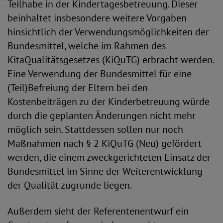
Teilhabe in der Kindertagesbetreuung. Dieser
beinhaltet insbesondere weitere Vorgaben
hinsichtlich der Verwendungsmöglichkeiten der
Bundesmittel, welche im Rahmen des
KitaQualitätsgesetzes (KiQuTG) erbracht werden.
Eine Verwendung der Bundesmittel für eine
(Teil)Befreiung der Eltern bei den
Kostenbeiträgen zu der Kinderbetreuung würde
durch die geplanten Änderungen nicht mehr
möglich sein. Stattdessen sollen nur noch
Maßnahmen nach § 2 KiQuTG (Neu) gefördert
werden, die einem zweckgerichteten Einsatz der
Bundesmittel im Sinne der Weiterentwicklung
der Qualität zugrunde liegen.
Außerdem sieht der Referentenentwurf ein