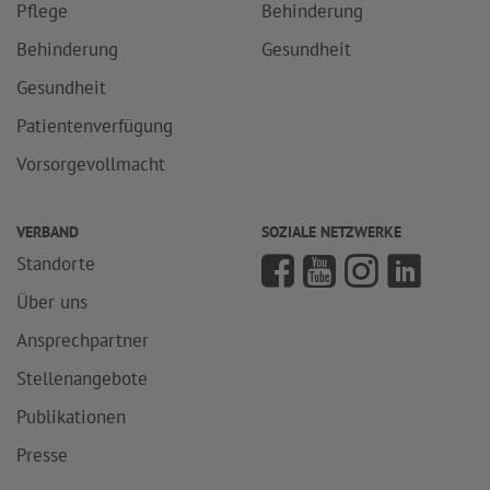
Pflege
Behinderung
Behinderung
Gesundheit
Gesundheit
Patientenverfügung
Vorsorgevollmacht
VERBAND
SOZIALE NETZWERKE
Standorte
Über uns
Ansprechpartner
Stellenangebote
Publikationen
Presse