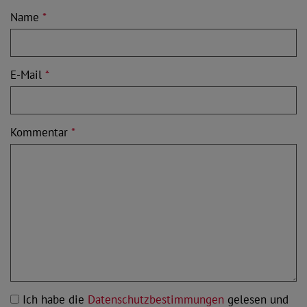
Name
*
E-Mail
*
Kommentar
*
Ich habe die
Datenschutzbestimmungen
gelesen und