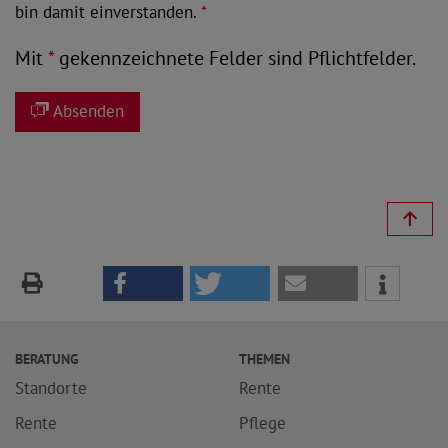
bin damit einverstanden.
*
Mit
*
gekennzeichnete Felder sind Pflichtfelder.
Absenden
BERATUNG
THEMEN
Standorte
Rente
Rente
Pflege