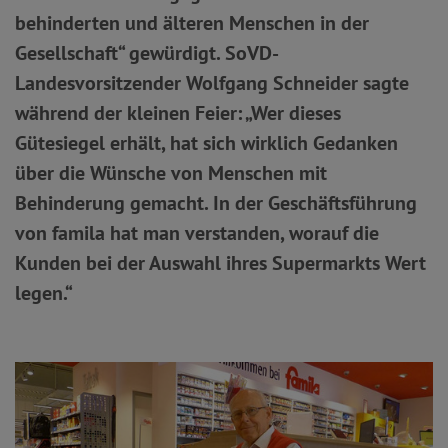
behinderten und älteren Menschen in der
Gesellschaft“ gewürdigt. SoVD-
Landesvorsitzender Wolfgang Schneider sagte
während der kleinen Feier: „Wer dieses
Gütesiegel erhält, hat sich wirklich Gedanken
über die Wünsche von Menschen mit
Behinderung gemacht. In der Geschäftsführung
von famila hat man verstanden, worauf die
Kunden bei der Auswahl ihres Supermarkts Wert
legen.“