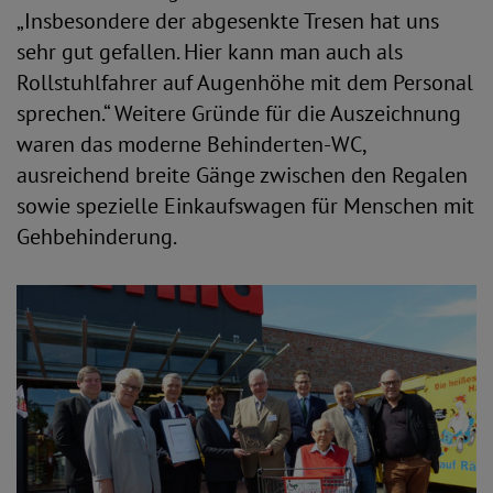
„Insbesondere der abgesenkte Tresen hat uns
sehr gut gefallen. Hier kann man auch als
Rollstuhlfahrer auf Augenhöhe mit dem Personal
sprechen.“ Weitere Gründe für die Auszeichnung
waren das moderne Behinderten-WC,
ausreichend breite Gänge zwischen den Regalen
sowie spezielle Einkaufswagen für Menschen mit
Gehbehinderung.