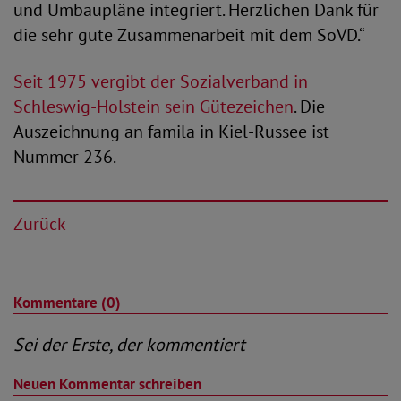
und Umbaupläne integriert. Herzlichen Dank für
die sehr gute Zusammenarbeit mit dem SoVD.“
Seit 1975 vergibt der Sozialverband in
Schleswig-Holstein sein Gütezeichen
. Die
Auszeichnung an famila in Kiel-Russee ist
Nummer 236.
Zurück
Kommentare (0)
Sei der Erste, der kommentiert
Neuen Kommentar schreiben