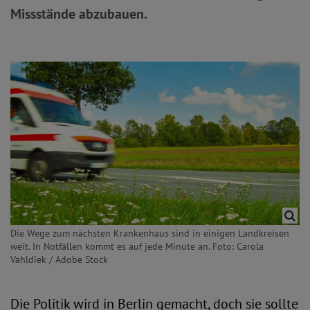
Missstände abzubauen.
Die Wege zum nächsten Krankenhaus sind in einigen Landkreisen
weit. In Notfällen kommt es auf jede Minute an. Foto: Carola
Vahldiek / Adobe Stock
Die Politik wird in Berlin gemacht, doch sie sollte