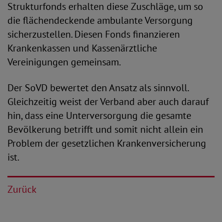
Strukturfonds erhalten diese Zuschläge, um so
die flächendeckende ambulante Versorgung
sicherzustellen. Diesen Fonds finanzieren
Krankenkassen und Kassenärztliche
Vereinigungen gemeinsam.
Der SoVD bewertet den Ansatz als sinnvoll.
Gleichzeitig weist der Verband aber auch darauf
hin, dass eine Unterversorgung die gesamte
Bevölkerung betrifft und somit nicht allein ein
Problem der gesetzlichen Krankenversicherung
ist.
Zurück