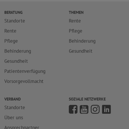
BERATUNG
THEMEN
Standorte
Rente
Rente
Pflege
Pflege
Behinderung
Behinderung
Gesundheit
Gesundheit
Patientenverfügung
Vorsorgevollmacht
VERBAND
SOZIALE NETZWERKE
Standorte
Über uns
Ansprechpartner