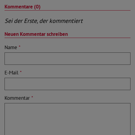
Kommentare (0)
Sei der Erste, der kommentiert
Neuen Kommentar schreiben
Name
*
E-Mail
*
Kommentar
*