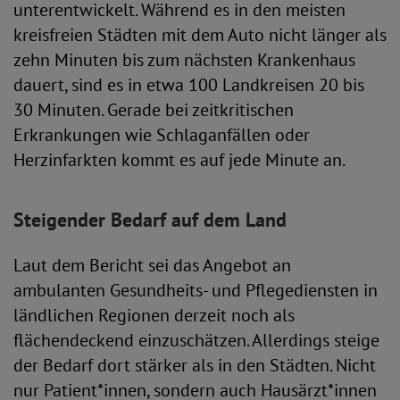
unterentwickelt. Während es in den meisten
kreisfreien Städten mit dem Auto nicht länger als
zehn Minuten bis zum nächsten Krankenhaus
dauert, sind es in etwa 100 Landkreisen 20 bis
30 Minuten. Gerade bei zeitkritischen
Erkrankungen wie Schlaganfällen oder
Herzinfarkten kommt es auf jede Minute an.
Steigender Bedarf auf dem Land
Laut dem Bericht sei das Angebot an
ambulanten Gesundheits- und Pflegediensten in
ländlichen Regionen derzeit noch als
flächendeckend einzuschätzen. Allerdings steige
der Bedarf dort stärker als in den Städten. Nicht
nur Patient*innen, sondern auch Hausärzt*innen