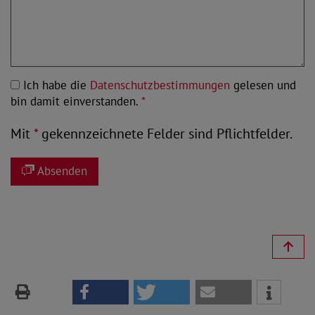
Ich habe die
Datenschutzbestimmungen
gelesen und
bin damit einverstanden.
*
Mit
*
gekennzeichnete Felder sind Pflichtfelder.
Absenden