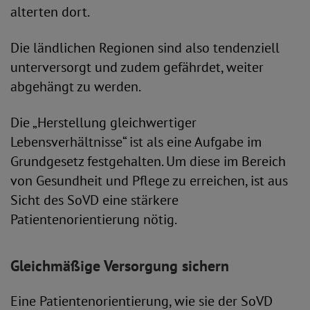
alterten dort.
Die ländlichen Regionen sind also tendenziell
unterversorgt und zudem gefährdet, weiter
abgehängt zu werden.
Die „Herstellung gleichwertiger
Lebensverhältnisse“ ist als eine Aufgabe im
Grundgesetz festgehalten. Um diese im Bereich
von Gesundheit und Pflege zu erreichen, ist aus
Sicht des SoVD eine stärkere
Patientenorientierung nötig.
Gleichmäßige Versorgung sichern
Eine Patientenorientierung, wie sie der SoVD