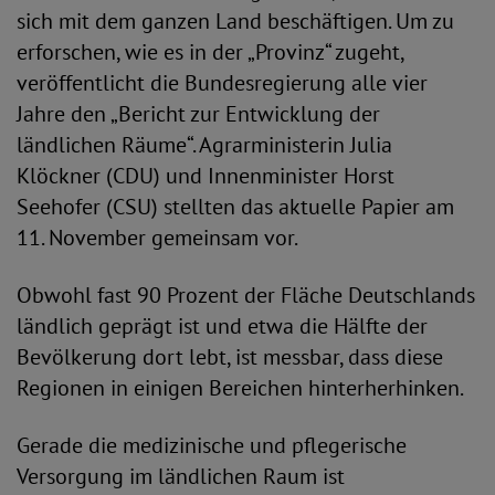
sich mit dem ganzen Land beschäftigen. Um zu
erforschen, wie es in der „Provinz“ zugeht,
veröffentlicht die Bundesregierung alle vier
Jahre den „Bericht zur Entwicklung der
ländlichen Räume“. Agrarministerin Julia
Klöckner (CDU) und Innenminister Horst
Seehofer (CSU) stellten das aktuelle Papier am
11. November gemeinsam vor.
Obwohl fast 90 Prozent der Fläche Deutschlands
ländlich geprägt ist und etwa die Hälfte der
Bevölkerung dort lebt, ist messbar, dass diese
Regionen in einigen Bereichen hinterherhinken.
Gerade die medizinische und pflegerische
Versorgung im ländlichen Raum ist