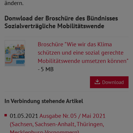
ändern.
Donwload der Broschüre des Bündnisses
Sozialverträgliche Mobilitätswende
Broschüre "Wie wir das Klima
schützen und eine sozial gerechte
Mobilitätswende umsetzen können"
- 5 MB
Download
In Verbindung stehende Artikel
01.05.2021
Ausgabe Nr. 05 / Mai 2021
(Sachsen, Sachsen-Anhalt, Thüringen,
Mecklenburg-Vorpommern)