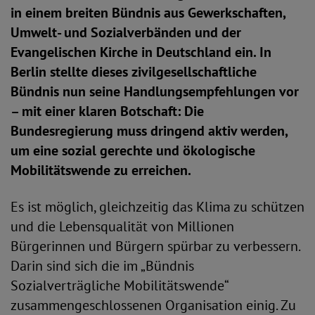
in einem breiten Bündnis aus Gewerkschaften,
Umwelt- und Sozialverbänden und der
Evangelischen Kirche in Deutschland ein. In
Berlin stellte dieses zivilgesellschaftliche
Bündnis nun seine Handlungsempfehlungen vor
– mit einer klaren Botschaft: Die
Bundesregierung muss dringend aktiv werden,
um eine sozial gerechte und ökologische
Mobilitätswende zu erreichen.
Es ist möglich, gleichzeitig das Klima zu schützen
und die Lebensqualität von Millionen
Bürgerinnen und Bürgern spürbar zu verbessern.
Darin sind sich die im „Bündnis
Sozialverträgliche Mobilitätswende“
zusammengeschlossenen Organisation einig. Zu