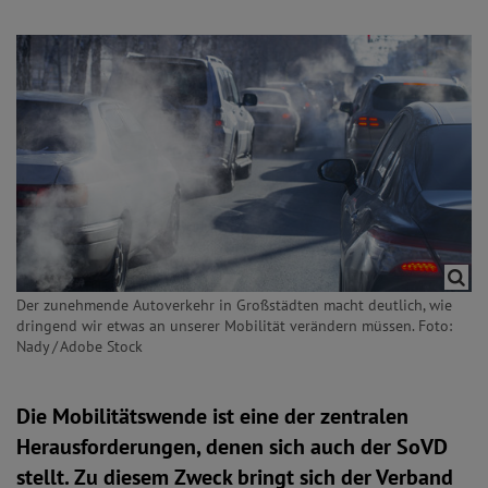
Der zunehmende Autoverkehr in Großstädten macht deutlich, wie
dringend wir etwas an unserer Mobilität verändern müssen. Foto:
Nady / Adobe Stock
Die Mobilitätswende ist eine der zentralen
Herausforderungen, denen sich auch der SoVD
stellt. Zu diesem Zweck bringt sich der Verband