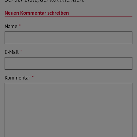
Neuen Kommentar schreiben
Name
*
E-Mail
*
Kommentar
*