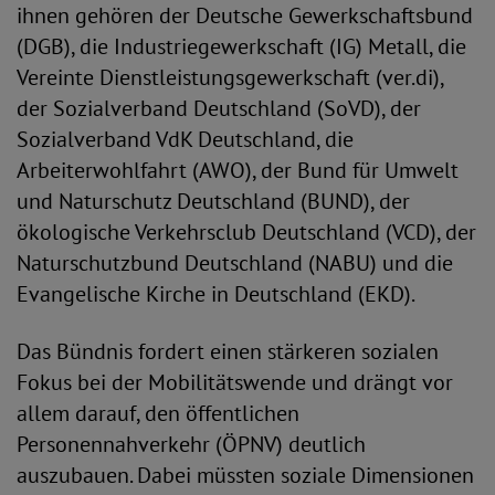
ihnen gehören der Deutsche Gewerkschaftsbund
(DGB), die Industriegewerkschaft (IG) Metall, die
Vereinte Dienstleistungsgewerkschaft (ver.di),
der Sozialverband Deutschland (SoVD), der
Sozialverband VdK Deutschland, die
Arbeiterwohlfahrt (AWO), der Bund für Umwelt
und Naturschutz Deutschland (BUND), der
ökologische Verkehrsclub Deutschland (VCD), der
Naturschutzbund Deutschland (NABU) und die
Evangelische Kirche in Deutschland (EKD).
Das Bündnis fordert einen stärkeren sozialen
Fokus bei der Mobilitätswende und drängt vor
allem darauf, den öffentlichen
Personennahverkehr (ÖPNV) deutlich
auszubauen. Dabei müssten soziale Dimensionen