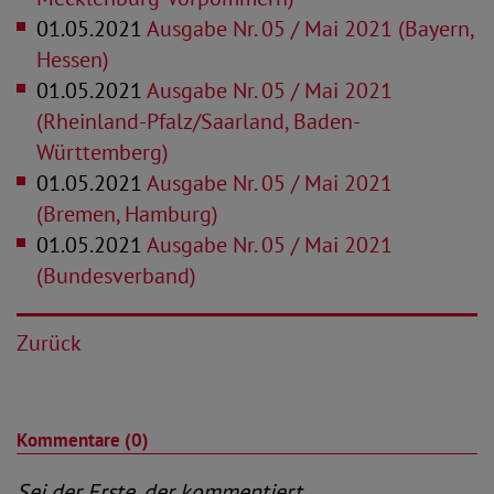
01.05.2021
Ausgabe Nr. 05 / Mai 2021 (Bayern,
Hessen)
01.05.2021
Ausgabe Nr. 05 / Mai 2021
(Rheinland-Pfalz/Saarland, Baden-
Württemberg)
01.05.2021
Ausgabe Nr. 05 / Mai 2021
(Bremen, Hamburg)
01.05.2021
Ausgabe Nr. 05 / Mai 2021
(Bundesverband)
Zurück
Kommentare (0)
Sei der Erste, der kommentiert