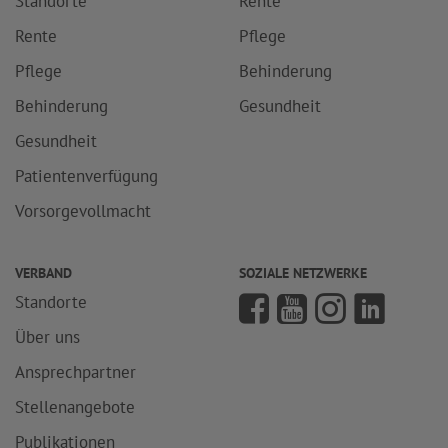
Standorte
Rente
Rente
Pflege
Pflege
Behinderung
Behinderung
Gesundheit
Gesundheit
Patientenverfügung
Vorsorgevollmacht
VERBAND
SOZIALE NETZWERKE
Standorte
Über uns
Ansprechpartner
Stellenangebote
Publikationen