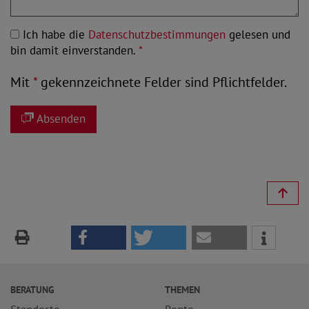
Ich habe die
Datenschutzbestimmungen
gelesen und
bin damit einverstanden.
*
Mit
*
gekennzeichnete Felder sind Pflichtfelder.
Absenden
BERATUNG
THEMEN