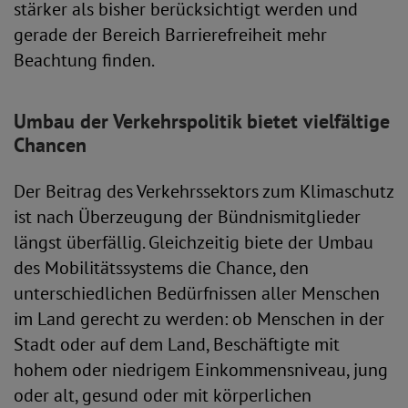
stärker als bisher berücksichtigt werden und
gerade der Bereich Barrierefreiheit mehr
Beachtung finden.
Umbau der Verkehrspolitik bietet vielfältige
Chancen
Der Beitrag des Verkehrssektors zum Klimaschutz
ist nach Überzeugung der Bündnismitglieder
längst überfällig. Gleichzeitig biete der Umbau
des Mobilitätssystems die Chance, den
unterschiedlichen Bedürfnissen aller Menschen
im Land gerecht zu werden: ob Menschen in der
Stadt oder auf dem Land, Beschäftigte mit
hohem oder niedrigem Einkommensniveau, jung
oder alt, gesund oder mit körperlichen