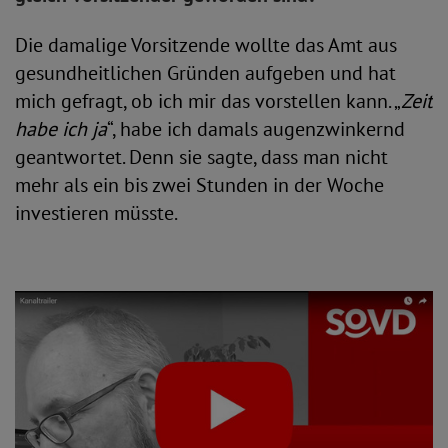
Die damalige Vorsitzende wollte das Amt aus
gesundheitlichen Gründen aufgeben und hat
mich gefragt, ob ich mir das vorstellen kann. „
Zeit
habe ich ja
“, habe ich damals augenzwinkernd
geantwortet. Denn sie sagte, dass man nicht
mehr als ein bis zwei Stunden in der Woche
investieren müsste.