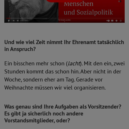
Und wie viel Zeit nimmt Ihr Ehrenamt tatsächlich
in Anspruch?
Ein bisschen mehr schon (
lacht
). Mit den ein, zwei
Stunden kommt das schon hin. Aber nicht in der
Woche, sondern eher am Tag. Gerade vor
Weihnachte müssen wir viel organisieren.
Was genau sind Ihre Aufgaben als Vorsitzender?
Es gibt ja sicherlich noch andere
Vorstandsmitglieder, oder?