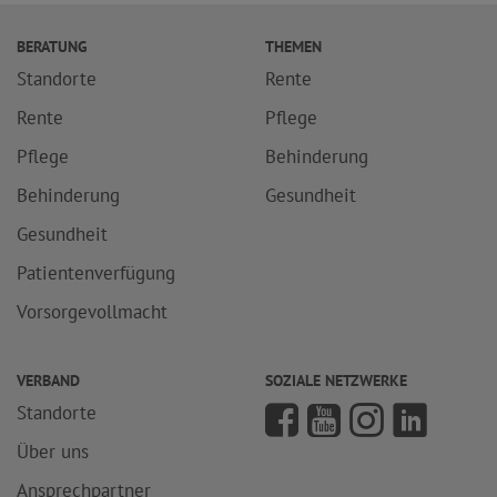
BERATUNG
THEMEN
Standorte
Rente
Rente
Pflege
Pflege
Behinderung
Behinderung
Gesundheit
Gesundheit
Patientenverfügung
Vorsorgevollmacht
VERBAND
SOZIALE NETZWERKE
Standorte
Über uns
Ansprechpartner