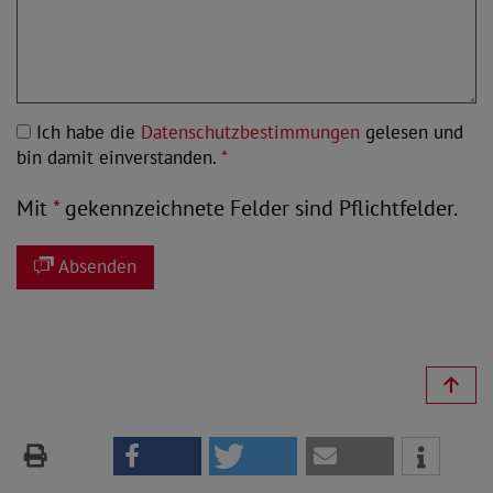
Ich habe die
Datenschutzbestimmungen
gelesen und
bin damit einverstanden.
*
Mit
*
gekennzeichnete Felder sind Pflichtfelder.
Absenden