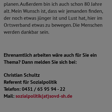
planen. Außerdem bin ich auch schon 80 Jahre
alt. Mein Wunsch ist, dass wir jemanden finden,
der noch etwas jünger ist und Lust hat, hier im
Ortsverband etwas zu bewegen. Die Menschen
werden dankbar sein.
Ehrenamtlich arbeiten wäre auch für Sie ein
Thema? Dann melden Sie sich bei:
Christian Schultz
Referent für Sozialpolitik
Telefon: 0431 / 65 95 94 - 22
Mail:
sozialpolitik(at)sovd-sh.de