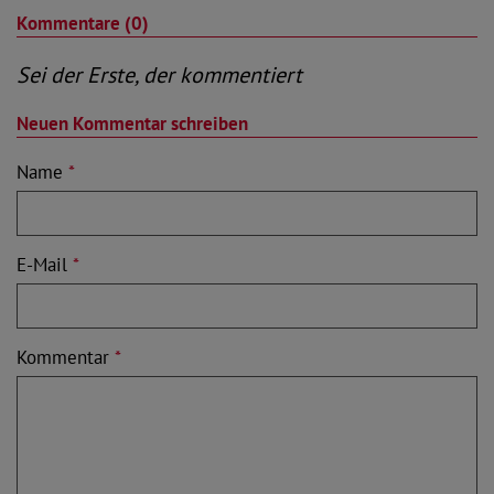
Kommentare (0)
Sei der Erste, der kommentiert
Neuen Kommentar schreiben
Name
*
E-Mail
*
Kommentar
*