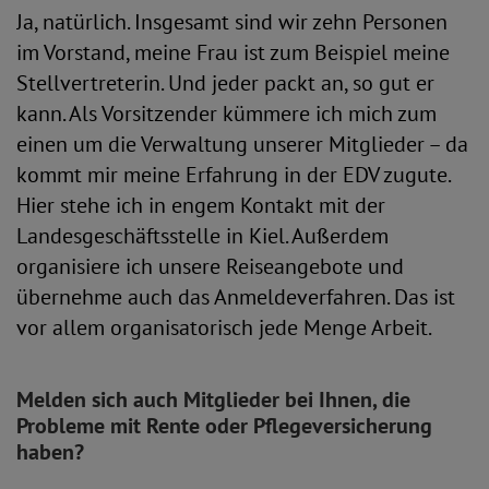
Ja, natürlich. Insgesamt sind wir zehn Personen
im Vorstand, meine Frau ist zum Beispiel meine
Stellvertreterin. Und jeder packt an, so gut er
kann. Als Vorsitzender kümmere ich mich zum
einen um die Verwaltung unserer Mitglieder – da
kommt mir meine Erfahrung in der EDV zugute.
Hier stehe ich in engem Kontakt mit der
Landesgeschäftsstelle in Kiel. Außerdem
organisiere ich unsere Reiseangebote und
übernehme auch das Anmeldeverfahren. Das ist
vor allem organisatorisch jede Menge Arbeit.
Melden sich auch Mitglieder bei Ihnen, die
Probleme mit Rente oder Pflegeversicherung
haben?