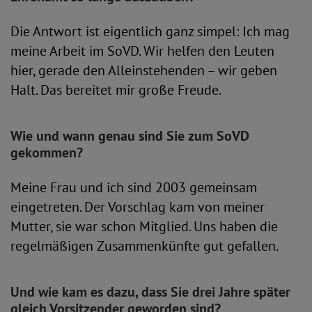
Die Antwort ist eigentlich ganz simpel: Ich mag
meine Arbeit im SoVD. Wir helfen den Leuten
hier, gerade den Alleinstehenden – wir geben
Halt. Das bereitet mir große Freude.
Wie und wann genau sind Sie zum SoVD
gekommen?
Meine Frau und ich sind 2003 gemeinsam
eingetreten. Der Vorschlag kam von meiner
Mutter, sie war schon Mitglied. Uns haben die
regelmäßigen Zusammenkünfte gut gefallen.
Und wie kam es dazu, dass Sie drei Jahre später
gleich Vorsitzender geworden sind?