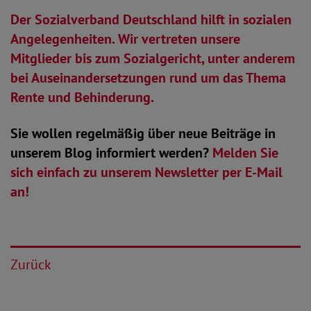
Der Sozialverband Deutschland hilft in sozialen
Angelegenheiten. Wir vertreten unsere
Mitglieder bis zum Sozialgericht, unter anderem
bei Auseinandersetzungen rund um das Thema
Rente und Behinderung.
Sie wollen regelmäßig über neue Beiträge in
unserem Blog informiert werden?
Melden Sie
sich einfach zu unserem Newsletter per E-Mail
an!
Zurück