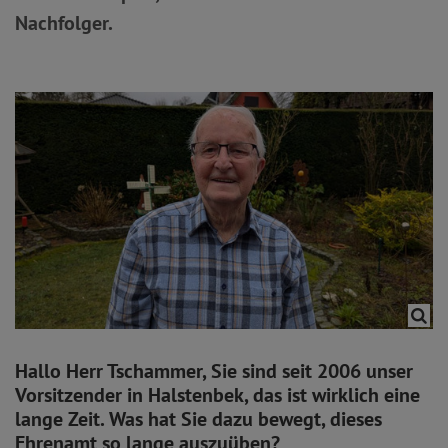
Nachfolger.
Hallo Herr Tschammer, Sie sind seit 2006 unser
Vorsitzender in Halstenbek, das ist wirklich eine
lange Zeit. Was hat Sie dazu bewegt, dieses
Ehrenamt so lange auszuüben?