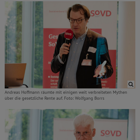
Andreas Hoffmann räumte mit einigen weit verbreiteten Mythen
über die gesetzliche Rente auf. Foto: Wolfgang Borrs