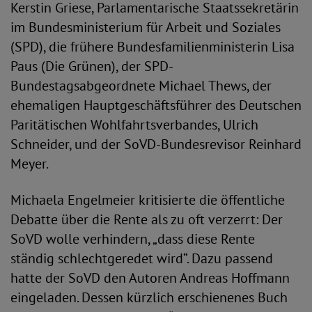
Kerstin Griese, Parlamentarische Staatssekretärin
im Bundesministerium für Arbeit und Soziales
(SPD), die frühere Bundesfamilienministerin Lisa
Paus (Die Grünen), der SPD-
Bundestagsabgeordnete Michael Thews, der
ehemaligen Hauptgeschäftsführer des Deutschen
Paritätischen Wohlfahrtsverbandes, Ulrich
Schneider, und der SoVD-Bundesrevisor Reinhard
Meyer.
Michaela Engelmeier kritisierte die öffentliche
Debatte über die Rente als zu oft verzerrt: Der
SoVD wolle verhindern, „dass diese Rente
ständig schlechtgeredet wird“. Dazu passend
hatte der SoVD den Autoren Andreas Hoffmann
eingeladen. Dessen kürzlich erschienenes Buch