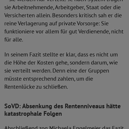
sie Arbeitnehmende, Arbeitgeber, Staat oder die
Versicherten allein. Besonders kritisch sah er die
reine Verlagerung auf private Vorsorge: Sie
funktioniere vor allem für gut Verdienende, nicht
für alle.
In seinem Fazit stellte er klar, dass es nicht um
die Höhe der Kosten gehe, sondern darum, wie
sie verteilt werden. Denn eine der Gruppen
müsste entsprechend zahlen, um die
Rentenlücke zu schließen.
SoVD: Absenkung des Rentenniveaus hätte
katastrophale Folgen
Abschließend zog Michaela Engelmeier das Fazit