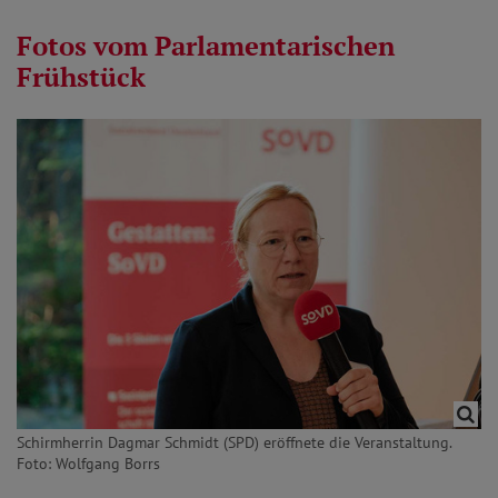
Fotos vom Parlamentarischen
Frühstück
Schirmherrin Dagmar Schmidt (SPD) eröffnete die Veranstaltung.
Foto: Wolfgang Borrs