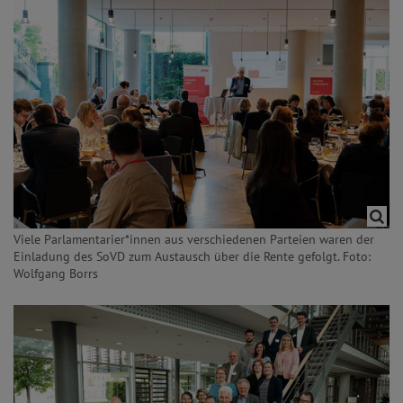
Viele Parlamentarier*innen aus verschiedenen Parteien waren der
Einladung des SoVD zum Austausch über die Rente gefolgt. Foto:
Wolfgang Borrs