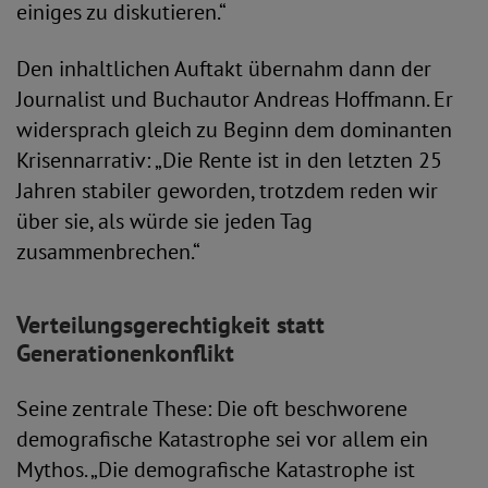
einiges zu diskutieren.“
Den inhaltlichen Auftakt übernahm dann der
Journalist und Buchautor Andreas Hoffmann. Er
widersprach gleich zu Beginn dem dominanten
Krisennarrativ: „Die Rente ist in den letzten 25
Jahren stabiler geworden, trotzdem reden wir
über sie, als würde sie jeden Tag
zusammenbrechen.“
Verteilungsgerechtigkeit statt
Generationenkonflikt
Seine zentrale These: Die oft beschworene
demografische Katastrophe sei vor allem ein
Mythos. „Die demografische Katastrophe ist