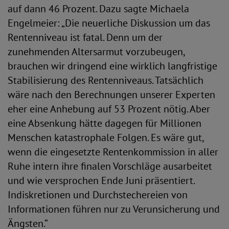
auf dann 46 Prozent. Dazu sagte Michaela
Engelmeier: „Die neuerliche Diskussion um das
Rentenniveau ist fatal. Denn um der
zunehmenden Altersarmut vorzubeugen,
brauchen wir dringend eine wirklich langfristige
Stabilisierung des Rentenniveaus. Tatsächlich
wäre nach den Berechnungen unserer Experten
eher eine Anhebung auf 53 Prozent nötig. Aber
eine Absenkung hätte dagegen für Millionen
Menschen katastrophale Folgen. Es wäre gut,
wenn die eingesetzte Rentenkommission in aller
Ruhe intern ihre finalen Vorschläge ausarbeitet
und wie versprochen Ende Juni präsentiert.
Indiskretionen und Durchstechereien von
Informationen führen nur zu Verunsicherung und
Ängsten.“