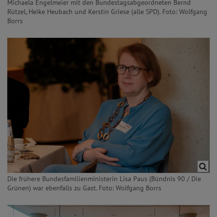
Michaela Engelmeier mit den Bundestagsabgeordneten Bernd
Rützel, Heike Heubach und Kerstin Griese (alle SPD). Foto: Wolfgang
Borrs
Die frühere Bundesfamilienministerin Lisa Paus (Bündnis 90 / Die
Grünen) war ebenfalls zu Gast. Foto: Wolfgang Borrs