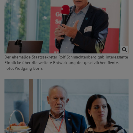
Der ehemalige Staatssekretär Rolf Schmachtenberg gab interessante
Einblicke über die weitere Entwicklung der gesetzlichen Rente.
Foto: Wolfgang Borrs