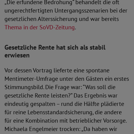
„Die erfundene Bedrohung“ behandelt die oft
ungerechtfertigten Untergangsszenarien bei der
gesetzlichen Alterssicherung und war bereits
Thema in der SoVD-Zeitung
.
Gesetzliche Rente hat sich als stabil
erwiesen
Vor dessen Vortrag lieferte eine spontane
Mentimeter-Umfrage unter den Gästen ein erstes
Stimmungsbild. Die Frage war: “Was soll die
gesetzliche Rente leisten?” Das Ergebnis war
eindeutig gespalten – rund die Hälfte plädierte
für reine Lebensstandardsicherung, die andere
für eine Kombination mit betrieblicher Vorsorge.
Michaela Engelmeier trocken: „Da haben wir