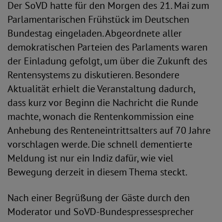
Der SoVD hatte für den Morgen des 21. Mai zum
Parlamentarischen Frühstück im Deutschen
Bundestag eingeladen. Abgeordnete aller
demokratischen Parteien des Parlaments waren
der Einladung gefolgt, um über die Zukunft des
Rentensystems zu diskutieren. Besondere
Aktualität erhielt die Veranstaltung dadurch,
dass kurz vor Beginn die Nachricht die Runde
machte, wonach die Rentenkommission eine
Anhebung des Renteneintrittsalters auf 70 Jahre
vorschlagen werde. Die schnell dementierte
Meldung ist nur ein Indiz dafür, wie viel
Bewegung derzeit in diesem Thema steckt.
Nach einer Begrüßung der Gäste durch den
Moderator und SoVD-Bundespressesprecher