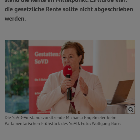
die gesetzliche Rente sollte nicht abgeschrieben
werden.
Die SoVD-Vorstandsvorsitzende Michaela Engelmeier beim
Parlamentarischen Frühstück des SoVD. Foto: Wolfgang Borrs