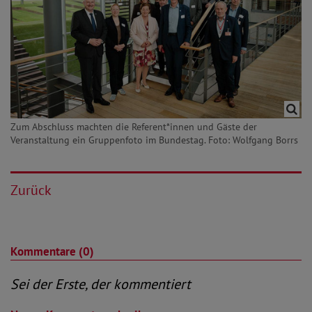
Zum Abschluss machten die Referent*innen und Gäste der
Veranstaltung ein Gruppenfoto im Bundestag. Foto: Wolfgang Borrs
Zurück
Kommentare (0)
Sei der Erste, der kommentiert