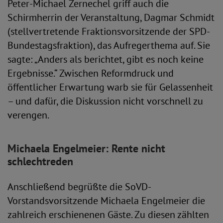
Peter-Michael Zernechel griff auch die
Schirmherrin der Veranstaltung, Dagmar Schmidt
(stellvertretende Fraktionsvorsitzende der SPD-
Bundestagsfraktion), das Aufregerthema auf. Sie
sagte: „Anders als berichtet, gibt es noch keine
Ergebnisse.“ Zwischen Reformdruck und
öffentlicher Erwartung warb sie für Gelassenheit
– und dafür, die Diskussion nicht vorschnell zu
verengen.
Michaela Engelmeier: Rente nicht
schlechtreden
Anschließend begrüßte die SoVD-
Vorstandsvorsitzende Michaela Engelmeier die
zahlreich erschienenen Gäste. Zu diesen zählten