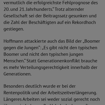
vermutlich die erfolgreichste Fehlprognose des
20. und 21. Jahrhunderts.“ Trotz alternder
Gesellschaft sei der Beitragssatz gesunken und
die Zahl der Beschäftigten auf ein Rekordhoch
gestiegen.
Hoffmann attackierte auch das Bild der „Boomer
gegen die Jungen“: „Es gibt nicht den typischen
Boomer und nicht den typischen jungen
Menschen.“ Statt Generationenkonflikt brauche
es mehr Verteilungsgerechtigkeit innerhalb der
Generationen.
Besonders deutlich wurde er bei der
Rentenpolitik und der Arbeitszeitverlängerung.
Längeres Arbeiten sei weder sozial gerecht noch