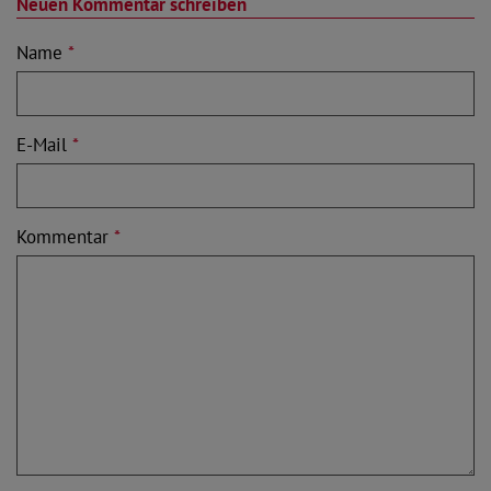
Neuen Kommentar schreiben
Name
*
E-Mail
*
Kommentar
*