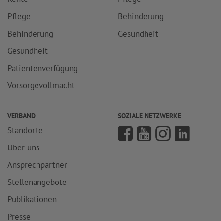
Pflege
Behinderung
Behinderung
Gesundheit
Gesundheit
Patientenverfügung
Vorsorgevollmacht
VERBAND
SOZIALE NETZWERKE
Standorte
Über uns
Ansprechpartner
Stellenangebote
Publikationen
Presse