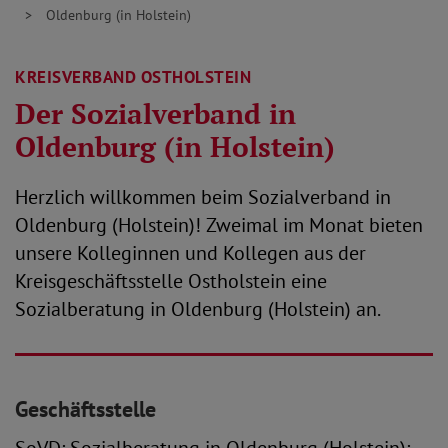
Oldenburg (in Holstein)
KREISVERBAND OSTHOLSTEIN
Der Sozialverband in
Oldenburg (in Holstein)
Herzlich willkommen beim Sozialverband in
Oldenburg (Holstein)! Zweimal im Monat bieten
unsere Kolleginnen und Kollegen aus der
Kreisgeschäftsstelle Ostholstein eine
Sozialberatung in Oldenburg (Holstein) an.
Geschäftsstelle