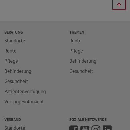
BERATUNG
THEMEN
Standorte
Rente
Rente
Pflege
Pflege
Behinderung
Behinderung
Gesundheit
Gesundheit
Patientenverfügung
Vorsorgevollmacht
VERBAND
SOZIALE NETZWERKE
Standorte