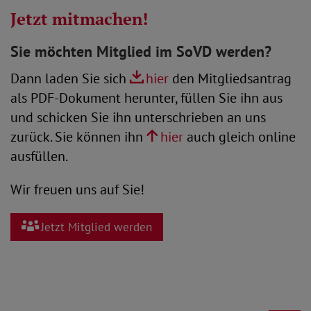
Jetzt mitmachen!
Sie möchten Mitglied im SoVD werden?
Dann laden Sie sich
hier
den Mitgliedsantrag
als PDF-Dokument herunter, füllen Sie ihn aus
und schicken Sie ihn unterschrieben an uns
zurück. Sie können ihn
hier
auch gleich online
ausfüllen.
Wir freuen uns auf Sie!
Jetzt Mitglied werden