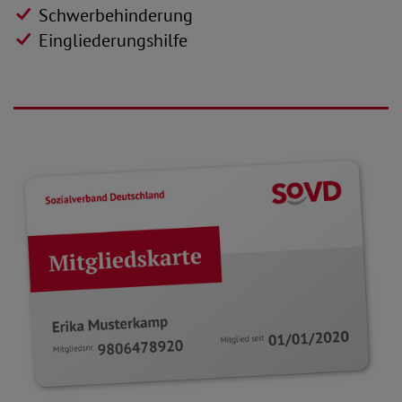
Schwerbehinderung
Eingliederungshilfe