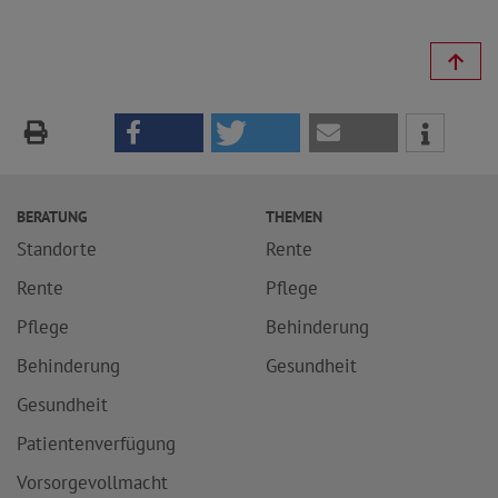
BERATUNG
THEMEN
Standorte
Rente
Rente
Pflege
Pflege
Behinderung
Behinderung
Gesundheit
Gesundheit
Patientenverfügung
Vorsorgevollmacht