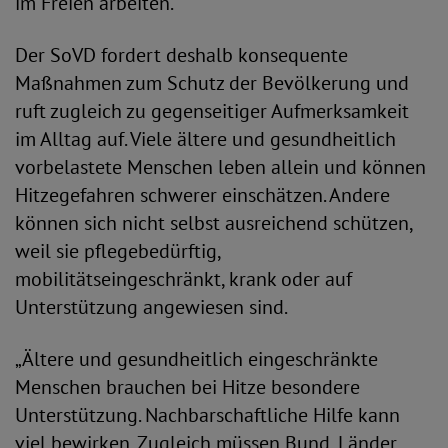
im Freien arbeiten.
Der SoVD fordert deshalb konsequente
Maßnahmen zum Schutz der Bevölkerung und
ruft zugleich zu gegenseitiger Aufmerksamkeit
im Alltag auf. Viele ältere und gesundheitlich
vorbelastete Menschen leben allein und können
Hitzegefahren schwerer einschätzen. Andere
können sich nicht selbst ausreichend schützen,
weil sie pflegebedürftig,
mobilitätseingeschränkt, krank oder auf
Unterstützung angewiesen sind.
„Ältere und gesundheitlich eingeschränkte
Menschen brauchen bei Hitze besondere
Unterstützung. Nachbarschaftliche Hilfe kann
viel bewirken. Zugleich müssen Bund, Länder