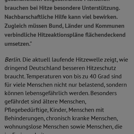
brauchen bei Hitze besondere Unterstützung.
Nachbarschaftliche Hilfe kann viel bewirken.
Zugleich müssen Bund, Länder und Kommunen
verbindliche Hitzeaktionspläne flächendeckend
umsetzen."
Berlin.
Die aktuell laufende Hitzewelle zeigt, wie
dringend Deutschland besseren Hitzeschutz
braucht. Temperaturen von bis zu 40 Grad sind
für viele Menschen nicht nur belastend, sondern
können lebensgefährlich werden. Besonders
gefährdet sind ältere Menschen,
Pflegebedürftige, Kinder, Menschen mit
Behinderungen, chronisch kranke Menschen,
wohnungslose Menschen sowie Menschen, die