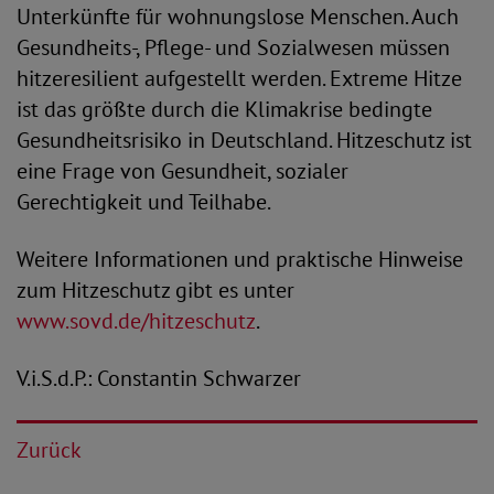
Unterkünfte für wohnungslose Menschen. Auch
Gesundheits-, Pflege- und Sozialwesen müssen
hitzeresilient aufgestellt werden. Extreme Hitze
ist das größte durch die Klimakrise bedingte
Gesundheitsrisiko in Deutschland. Hitzeschutz ist
eine Frage von Gesundheit, sozialer
Gerechtigkeit und Teilhabe.
Weitere Informationen und praktische Hinweise
zum Hitzeschutz gibt es unter
www.sovd.de/hitzeschutz
.
V.i.S.d.P.: Constantin Schwarzer
Zurück