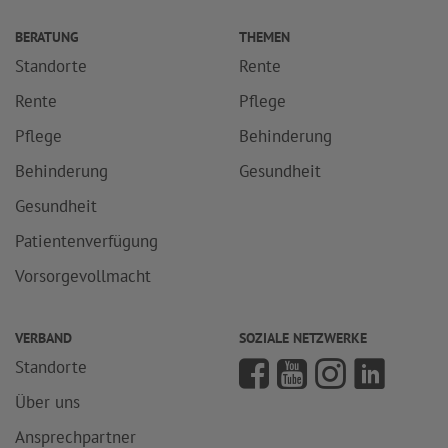
BERATUNG
THEMEN
Standorte
Rente
Rente
Pflege
Pflege
Behinderung
Behinderung
Gesundheit
Gesundheit
Patientenverfügung
Vorsorgevollmacht
VERBAND
SOZIALE NETZWERKE
Standorte
Über uns
Ansprechpartner