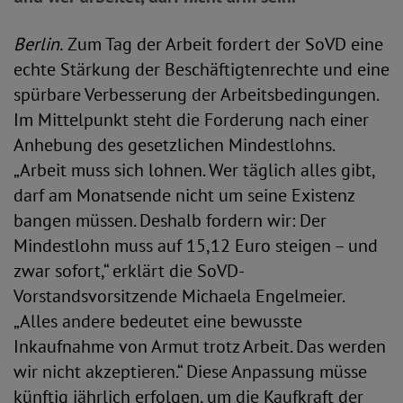
Berlin.
Zum Tag der Arbeit fordert der SoVD eine
echte Stärkung der Beschäftigtenrechte und eine
spürbare Verbesserung der Arbeitsbedingungen.
Im Mittelpunkt steht die Forderung nach einer
Anhebung des gesetzlichen Mindestlohns.
„Arbeit muss sich lohnen. Wer täglich alles gibt,
darf am Monatsende nicht um seine Existenz
bangen müssen. Deshalb fordern wir: Der
Mindestlohn muss auf 15,12 Euro steigen – und
zwar sofort,“ erklärt die SoVD-
Vorstandsvorsitzende Michaela Engelmeier.
„Alles andere bedeutet eine bewusste
Inkaufnahme von Armut trotz Arbeit. Das werden
wir nicht akzeptieren.“ Diese Anpassung müsse
künftig jährlich erfolgen, um die Kaufkraft der