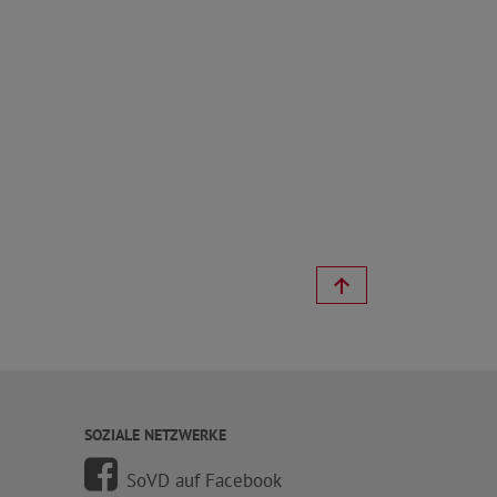
SOZIALE NETZWERKE
SoVD auf Facebook