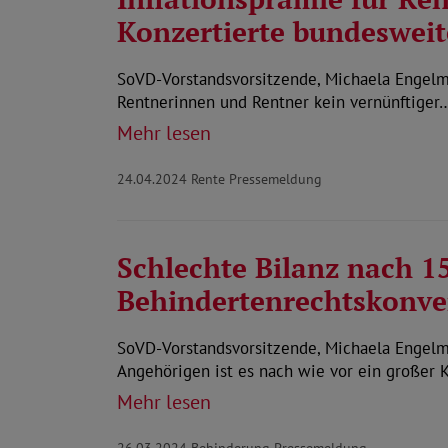
Konzertierte bundeswei
SoVD-Vorstandsvorsitzende, Michaela Engelmeie
Rentnerinnen und Rentner kein vernünftiger
Mehr lesen
24.04.2024
Rente Pressemeldung
Schlechte Bilanz nach 1
Behindertenrechtskonve
SoVD-Vorstandsvorsitzende, Michaela Engelm
Angehörigen ist es nach wie vor ein großer 
Mehr lesen