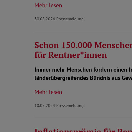
Mehr lesen
30.05.2024
Pressemeldung
Schon 150.000 Menschen 
für Rentner*innen
Immer mehr Menschen fordern einen Inf
länderübergreifendes Bündnis aus Ge
Mehr lesen
10.05.2024
Pressemeldung
Inflationsprämie für Re