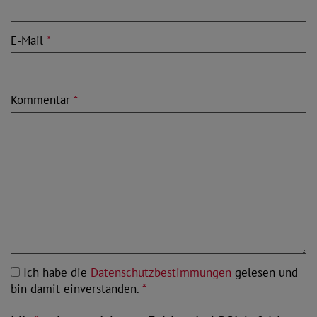
E-Mail
*
Kommentar
*
Ich habe die
Datenschutzbestimmungen
gelesen und
bin damit einverstanden.
*