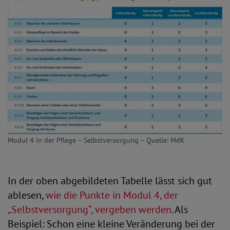
Modul 4 in der Pflege – Selbstversorgung – Quelle: MdK
In der oben abgebildeten Tabelle lässt sich gut
ablesen,
wie die Punkte in Modul 4, der
„Selbstversorgung“, vergeben werden
. Als
Beispiel: Schon eine kleine Veränderung bei der