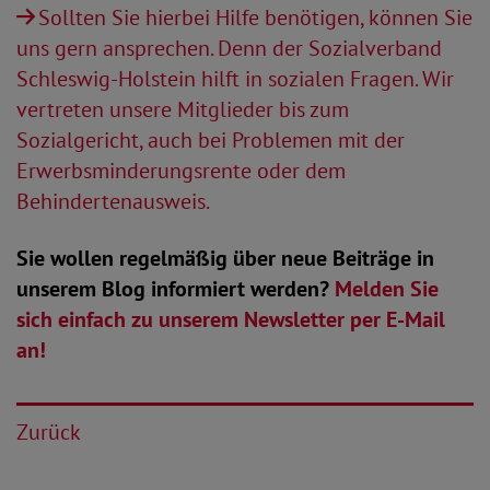
Sollten Sie hierbei Hilfe benötigen, können Sie
uns gern ansprechen. Denn der Sozialverband
Schleswig-Holstein hilft in sozialen Fragen. Wir
vertreten unsere Mitglieder bis zum
Sozialgericht, auch bei Problemen mit der
Erwerbsminderungsrente oder dem
Behindertenausweis.
Sie wollen regelmäßig über neue Beiträge in
unserem Blog informiert werden?
Melden Sie
sich einfach zu unserem Newsletter per E-Mail
an!
Zurück