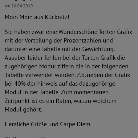
am 26.04.2019
Moin Moin aus Kücknitz!
Sie haben zwar eine Wunderschöne Torten Grafik
mit der Verteilung der Prozentzahlen und
darunter eine Tabelle mit der Gewichtung.
Aaaaber leider fehlen bei der Torten Grafik die
zugehörigen Modul ziffern die in der folgenden
Tabelle verwendet werden. Z.b. neben der Grafik
bei 40% der hinweis auf das dazugehörige
Modul in der Tabelle. Zum momentanen
Zeitpunkt ist es ein Raten, was zu welchem
Modul gehört.
Herzliche Grüße und Carpe Diem