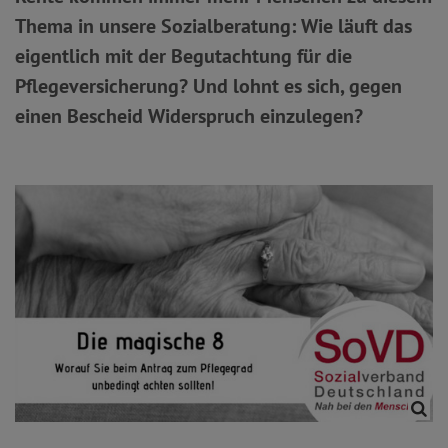
Thema in unsere Sozialberatung: Wie läuft das
eigentlich mit der Begutachtung für die
Pflegeversicherung? Und lohnt es sich, gegen
einen Bescheid Widerspruch einzulegen?