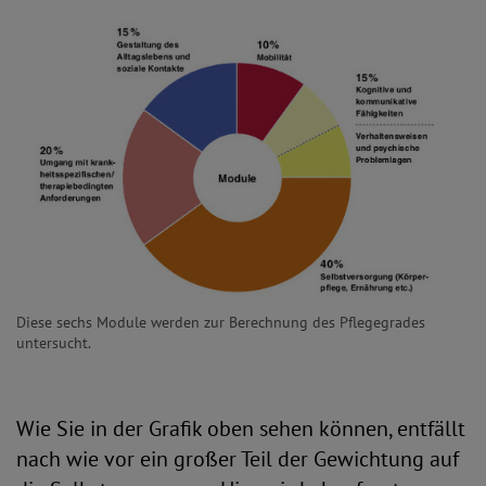
Diese sechs Module werden zur Berechnung des Pflegegrades
untersucht.
Wie Sie in der Grafik oben sehen können, entfällt
nach wie vor ein großer Teil der Gewichtung auf