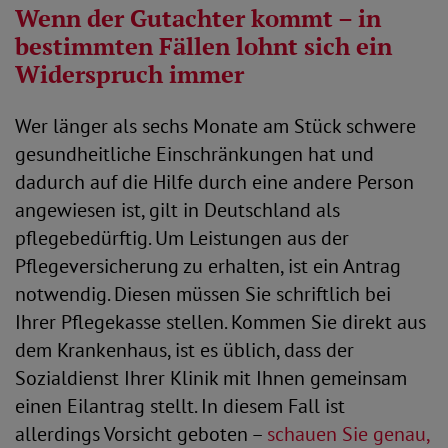
Wenn der Gutachter kommt – in
bestimmten Fällen lohnt sich ein
Widerspruch immer
Wer länger als sechs Monate am Stück schwere
gesundheitliche Einschränkungen hat und
dadurch auf die Hilfe durch eine andere Person
angewiesen ist, gilt in Deutschland als
pflegebedürftig. Um Leistungen aus der
Pflegeversicherung zu erhalten, ist ein Antrag
notwendig. Diesen müssen Sie schriftlich bei
Ihrer Pflegekasse stellen. Kommen Sie direkt aus
dem Krankenhaus, ist es üblich, dass der
Sozialdienst Ihrer Klinik mit Ihnen gemeinsam
einen Eilantrag stellt. In diesem Fall ist
allerdings Vorsicht geboten –
schauen Sie genau,