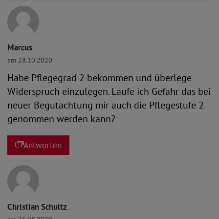
Marcus
am 28.10.2020
Habe Pflegegrad 2 bekommen und überlege
Widerspruch einzulegen. Laufe ich Gefahr das bei
neuer Begutachtung mir auch die Pflegestufe 2
genommen werden kann?
Antworten
Christian Schultz