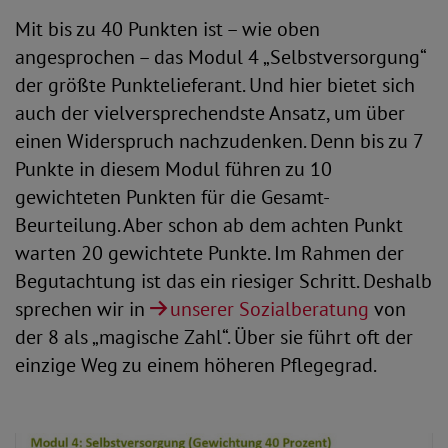
Mit bis zu 40 Punkten ist – wie oben
angesprochen – das Modul 4 „Selbstversorgung“
der größte Punktelieferant. Und hier bietet sich
auch der vielversprechendste Ansatz, um über
einen Widerspruch nachzudenken. Denn bis zu 7
Punkte in diesem Modul führen zu 10
gewichteten Punkten für die Gesamt-
Beurteilung. Aber schon ab dem achten Punkt
warten 20 gewichtete Punkte. Im Rahmen der
Begutachtung ist das ein riesiger Schritt. Deshalb
sprechen wir in
unserer Sozialberatung
von
der 8 als „magische Zahl“. Über sie führt oft der
einzige Weg zu einem höheren Pflegegrad.