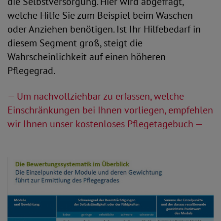
die Selbstversorgung. Hier wird abgefragt,
welche Hilfe Sie zum Beispiel beim Waschen
oder Anziehen benötigen. Ist Ihr Hilfebedarf in
diesem Segment groß, steigt die
Wahrscheinlichkeit auf einen höheren
Pflegegrad.
— Um nachvollziehbar zu erfassen, welche
Einschränkungen bei Ihnen vorliegen, empfehlen
wir Ihnen unser kostenloses Pflegetagebuch —