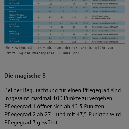
Die Einzelpunkte der Module und deren Gewichtung führt zur
Ermittlung des Pflegegrades – Quelle: MdK
Die magische 8
Bei der Begutachtung für einen Pflegegrad sind
insgesamt maximal 100 Punkte zu vergeben.
Pflegegrad 1 öffnet sich ab 12,5 Punkten,
Pflegegrad 2 ab 27 – und mit 47,5 Punkten wird
Pflegegrad 3 gewährt.