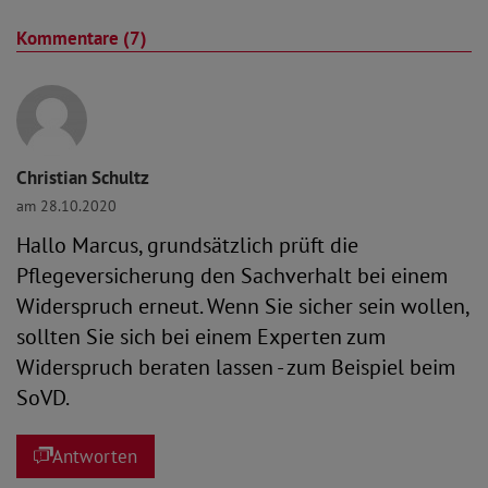
Kommentare (7)
Christian Schultz
am 28.10.2020
Hallo Marcus, grundsätzlich prüft die
Pflegeversicherung den Sachverhalt bei einem
Widerspruch erneut. Wenn Sie sicher sein wollen,
sollten Sie sich bei einem Experten zum
Widerspruch beraten lassen - zum Beispiel beim
SoVD.
Antworten