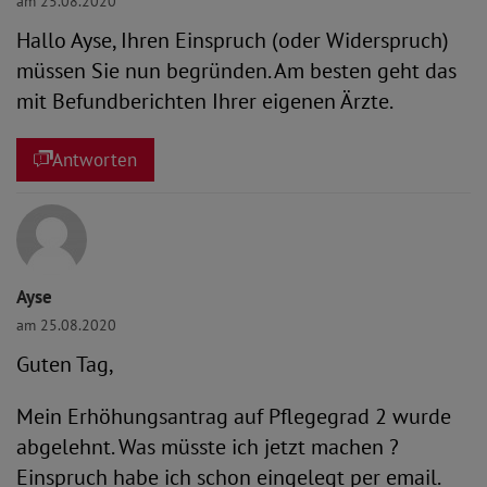
am 25.08.2020
Hallo Ayse, Ihren Einspruch (oder Widerspruch)
müssen Sie nun begründen. Am besten geht das
mit Befundberichten Ihrer eigenen Ärzte.
Antworten
Ayse
am 25.08.2020
Guten Tag,
Mein Erhöhungsantrag auf Pflegegrad 2 wurde
abgelehnt. Was müsste ich jetzt machen ?
Einspruch habe ich schon eingelegt per email.