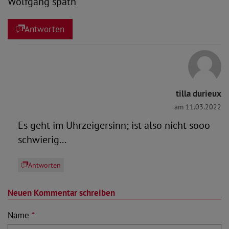
Wolfgang späth
Antworten
tilla durieux
am 11.03.2022
Es geht im Uhrzeigersinn; ist also nicht sooo
schwierig...
Antworten
Neuen Kommentar schreiben
Name
*