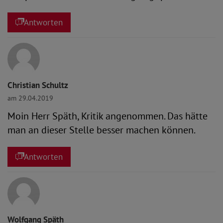
Antworten
Christian Schultz
am 29.04.2019
Moin Herr Späth, Kritik angenommen. Das hätte
man an dieser Stelle besser machen können.
Antworten
Wolfgang Späth