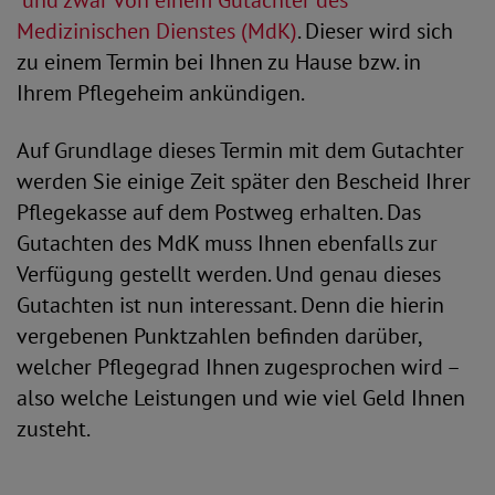
und zwar von einem Gutachter des
Medizinischen Dienstes (MdK)
. Dieser wird sich
zu einem Termin bei Ihnen zu Hause bzw. in
Ihrem Pflegeheim ankündigen.
Auf Grundlage dieses Termin mit dem Gutachter
werden Sie einige Zeit später den Bescheid Ihrer
Pflegekasse auf dem Postweg erhalten. Das
Gutachten des MdK muss Ihnen ebenfalls zur
Verfügung gestellt werden. Und genau dieses
Gutachten ist nun interessant. Denn die hierin
vergebenen Punktzahlen befinden darüber,
welcher Pflegegrad Ihnen zugesprochen wird –
also welche Leistungen und wie viel Geld Ihnen
zusteht.