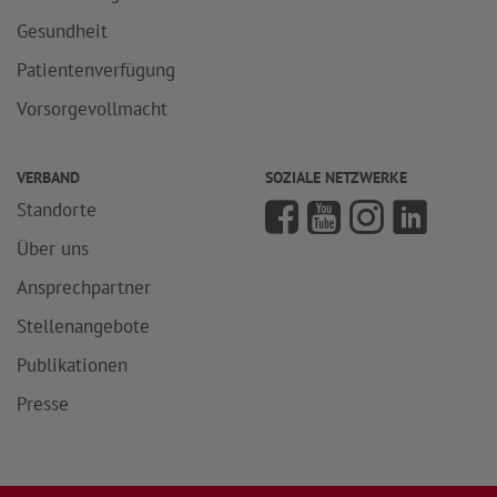
Gesundheit
Patientenverfügung
Vorsorgevollmacht
VERBAND
SOZIALE NETZWERKE
Standorte
Über uns
Ansprechpartner
Stellenangebote
Publikationen
Presse