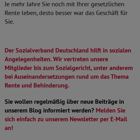
Je mehr Jahre Sie noch mit Ihrer gesetzlichen
Rente leben, desto besser war das Geschäft für
Sie.
Der Sozialverband Deutschland hilft in sozialen
Angelegenheiten. Wir vertreten unsere
Mitglieder bis zum Sozialgericht, unter anderem
bei Auseinandersetzungen rund um das Thema
Rente und Behinderung.
Sie wollen regelmäßig über neue Beiträge in
unserem Blog informiert werden?
Melden Sie
sich einfach zu unserem Newsletter per E-Mail
an!