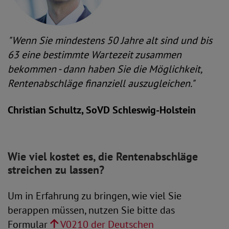
"Wenn Sie mindestens 50 Jahre alt sind und bis
63 eine bestimmte Wartezeit zusammen
bekommen - dann haben Sie die Möglichkeit,
Rentenabschläge finanziell auszugleichen."
Christian Schultz, SoVD Schleswig-Holstein
Wie viel kostet es, die Rentenabschläge
streichen zu lassen?
Um in Erfahrung zu bringen, wie viel Sie
berappen müssen, nutzen Sie bitte das
Formular
V0210 der Deutschen