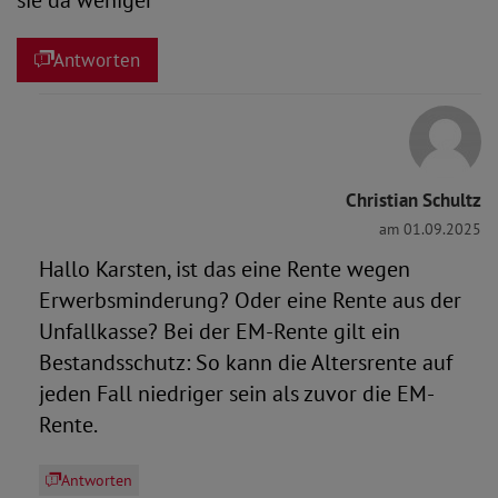
sie da weniger
Antworten
Christian Schultz
am 01.09.2025
Hallo Karsten, ist das eine Rente wegen
Erwerbsminderung? Oder eine Rente aus der
Unfallkasse? Bei der EM-Rente gilt ein
Bestandsschutz: So kann die Altersrente auf
jeden Fall niedriger sein als zuvor die EM-
Rente.
Antworten