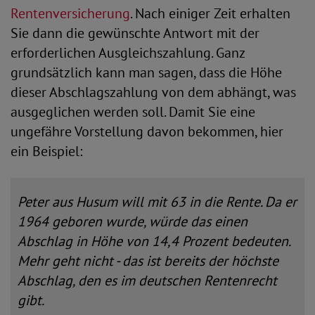
Rentenversicherung
. Nach einiger Zeit erhalten
Sie dann die gewünschte Antwort mit der
erforderlichen Ausgleichszahlung. Ganz
grundsätzlich kann man sagen, dass die Höhe
dieser Abschlagszahlung von dem abhängt, was
ausgeglichen werden soll. Damit Sie eine
ungefähre Vorstellung davon bekommen, hier
ein Beispiel:
Peter aus Husum will mit 63 in die Rente. Da er
1964 geboren wurde, würde das einen
Abschlag in Höhe von 14,4 Prozent bedeuten.
Mehr geht nicht - das ist bereits der höchste
Abschlag, den es im deutschen Rentenrecht
gibt.