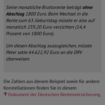
Seine monatliche Bruttorente beträgt
ohne
Abschlag
1800 Euro. Beim Wechsel in die
Rente zum 63. Geburtstag müsste er also auf
monatlich 259,20 Euro verzichten (14,4
Prozent von 1800 Euro).
Um diesen Abschlag auszugleichen, müsste
Peter satte 64.622,92 Euro an die DRV
überweisen.
Die Zahlen aus diesem Beispiel sowie für andere
Konstellationen finden Sie in diesem
Dokument der Deutschen Rentenversicherung
.