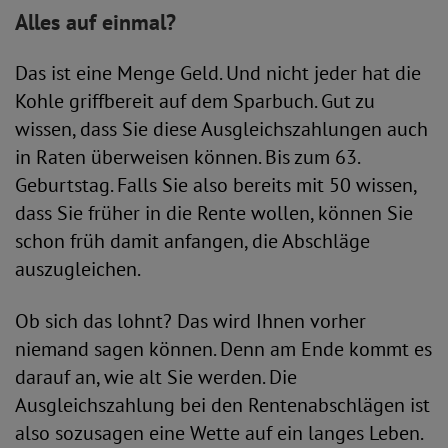
Alles auf einmal?
Das ist eine Menge Geld. Und nicht jeder hat die
Kohle griffbereit auf dem Sparbuch. Gut zu
wissen, dass Sie diese Ausgleichszahlungen auch
in Raten überweisen können. Bis zum 63.
Geburtstag. Falls Sie also bereits mit 50 wissen,
dass Sie früher in die Rente wollen, können Sie
schon früh damit anfangen, die Abschläge
auszugleichen.
Ob sich das lohnt? Das wird Ihnen vorher
niemand sagen können. Denn am Ende kommt es
darauf an, wie alt Sie werden. Die
Ausgleichszahlung bei den Rentenabschlägen ist
also sozusagen eine Wette auf ein langes Leben.