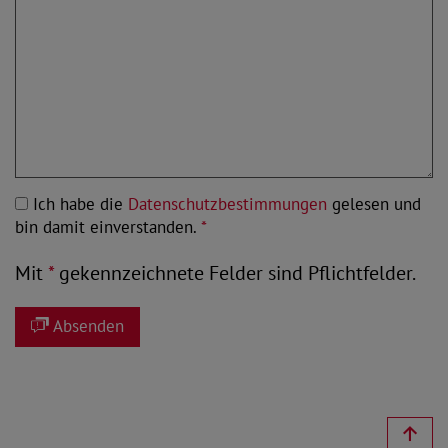
Ich habe die
Datenschutzbestimmungen
gelesen und
bin damit einverstanden.
*
Mit
*
gekennzeichnete Felder sind Pflichtfelder.
Absenden