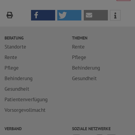
BERATUNG
THEMEN
Standorte
Rente
Rente
Pflege
Pflege
Behinderung
Behinderung
Gesundheit
Gesundheit
Patientenverfügung
Vorsorgevollmacht
VERBAND
SOZIALE NETZWERKE