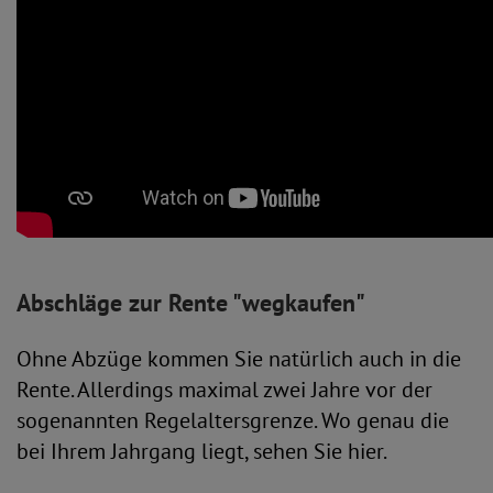
Abschläge zur Rente "wegkaufen"
Ohne Abzüge kommen Sie natürlich auch in die
Rente. Allerdings maximal zwei Jahre vor der
sogenannten Regelaltersgrenze. Wo genau die
bei Ihrem Jahrgang liegt, sehen Sie hier.