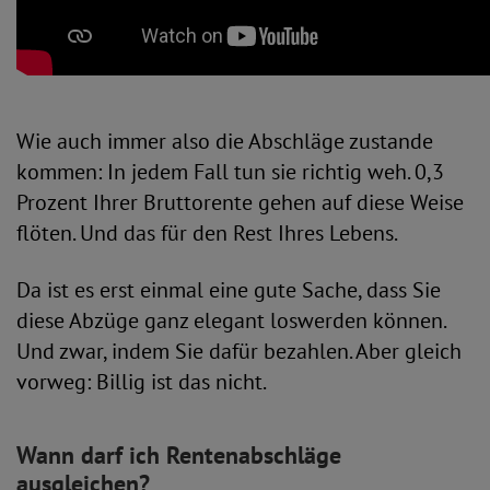
Wie auch immer also die Abschläge zustande
kommen: In jedem Fall tun sie richtig weh. 0,3
Prozent Ihrer Bruttorente gehen auf diese Weise
flöten. Und das für den Rest Ihres Lebens.
Da ist es erst einmal eine gute Sache, dass Sie
diese Abzüge ganz elegant loswerden können.
Und zwar, indem Sie dafür bezahlen. Aber gleich
vorweg: Billig ist das nicht.
Wann darf ich Rentenabschläge
ausgleichen?