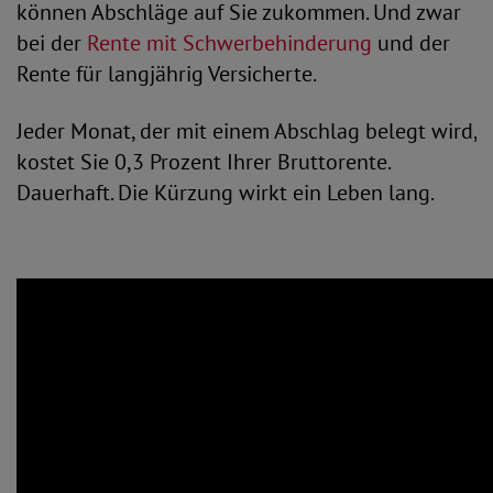
können Abschläge auf Sie zukommen. Und zwar
bei der
Rente mit Schwerbehinderung
und der
Rente für langjährig Versicherte.
Jeder Monat, der mit einem Abschlag belegt wird,
kostet Sie 0,3 Prozent Ihrer Bruttorente.
Dauerhaft. Die Kürzung wirkt ein Leben lang.