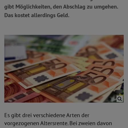
gibt Möglichkeiten, den Abschlag zu umgehen.
Das kostet allerdings Geld.
Es gibt drei verschiedene Arten der
vorgezogenen Altersrente. Bei zweien davon