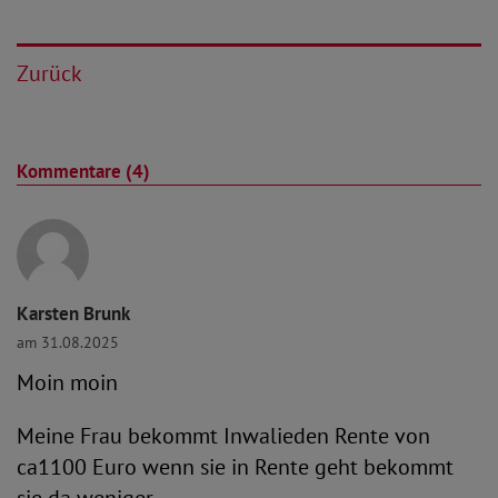
Zurück
Kommentare (4)
Karsten Brunk
am 31.08.2025
Moin moin
Meine Frau bekommt Inwalieden Rente von
ca1100 Euro wenn sie in Rente geht bekommt