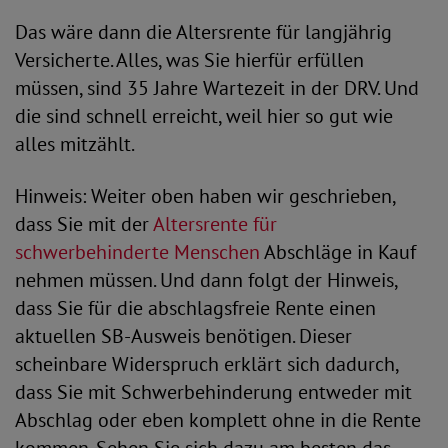
Das wäre dann die Altersrente für langjährig
Versicherte. Alles, was Sie hierfür erfüllen
müssen, sind 35 Jahre Wartezeit in der DRV. Und
die sind schnell erreicht, weil hier so gut wie
alles mitzählt.
Hinweis: Weiter oben haben wir geschrieben,
dass Sie mit der
Altersrente für
schwerbehinderte Menschen
Abschläge in Kauf
nehmen müssen. Und dann folgt der Hinweis,
dass Sie für die abschlagsfreie Rente einen
aktuellen SB-Ausweis benötigen. Dieser
scheinbare Widerspruch erklärt sich dadurch,
dass Sie mit Schwerbehinderung entweder mit
Abschlag oder eben komplett ohne in die Rente