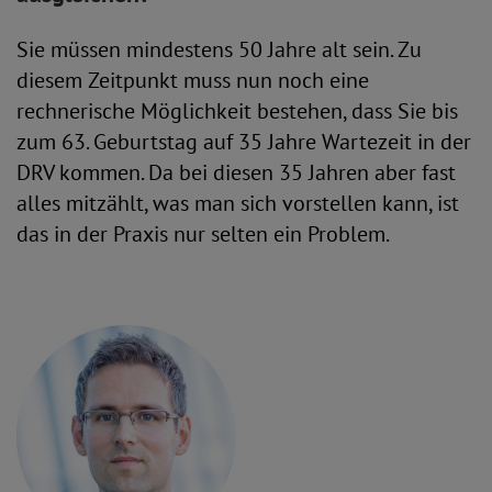
Sie müssen mindestens 50 Jahre alt sein. Zu
diesem Zeitpunkt muss nun noch eine
rechnerische Möglichkeit bestehen, dass Sie bis
zum 63. Geburtstag auf 35 Jahre Wartezeit in der
DRV kommen. Da bei diesen 35 Jahren aber fast
alles mitzählt, was man sich vorstellen kann, ist
das in der Praxis nur selten ein Problem.