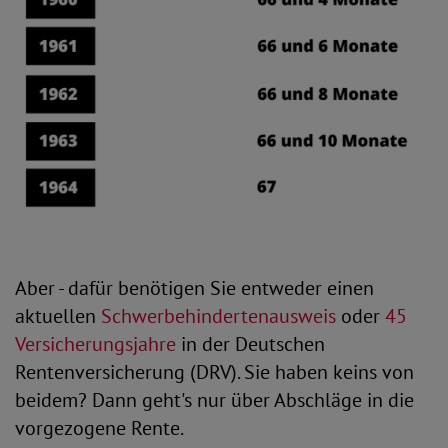
Aber - dafür benötigen Sie entweder einen
aktuellen
Schwerbehindertenausweis
oder
45
Versicherungsjahre
in der Deutschen
Rentenversicherung (DRV). Sie haben keins von
beidem? Dann geht's nur über Abschläge in die
vorgezogene Rente.