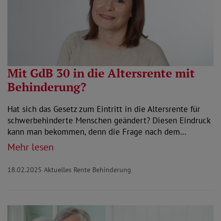
Mit GdB 30 in die Altersrente mit
Behinderung?
Hat sich das Gesetz zum Eintritt in die Altersrente für
schwerbehinderte Menschen geändert? Diesen Eindruck
kann man bekommen, denn die Frage nach dem…
Mehr lesen
18.02.2025
Aktuelles Rente Behinderung