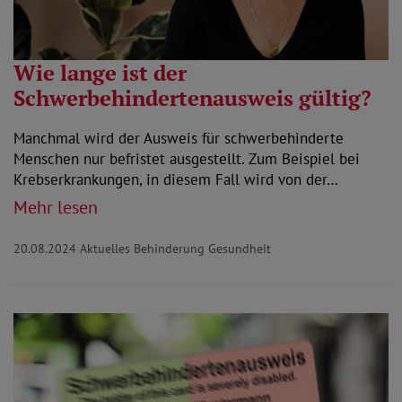
Wie lange ist der
Schwerbehindertenausweis gültig?
Manchmal wird der Ausweis für schwerbehinderte
Menschen nur befristet ausgestellt. Zum Beispiel bei
Krebserkrankungen, in diesem Fall wird von der…
Mehr lesen
20.08.2024
Aktuelles Behinderung Gesundheit