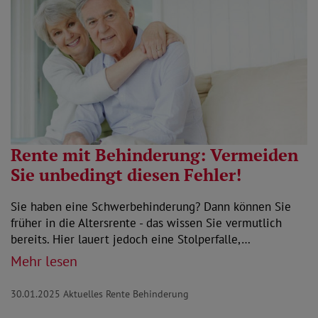
Rente mit Behinderung: Vermeiden
Sie unbedingt diesen Fehler!
Sie haben eine Schwerbehinderung? Dann können Sie
früher in die Altersrente - das wissen Sie vermutlich
bereits. Hier lauert jedoch eine Stolperfalle,…
Mehr lesen
30.01.2025
Aktuelles Rente Behinderung