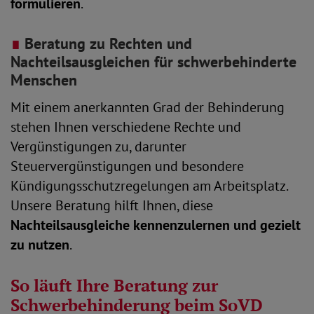
formulieren
.
∎
Beratung zu Rechten und
Nachteilsausgleichen für schwerbehinderte
Menschen
Mit einem anerkannten Grad der Behinderung
stehen Ihnen verschiedene Rechte und
Vergünstigungen zu, darunter
Steuervergünstigungen und besondere
Kündigungsschutzregelungen am Arbeitsplatz.
Unsere Beratung hilft Ihnen, diese
Nachteilsausgleiche kennenzulernen und gezielt
zu nutzen
.
So läuft Ihre Beratung zur
Schwerbehinderung beim SoVD