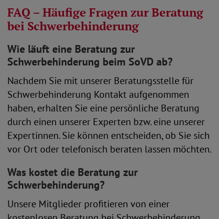
FAQ – Häufige Fragen zur Beratung
bei Schwerbehinderung
Wie läuft eine Beratung zur
Schwerbehinderung beim SoVD ab?
Nachdem Sie mit unserer Beratungsstelle für
Schwerbehinderung Kontakt aufgenommen
haben, erhalten Sie eine persönliche Beratung
durch einen unserer Experten bzw. eine unserer
Expertinnen. Sie können entscheiden, ob Sie sich
vor Ort oder telefonisch beraten lassen möchten.
Was kostet die Beratung zur
Schwerbehinderung?
Unsere Mitglieder profitieren von einer
kostenlosen Beratung bei Schwerbehinderung.