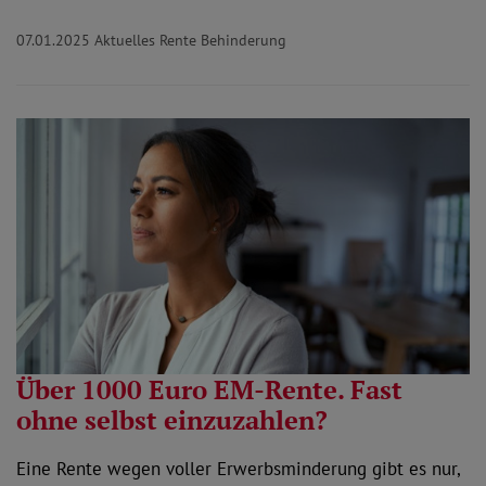
07.01.2025
Aktuelles Rente Behinderung
Über 1000 Euro EM-Rente. Fast
ohne selbst einzuzahlen?
Eine Rente wegen voller Erwerbsminderung gibt es nur,