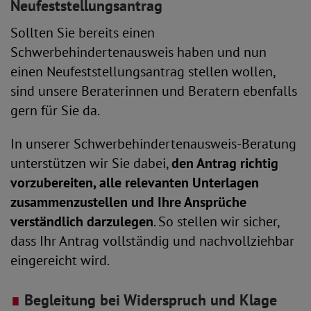
Neufeststellungsantrag
Sollten Sie bereits einen
Schwerbehindertenausweis haben und nun
einen Neufeststellungsantrag stellen wollen,
sind unsere Beraterinnen und Beratern ebenfalls
gern für Sie da.
In unserer Schwerbehindertenausweis-Beratung
unterstützen wir Sie dabei,
den Antrag richtig
vorzubereiten, alle relevanten Unterlagen
zusammenzustellen und Ihre Ansprüche
verständlich darzulegen
. So stellen wir sicher,
dass Ihr Antrag vollständig und nachvollziehbar
eingereicht wird.
∎
Begleitung bei Widerspruch und Klage