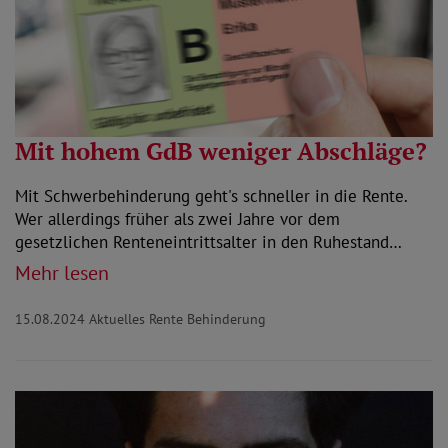
Mit hohem GdB weniger Abschläge?
Mit Schwerbehinderung geht's schneller in die Rente.
Wer allerdings früher als zwei Jahre vor dem
gesetzlichen Renteneintrittsalter in den Ruhestand…
Mehr lesen
15.08.2024
Aktuelles Rente Behinderung