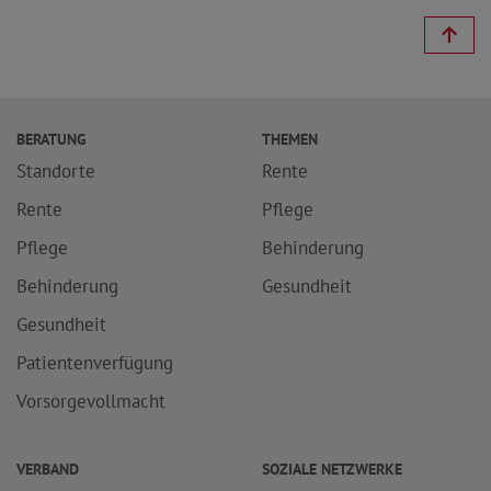
BERATUNG
THEMEN
Standorte
Rente
Rente
Pflege
Pflege
Behinderung
Behinderung
Gesundheit
Gesundheit
Patientenverfügung
Vorsorgevollmacht
VERBAND
SOZIALE NETZWERKE