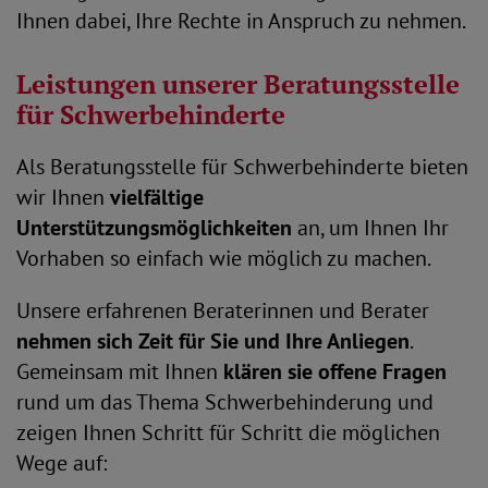
Ihnen dabei, Ihre Rechte in Anspruch zu nehmen.
Leistungen unserer Beratungsstelle
für Schwerbehinderte
Als Beratungsstelle für Schwerbehinderte bieten
wir Ihnen
vielfältige
Unterstützungsmöglichkeiten
an, um Ihnen Ihr
Vorhaben so einfach wie möglich zu machen.
Unsere erfahrenen Beraterinnen und Berater
nehmen sich Zeit für Sie und Ihre Anliegen
.
Gemeinsam mit Ihnen
klären sie offene Fragen
rund um das Thema Schwerbehinderung und
zeigen Ihnen Schritt für Schritt die möglichen
Wege auf: