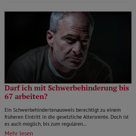
Darf ich mit Schwerbehinderung bis
67 arbeiten?
Ein Schwerbehindertenausweis berechtigt zu einem
früheren Eintritt in die gesetzliche Altersrente. Doch ist
es auch möglich, bis zum regulären…
Mehr lesen