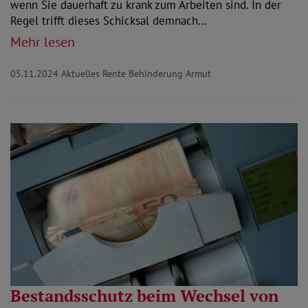
wenn Sie dauerhaft zu krank zum Arbeiten sind. In der
Regel trifft dieses Schicksal demnach…
Mehr lesen
05.11.2024
Aktuelles Rente Behinderung Armut
Bestandsschutz beim Wechsel von