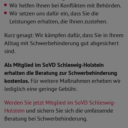
Wir helfen Ihnen bei Konflikten mit Behörden.
Wir setzen uns dafür ein, dass Sie die
Leistungen erhalten, die Ihnen zustehen.
Kurz gesagt: Wir kämpfen dafür, dass Sie in Ihrem
Alltag mit Schwerbehinderung gut abgesichert
sind.
Als Mitglied im SoVD Schleswig-Holstein
erhalten die Beratung zur Schwerbehinderung
kostenlos.
Für weitere Maßnahmen erheben wir
lediglich eine geringe Gebühr.
Werden Sie jetzt Mitglied im SoVD Schleswig-
Holstein
und sichern Sie sich die umfassende
Beratung bei Schwerbehinderung.