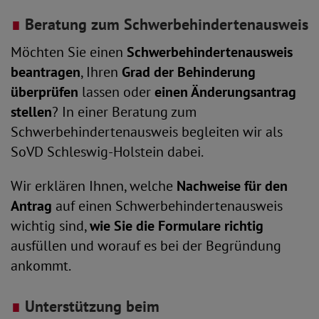
∎
Beratung zum Schwerbehindertenausweis
Möchten Sie einen
Schwerbehindertenausweis
beantragen
, Ihren
Grad der Behinderung
überprüfen
lassen oder
einen Änderungsantrag
stellen
? In einer Beratung zum
Schwerbehindertenausweis begleiten wir als
SoVD Schleswig-Holstein dabei.
Wir erklären Ihnen, welche
Nachweise für den
Antrag
auf einen Schwerbehindertenausweis
wichtig sind,
wie Sie die Formulare richtig
ausfüllen und worauf es bei der Begründung
ankommt.
∎
Unterstützung beim