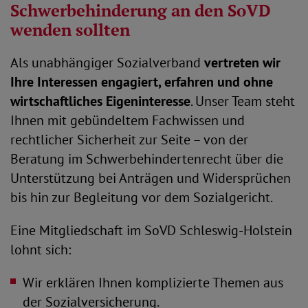
Schwerbehinderung an den SoVD
wenden sollten
Als unabhängiger Sozialverband
vertreten wir
Ihre Interessen engagiert, erfahren und ohne
wirtschaftliches Eigeninteresse
. Unser Team steht
Ihnen mit gebündeltem Fachwissen und
rechtlicher Sicherheit zur Seite – von der
Beratung im Schwerbehindertenrecht über die
Unterstützung bei Anträgen und Widersprüchen
bis hin zur Begleitung vor dem Sozialgericht.
Eine Mitgliedschaft im SoVD Schleswig-Holstein
lohnt sich:
Wir erklären Ihnen komplizierte Themen aus
der Sozialversicherung.