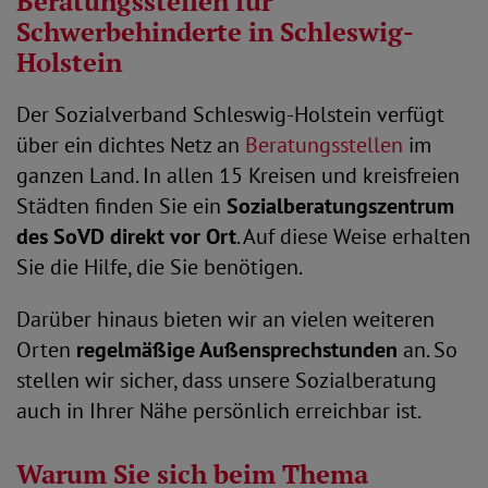
Beratungsstellen für
Schwerbehinderte in Schleswig-
Holstein
Der Sozialverband Schleswig-Holstein verfügt
über ein dichtes Netz an
Beratungsstellen
im
ganzen Land. In allen 15 Kreisen und kreisfreien
Städten finden Sie ein
Sozialberatungszentrum
des SoVD direkt vor Ort
. Auf diese Weise erhalten
Sie die Hilfe, die Sie benötigen.
Darüber hinaus bieten wir an vielen weiteren
Orten
regelmäßige Außensprechstunden
an. So
stellen wir sicher, dass unsere Sozialberatung
auch in Ihrer Nähe persönlich erreichbar ist.
Warum Sie sich beim Thema