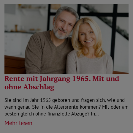
Rente mit Jahrgang 1965. Mit und
ohne Abschlag
Sie sind im Jahr 1965 geboren und fragen sich, wie und
wann genau Sie in die Altersrente kommen? Mit oder am
besten gleich ohne finanzielle Abzüge? In…
Mehr lesen