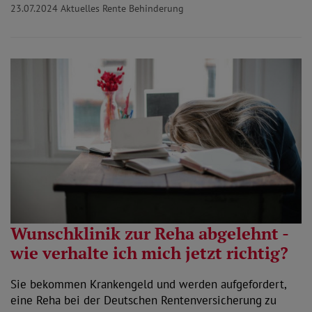
23.07.2024
Aktuelles Rente Behinderung
Wunschklinik zur Reha abgelehnt -
wie verhalte ich mich jetzt richtig?
Sie bekommen Krankengeld und werden aufgefordert,
eine Reha bei der Deutschen Rentenversicherung zu