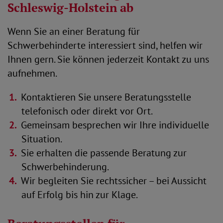
Schleswig-Holstein ab
Wenn Sie an einer Beratung für
Schwerbehinderte interessiert sind, helfen wir
Ihnen gern. Sie können jederzeit Kontakt zu uns
aufnehmen.
Kontaktieren Sie unsere Beratungsstelle
telefonisch oder direkt vor Ort.
Gemeinsam besprechen wir Ihre individuelle
Situation.
Sie erhalten die passende Beratung zur
Schwerbehinderung.
Wir begleiten Sie rechtssicher – bei Aussicht
auf Erfolg bis hin zur Klage.