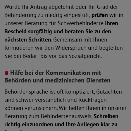
Wurde Ihr Antrag abgelehnt oder Ihr Grad der
Behinderung zu niedrig eingestuft,
prüfen
wir in
unserer Beratung für Schwerbehinderte
Ihren
Bescheid sorgfältig und beraten Sie zu den
nächsten Schritten
. Gemeinsam mit Ihnen
formulieren wir den Widerspruch und begleiten
Sie bei Bedarf bis vor das Sozialgericht.
∎
Hilfe bei der Kommunikation mit
Behörden und medizinischen Diensten
Behördensprache ist oft kompliziert, Gutachten
sind schwer verständlich und Rückfragen
können verunsichern. Wir helfen Ihnen in unserer
Beratung zum Behindertenausweis,
Schreiben
richtig einzuordnen und Ihre Anliegen klar zu