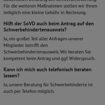
Für die weiteren Maßnahmen stellen wir Ihnen
lediglich eine kleine Gebühr in Rechnung.
Hilft der SoVD auch beim Antrag auf den
Schwerbehindertenausweis?
Ja, ein großer Teil aller Anfragen unserer
Mitglieder betrifft den
Schwerbehindertenausweis. Wir beraten Sie
kompetent beim Antrag und ggf. Widerspruch.
Kann ich mich auch telefonisch beraten
lassen?
Ja, unsere Beratung für Schwerbehinderte ist
auch per Telefon möglich.