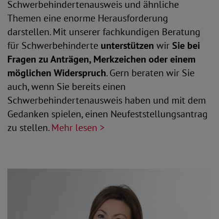
Schwerbehindertenausweis und ähnliche
Themen eine enorme Herausforderung
darstellen. Mit unserer fachkundigen Beratung
für Schwerbehinderte
unterstützen
wir
Sie bei
Fragen zu Anträgen, Merkzeichen oder einem
möglichen Widerspruch
. Gern beraten wir Sie
auch, wenn Sie bereits einen
Schwerbehindertenausweis haben und mit dem
Gedanken spielen, einen Neufeststellungsantrag
zu stellen.
Mehr lesen >