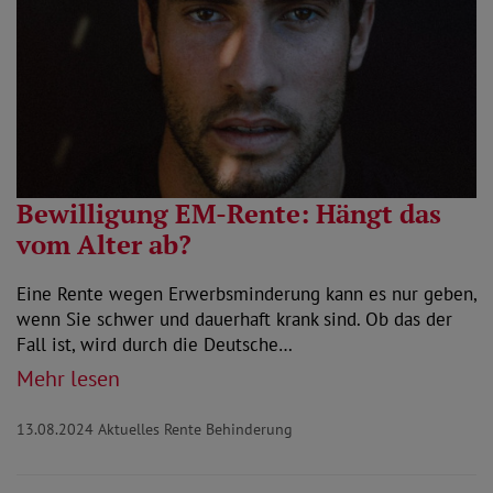
Bewilligung EM-Rente: Hängt das
vom Alter ab?
Eine Rente wegen Erwerbsminderung kann es nur geben,
wenn Sie schwer und dauerhaft krank sind. Ob das der
Fall ist, wird durch die Deutsche…
Mehr lesen
13.08.2024
Aktuelles Rente Behinderung