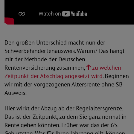
Den großen Unterschied macht nun der
Schwerbehindertenausweis. Warum? Das hängt
mit der Methode der Deutschen
Rentenversicherung zusammen,
zu welchem
Zeitpunkt der Abschlag angesetzt wird
. Beginnen
wir mit der vorgezogenen Altersrente ohne SB-
Ausweis:
Hier wirkt der Abzug ab der Regelaltersgrenze.
Das ist der Zeitpunkt, zu dem Sie ganz normal in
Rente gehen könnten. Früher war das der 65.
Geburtstag. Was für Ihren Jahrgang gilt, können