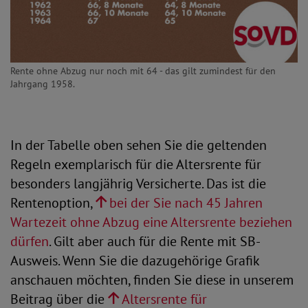
Rente ohne Abzug nur noch mit 64 - das gilt zumindest für den
Jahrgang 1958.
In der Tabelle oben sehen Sie die geltenden
Regeln exemplarisch für die Altersrente für
besonders langjährig Versicherte. Das ist die
Rentenoption,
bei der Sie nach 45 Jahren
Wartezeit ohne Abzug eine Altersrente beziehen
dürfen
. Gilt aber auch für die Rente mit SB-
Ausweis. Wenn Sie die dazugehörige Grafik
anschauen möchten, finden Sie diese in unserem
Beitrag über die
Altersrente für