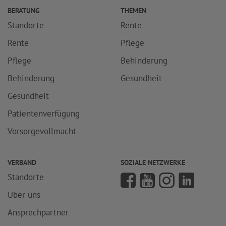
BERATUNG
THEMEN
Standorte
Rente
Rente
Pflege
Pflege
Behinderung
Behinderung
Gesundheit
Gesundheit
Patientenverfügung
Vorsorgevollmacht
VERBAND
SOZIALE NETZWERKE
Standorte
Über uns
Ansprechpartner