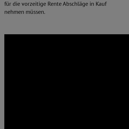
für die vorzeitige Rente Abschläge in Kauf
nehmen müssen.