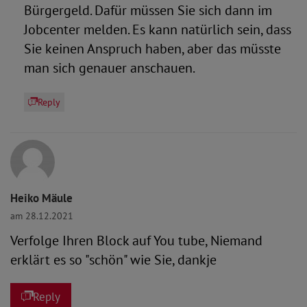
Bürgergeld. Dafür müssen Sie sich dann im
Jobcenter melden. Es kann natürlich sein, dass
Sie keinen Anspruch haben, aber das müsste
man sich genauer anschauen.
Reply
Heiko Mäule
am 28.12.2021
Verfolge Ihren Block auf You tube, Niemand
erklärt es so "schön" wie Sie, dankje
Reply