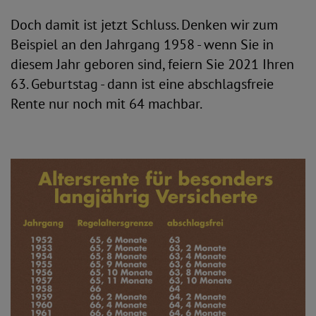
Doch damit ist jetzt Schluss. Denken wir zum
Beispiel an den Jahrgang 1958 - wenn Sie in
diesem Jahr geboren sind, feiern Sie 2021 Ihren
63. Geburtstag - dann ist eine abschlagsfreie
Rente nur noch mit 64 machbar.