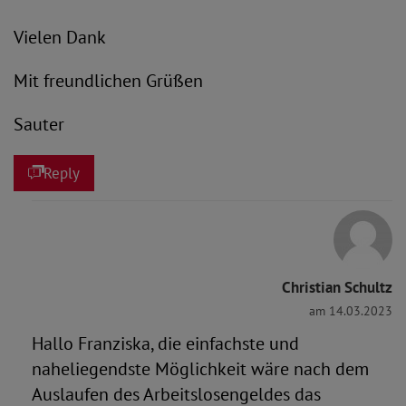
Vielen Dank
Mit freundlichen Grüßen
Sauter
Reply
Christian Schultz
am 14.03.2023
Hallo Franziska, die einfachste und
naheliegendste Möglichkeit wäre nach dem
Auslaufen des Arbeitslosengeldes das