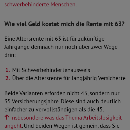
schwerbehinderte Menschen
.
Wie viel Geld kostet mich die Rente mit 63?
Eine Altersrente mit 63 ist für zukünftige
Jahrgänge demnach nur noch über zwei Wege
drin:
Mit Schwerbehindertenausweis
Über die Altersrente für langjährig Versicherte
Beide Varianten erforden nicht 45, sondern nur
35 Versicherungsjahre. Diese sind auch deutlich
einfacher zu vervollständigen als die 45.
Insbesondere was das Thema Arbeitslosigkeit
angeht
. Und beiden Wegen ist gemein, dass Sie