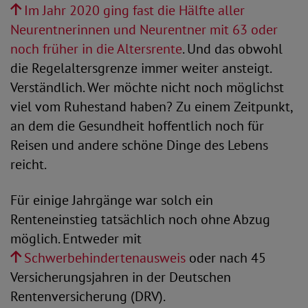
Im Jahr 2020 ging fast die Hälfte aller
Neurentnerinnen und Neurentner mit 63 oder
noch früher in die Altersrente
. Und das obwohl
die Regelaltersgrenze immer weiter ansteigt.
Verständlich. Wer möchte nicht noch möglichst
viel vom Ruhestand haben? Zu einem Zeitpunkt,
an dem die Gesundheit hoffentlich noch für
Reisen und andere schöne Dinge des Lebens
reicht.
Für einige Jahrgänge war solch ein
Renteneinstieg tatsächlich noch ohne Abzug
möglich. Entweder mit
Schwerbehindertenausweis
oder nach 45
Versicherungsjahren in der Deutschen
Rentenversicherung (DRV).