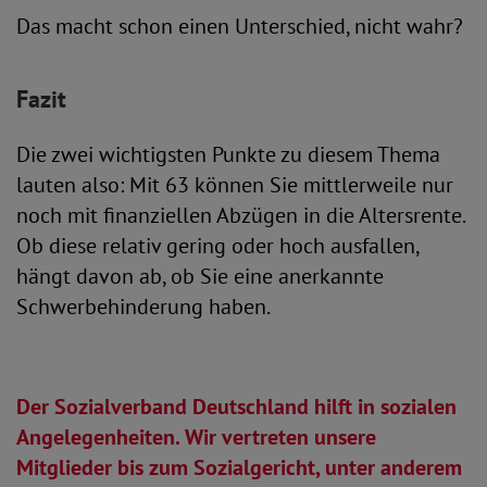
Das macht schon einen Unterschied, nicht wahr?
Fazit
Die zwei wichtigsten Punkte zu diesem Thema
lauten also: Mit 63 können Sie mittlerweile nur
noch mit finanziellen Abzügen in die Altersrente.
Ob diese relativ gering oder hoch ausfallen,
hängt davon ab, ob Sie eine anerkannte
Schwerbehinderung haben.
Der Sozialverband Deutschland hilft in sozialen
Angelegenheiten. Wir vertreten unsere
Mitglieder bis zum Sozialgericht, unter anderem