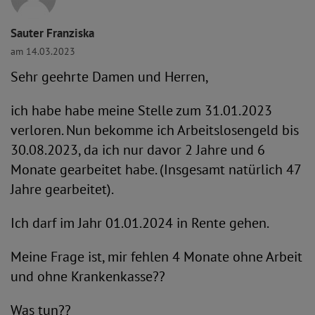
Sauter Franziska
am 14.03.2023
Sehr geehrte Damen und Herren,
ich habe habe meine Stelle zum 31.01.2023
verloren. Nun bekomme ich Arbeitslosengeld bis
30.08.2023, da ich nur davor 2 Jahre und 6
Monate gearbeitet habe. (Insgesamt natürlich 47
Jahre gearbeitet).
Ich darf im Jahr 01.01.2024 in Rente gehen.
Meine Frage ist, mir fehlen 4 Monate ohne Arbeit
und ohne Krankenkasse??
Was tun??