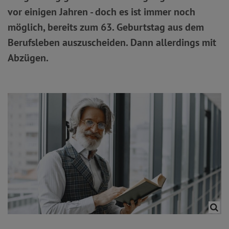
vor einigen Jahren - doch es ist immer noch
möglich, bereits zum 63. Geburtstag aus dem
Berufsleben auszuscheiden. Dann allerdings mit
Abzügen.