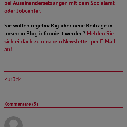
bei Auseinandersetzungen mit dem Sozialamt
oder Jobcenter.
Sie wollen regelmäßig über neue Beiträge in
unserem Blog informiert werden?
Melden Sie
sich einfach zu unserem Newsletter per E-Mail
an!
Zurück
Kommentare (5)