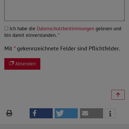
Ich habe die
Datenschutzbestimmungen
gelesen und
bin damit einverstanden.
*
Mit
*
gekennzeichnete Felder sind Pflichtfelder.
Absenden