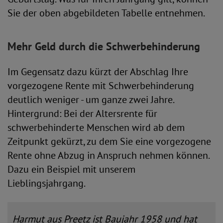
Sie der oben abgebildeten Tabelle entnehmen.
Mehr Geld durch die Schwerbehinderung
Im Gegensatz dazu kürzt der Abschlag Ihre
vorgezogene Rente mit Schwerbehinderung
deutlich weniger - um ganze zwei Jahre.
Hintergrund: Bei der Altersrente für
schwerbehinderte Menschen wird ab dem
Zeitpunkt gekürzt, zu dem Sie eine vorgezogene
Rente ohne Abzug in Anspruch nehmen können.
Dazu ein Beispiel mit unserem
Lieblingsjahrgang.
Harmut aus Preetz ist Baujahr 1958 und hat