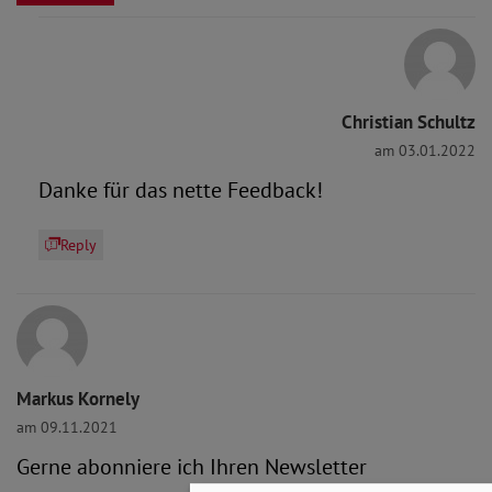
Christian Schultz
am 03.01.2022
Danke für das nette Feedback!
Reply
Markus Kornely
am 09.11.2021
Gerne abonniere ich Ihren Newsletter