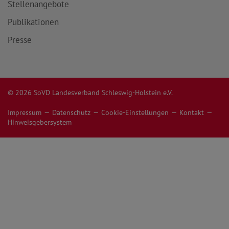
Stellenangebote
Publikationen
Presse
© 2026 SoVD Landesverband Schleswig-Holstein e.V.
Impressum
Datenschutz
Cookie-Einstellungen
Kontakt
Hinweisgebersystem