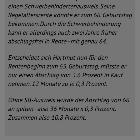
einen Schwerbehindertenausweis. Seine
Regelaltersrente könnte er zum 66. Geburtstag
bekommen. Durch die Schwerbehinderung
kann er allerdings auch zwei Jahre früher
abschlagsfrei in Rente - mit genau 64.
Entscheidet sich Hartmut nun für den
Rentenbeginn zum 63. Geburtstag, müsste er
nur einen Abschlag von 3,6 Prozent in Kauf
nehmen. 12 Monate zu je 0,3 Prozent.
Ohne SB-Ausweis würde der Abschlag von 66
an gelten - also 36 Monate x 0,3 Prozent.
Zusammen also 10,8 Prozent.