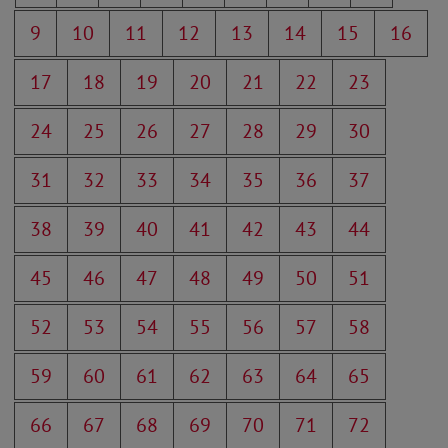
9
10
11
12
13
14
15
16
17
18
19
20
21
22
23
24
25
26
27
28
29
30
31
32
33
34
35
36
37
38
39
40
41
42
43
44
45
46
47
48
49
50
51
52
53
54
55
56
57
58
59
60
61
62
63
64
65
66
67
68
69
70
71
72