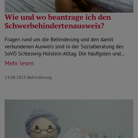
Wie und wo beantrage ich den
Schwerbehindertenausweis?
Fragen rund um die Behinderung und den damit
verbundenen Ausweis sind in der Sozialberatung des
SoVD Schleswig-Holstein Alltag. Die häufigsten und…
Mehr lesen
13.08.2019
Behinderung