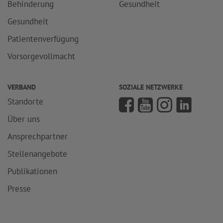
Behinderung
Gesundheit
Gesundheit
Patientenverfügung
Vorsorgevollmacht
VERBAND
SOZIALE NETZWERKE
Standorte
Über uns
Ansprechpartner
Stellenangebote
Publikationen
Presse