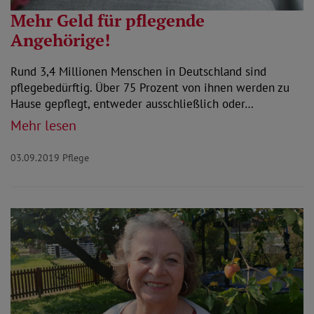
Mehr Geld für pflegende
Angehörige!
Rund 3,4 Millionen Menschen in Deutschland sind
pflegebedürftig. Über 75 Prozent von ihnen werden zu
Hause gepflegt, entweder ausschließlich oder…
Mehr lesen
03.09.2019
Pflege