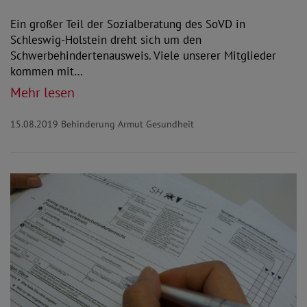
Ein großer Teil der Sozialberatung des SoVD in
Schleswig-Holstein dreht sich um den
Schwerbehindertenausweis. Viele unserer Mitglieder
kommen mit…
Mehr lesen
15.08.2019
Behinderung Armut Gesundheit