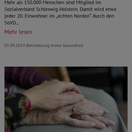
Mehr als 150.000 Menschen sind Mitglied im
Sozialverband Schleswig-Holstein. Damit wird etwa
jeder 20. Einwohner im „echten Norden“ durch den
SoVD…
Mehr lesen
05.09.2019
Behinderung Armut Gesundheit