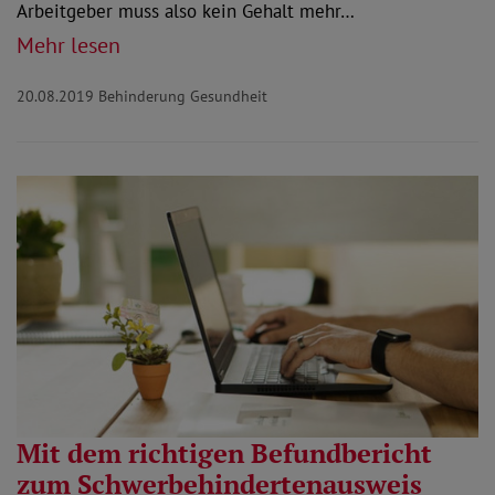
Arbeitgeber muss also kein Gehalt mehr…
Mehr lesen
20.08.2019
Behinderung Gesundheit
Mit dem richtigen Befundbericht
zum Schwerbehindertenausweis