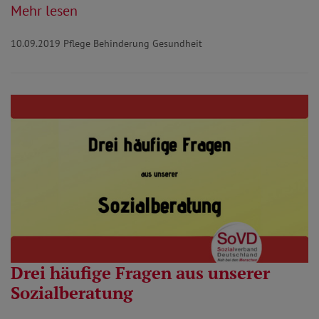
Mehr lesen
10.09.2019
Pflege Behinderung Gesundheit
Drei häufige Fragen aus unserer
Sozialberatung