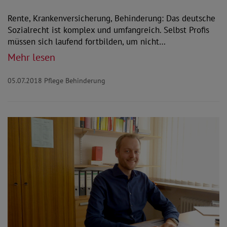
Rente, Krankenversicherung, Behinderung: Das deutsche
Sozialrecht ist komplex und umfangreich. Selbst Profis
müssen sich laufend fortbilden, um nicht…
Mehr lesen
05.07.2018
Pflege Behinderung