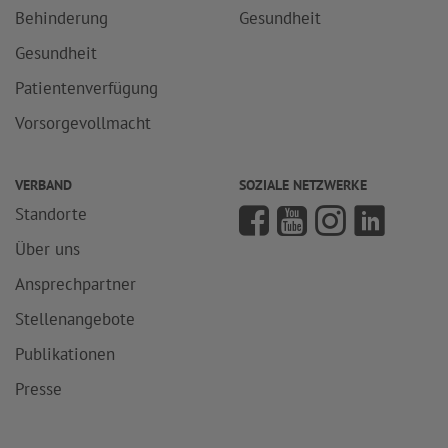
Behinderung
Gesundheit
Gesundheit
Patientenverfügung
Vorsorgevollmacht
VERBAND
SOZIALE NETZWERKE
Standorte
Über uns
Ansprechpartner
Stellenangebote
Publikationen
Presse