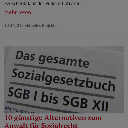
Zwischenbilanz der Volksinitiative für…
Mehr lesen
10.07.2018
Aktuelles Projekte
10 günstige Alternativen zum
Anwalt für Sozialrecht