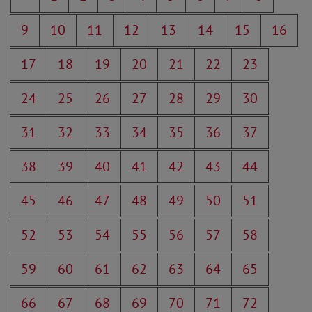
9
10
11
12
13
14
15
16
17
18
19
20
21
22
23
24
25
26
27
28
29
30
31
32
33
34
35
36
37
38
39
40
41
42
43
44
45
46
47
48
49
50
51
52
53
54
55
56
57
58
59
60
61
62
63
64
65
66
67
68
69
70
71
72