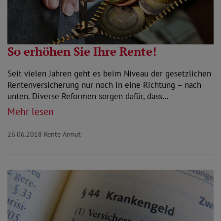
So erhöhen Sie Ihre Rente!
Seit vielen Jahren geht es beim Niveau der gesetzlichen
Rentenversicherung nur noch in eine Richtung – nach
unten. Diverse Reformen sorgen dafür, dass…
Mehr lesen
26.06.2018
Rente Armut