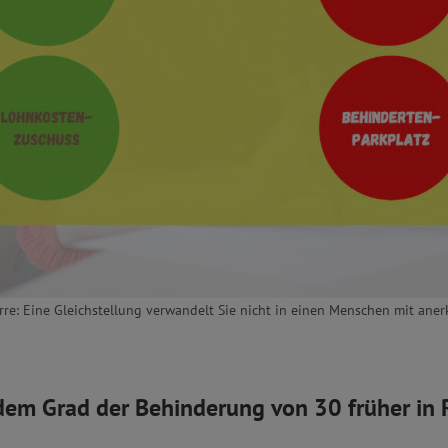
Irre: Eine Gleichstellung verwandelt Sie nicht in einen Menschen mit ane
dem Grad der Behinderung von 30 früher in 