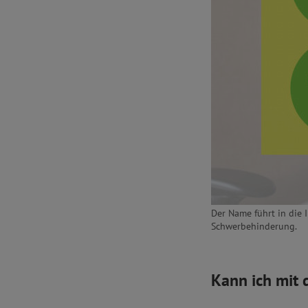
Der Name führt in die 
Schwerbehinderung.
Kann ich mit 