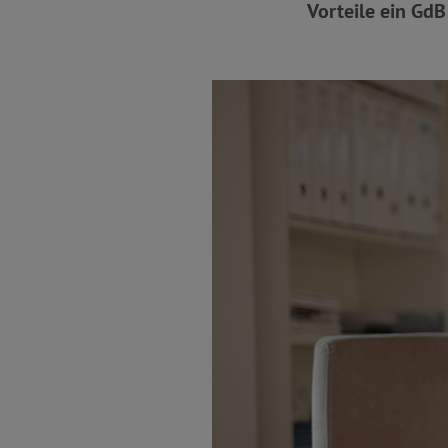
Vorteile ein GdB