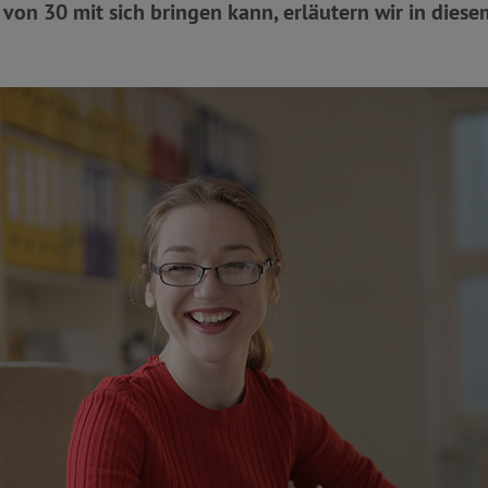
 von 30 mit sich bringen kann, erläutern wir in diese