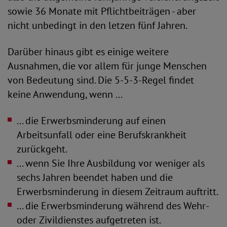
sowie 36 Monate mit Pflichtbeiträgen - aber
nicht unbedingt in den letzen fünf Jahren.
Darüber hinaus gibt es einige weitere
Ausnahmen, die vor allem für junge Menschen
von Bedeutung sind. Die 5-5-3-Regel findet
keine Anwendung, wenn ...
... die Erwerbsminderung auf einen
Arbeitsunfall oder eine Berufskrankheit
zurückgeht.
... wenn Sie Ihre Ausbildung vor weniger als
sechs Jahren beendet haben und die
Erwerbsminderung in diesem Zeitraum auftritt.
... die Erwerbsminderung während des Wehr-
oder Zivildienstes aufgetreten ist.