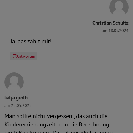
Christian Schultz
am 18.07.2024
Ja, das zählt mit!
Antworten
katja groth
am 23.05.2023
Man sollte nicht vergessen , das auch die
Kindererziehungzeiten in die Berechnung
einfleßen können . Das sit gerade für junge