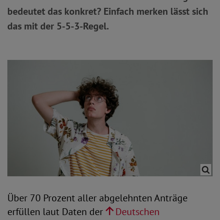
bedeutet das konkret? Einfach merken lässt sich
das mit der 5-5-3-Regel.
Über 70 Prozent aller abgelehnten Anträge
erfüllen laut Daten der
Deutschen