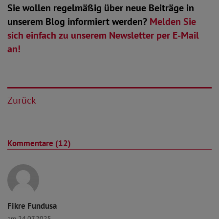
Sie wollen regelmäßig über neue Beiträge in
unserem Blog informiert werden?
Melden Sie
sich einfach zu unserem Newsletter per E-Mail
an!
Zurück
Kommentare (12)
Fikre Fundusa
am 24.07.2025