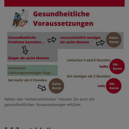
Neben den "rentenrechtlichen" müssen Sie auch die
gesundheitlichen Voraussetzungen erfüllen