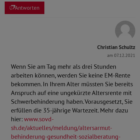
Antworten
Christian Schultz
am 07.12.2021
Wenn Sie am Tag mehr als drei Stunden
arbeiten können, werden Sie keine EM-Rente
bekommen. In Ihrem Alter müssten Sie bereits
Anspruch auf eine ungekürzte Altersrente mit
Schwerbehinderung haben. Vorausgesetzt, Sie
erfüllen die 35-jährige Wartezeit. Mehr dazu
hier:
www.sovd-
sh.de/aktuelles/meldung/altersarmut-
behinderung-gesundheit-sozialberatung-