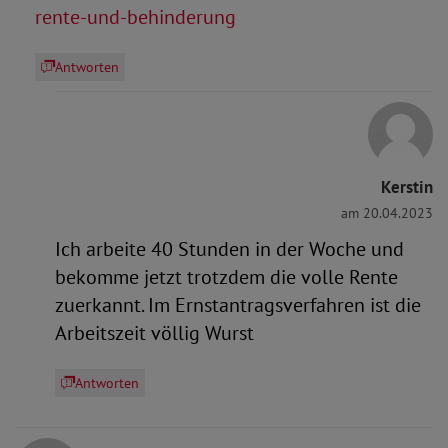
rente-und-behinderung
Antworten
Kerstin
am 20.04.2023
Ich arbeite 40 Stunden in der Woche und
bekomme jetzt trotzdem die volle Rente
zuerkannt. Im Ernstantragsverfahren ist die
Arbeitszeit völlig Wurst
Antworten