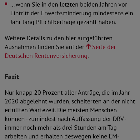
... wenn Sie in den letzten beiden Jahren vor
Eintritt der Erwerbsminderung mindestens ein
Jahr lang Pflichtbeiträge gezahlt haben.
Weitere Details zu den hier aufgeführten
Ausnahmen finden Sie auf der
Seite der
Deutschen Rentenversicherung
.
Fazit
Nur knapp 20 Prozent aller Anträge, die im Jahr
2020 abgelehnt wurden, scheiterten an der nicht
erfüllten Wartezeit. Die meisten Menschen
können - zumindest nach Auffassung der DRV -
immer noch mehr als drei Stunden am Tag
arbeiten und erhalten deswegen keine EM-