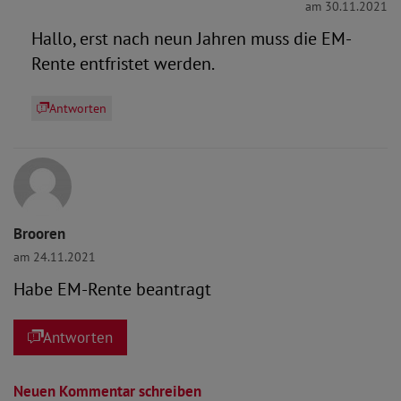
am 30.11.2021
Hallo, erst nach neun Jahren muss die EM-
Rente entfristet werden.
Antworten
Brooren
am 24.11.2021
Habe EM-Rente beantragt
Antworten
Neuen Kommentar schreiben