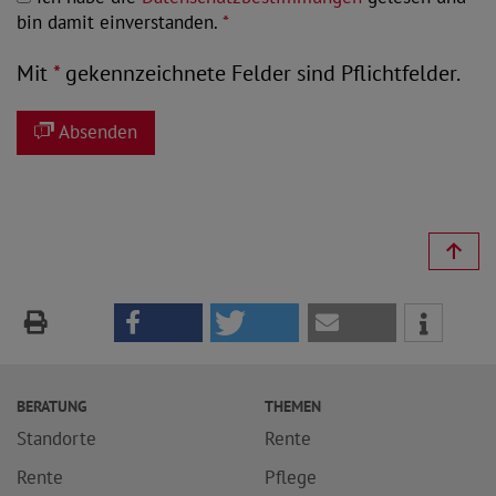
bin damit einverstanden.
*
Mit
*
gekennzeichnete Felder sind Pflichtfelder.
Absenden
BERATUNG
THEMEN
Standorte
Rente
Rente
Pflege