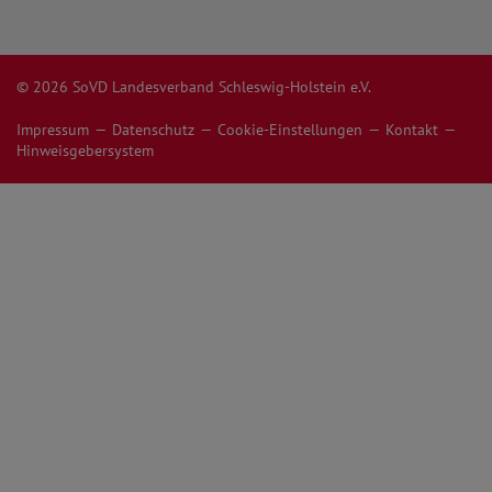
© 2026 SoVD Landesverband Schleswig-Holstein e.V.
Impressum
Datenschutz
Cookie-Einstellungen
Kontakt
Hinweisgebersystem