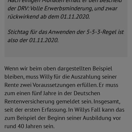
Nach einigen Monaten erhält er den Bescheid
der DRV: Volle Erwerbsminderung, und zwar
rückwirkend ab dem 01.11.2020.
Stichtag für das Anwenden der 5-5-3-Regel ist
also der 01.11.2020.
Wenn wir beim oben dargestellten Beispiel
bleiben, muss Willy für die Auszahlung seiner
Rente zwei Voraussetzungen erfüllen. Er muss
zum einen fünf Jahre in der Deutschen
Rentenversicherung gemeldet sein. Insgesamt,
seit der ersten Erfassung. In Willys Fall kann das
zum Beispiel der Beginn seiner Ausbildung vor
rund 40 Jahren sein.