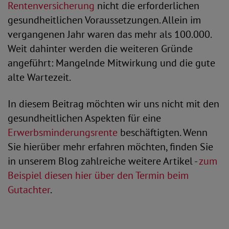
Rentenversicherung
nicht die erforderlichen
gesundheitlichen Voraussetzungen. Allein im
vergangenen Jahr waren das mehr als 100.000.
Weit dahinter werden die weiteren Gründe
angeführt: Mangelnde Mitwirkung und die gute
alte Wartezeit.
In diesem Beitrag möchten wir uns nicht mit den
gesundheitlichen Aspekten für eine
Erwerbsminderungsrente
beschäftigten. Wenn
Sie hierüber mehr erfahren möchten, finden Sie
in unserem Blog zahlreiche weitere Artikel -
zum
Beispiel diesen hier über den Termin beim
Gutachter
.