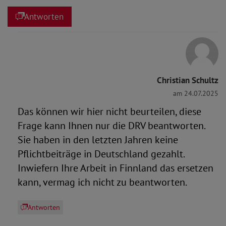
Antworten
Christian Schultz
am 24.07.2025
Das können wir hier nicht beurteilen, diese
Frage kann Ihnen nur die DRV beantworten.
Sie haben in den letzten Jahren keine
Pflichtbeiträge in Deutschland gezahlt.
Inwiefern Ihre Arbeit in Finnland das ersetzen
kann, vermag ich nicht zu beantworten.
Antworten