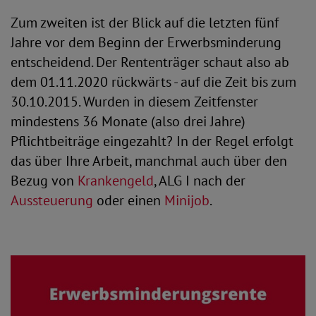
Zum zweiten ist der Blick auf die letzten fünf
Jahre vor dem Beginn der Erwerbsminderung
entscheidend. Der Rententräger schaut also ab
dem 01.11.2020 rückwärts - auf die Zeit bis zum
30.10.2015. Wurden in diesem Zeitfenster
mindestens 36 Monate (also drei Jahre)
Pflichtbeiträge eingezahlt? In der Regel erfolgt
das über Ihre Arbeit, manchmal auch über den
Bezug von
Krankengeld
, ALG I nach der
Aussteuerung
oder einen
Minijob
.