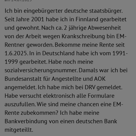
Ich bin eingebürgerter deutsche staatsbürger.
Seit Jahre 2001 habe ich in Finnland gearbeitet
und gewohnt. Nach ca. 2 jährige Abwesenheit
von der Arbeit wegen Krankschreibung bin EM-
Rentner geworden. Bekomme meine Rente seit
1.6.2025. In in Deutschland habe ich vom 1991-
1999 gearbeitet. Habe noch meine
sozialversicherungsnummer. Damals war ich bei
Bundesanstalt für Angestellte und AOK
angemeldet. Ich habe mich bei DRV gemeldet.
Habe versucht elektronisch alle Formulare
auszufullen. Wie sind meine chancen eine EM-
Rente zubekommen? Ich habe meine
Bankverbindung von einen deutschen Bank
mitgeteillt.