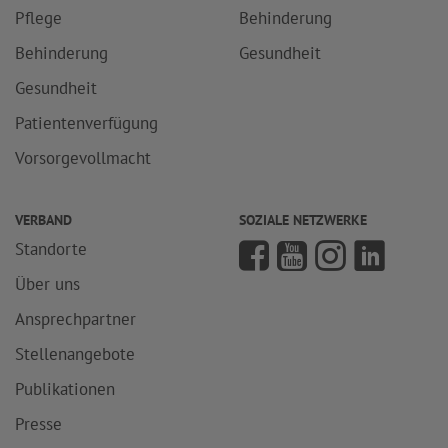
Pflege
Behinderung
Behinderung
Gesundheit
Gesundheit
Patientenverfügung
Vorsorgevollmacht
VERBAND
SOZIALE NETZWERKE
Standorte
Über uns
Ansprechpartner
Stellenangebote
Publikationen
Presse