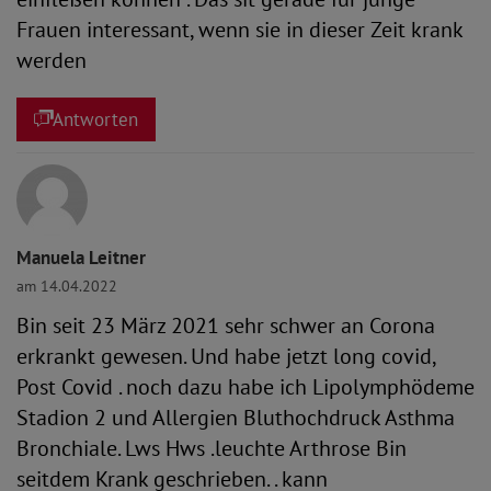
Frauen interessant, wenn sie in dieser Zeit krank
werden
Antworten
Manuela Leitner
am 14.04.2022
Bin seit 23 März 2021 sehr schwer an Corona
erkrankt gewesen. Und habe jetzt long covid,
Post Covid . noch dazu habe ich Lipolymphödeme
Stadion 2 und Allergien Bluthochdruck Asthma
Bronchiale. Lws Hws .leuchte Arthrose Bin
seitdem Krank geschrieben. . kann