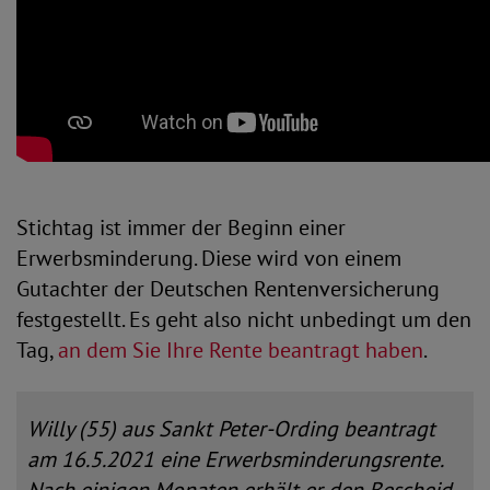
Stichtag ist immer der Beginn einer
Erwerbsminderung. Diese wird von einem
Gutachter der Deutschen Rentenversicherung
festgestellt. Es geht also nicht unbedingt um den
Tag,
an dem Sie Ihre Rente beantragt haben
.
Willy (55) aus Sankt Peter-Ording beantragt
am 16.5.2021 eine Erwerbsminderungsrente.