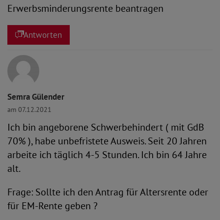
Erwerbsminderungsrente beantragen
Antworten
Semra Gülender
am 07.12.2021
Ich bin angeborene Schwerbehindert ( mit GdB
70% ), habe unbefristete Ausweis. Seit 20 Jahren
arbeite ich täglich 4-5 Stunden. Ich bin 64 Jahre
alt.
Frage: Sollte ich den Antrag für Altersrente oder
für EM-Rente geben ?