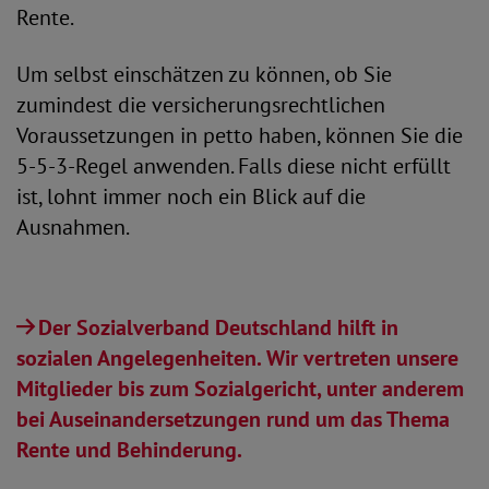
Rente.
Um selbst einschätzen zu können, ob Sie
zumindest die versicherungsrechtlichen
Voraussetzungen in petto haben, können Sie die
5-5-3-Regel anwenden. Falls diese nicht erfüllt
ist, lohnt immer noch ein Blick auf die
Ausnahmen.
Der Sozialverband Deutschland hilft in
sozialen Angelegenheiten. Wir vertreten unsere
Mitglieder bis zum Sozialgericht, unter anderem
bei Auseinandersetzungen rund um das Thema
Rente und Behinderung.