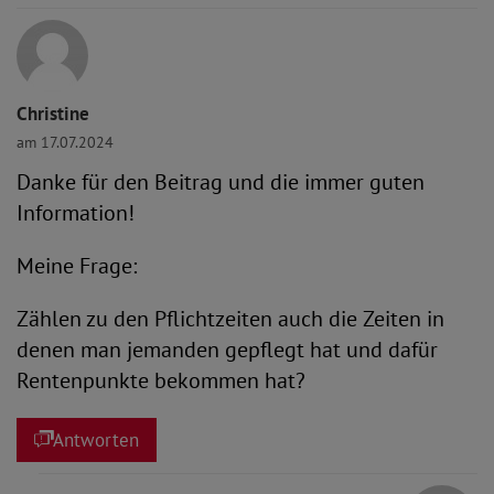
Christine
am 17.07.2024
Danke für den Beitrag und die immer guten
Information!
Meine Frage:
Zählen zu den Pflichtzeiten auch die Zeiten in
denen man jemanden gepflegt hat und dafür
Rentenpunkte bekommen hat?
Antworten