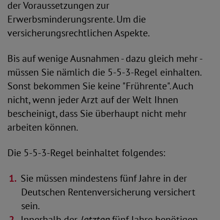
der Voraussetzungen zur
Erwerbsminderungsrente. Um die
versicherungsrechtlichen Aspekte.
Bis auf wenige Ausnahmen - dazu gleich mehr -
müssen Sie nämlich die 5-5-3-Regel einhalten.
Sonst bekommen Sie keine "Frührente". Auch
nicht, wenn jeder Arzt auf der Welt Ihnen
bescheinigt, dass Sie überhaupt nicht mehr
arbeiten können.
Die 5-5-3-Regel beinhaltet folgendes:
Sie müssen mindestens fünf Jahre in der
Deutschen Rentenversicherung versichert
sein.
Innerhalb der
letzten
fünf Jahre benötigen