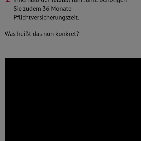
Sie zudem 36 Monate
Pflichtversicherungszeit.
Was heißt das nun konkret?