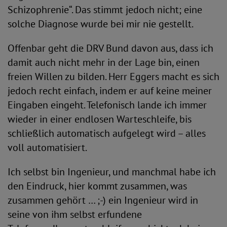
Schizophrenie“. Das stimmt jedoch nicht; eine
solche Diagnose wurde bei mir nie gestellt.
Offenbar geht die DRV Bund davon aus, dass ich
damit auch nicht mehr in der Lage bin, einen
freien Willen zu bilden. Herr Eggers macht es sich
jedoch recht einfach, indem er auf keine meiner
Eingaben eingeht. Telefonisch lande ich immer
wieder in einer endlosen Warteschleife, bis
schließlich automatisch aufgelegt wird – alles
voll automatisiert.
Ich selbst bin Ingenieur, und manchmal habe ich
den Eindruck, hier kommt zusammen, was
zusammen gehört … ;-) ein Ingenieur wird in
seine von ihm selbst erfundene