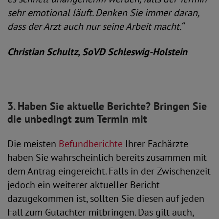
sehr emotional läuft. Denken Sie immer daran,
dass der Arzt auch nur seine Arbeit macht.“
Christian Schultz, SoVD Schleswig-Holstein
3. Haben Sie aktuelle Berichte? Bringen Sie
die unbedingt zum Termin mit
Die meisten
Befundberichte
Ihrer Fachärzte
haben Sie wahrscheinlich bereits zusammen mit
dem Antrag eingereicht. Falls in der Zwischenzeit
jedoch ein weiterer aktueller Bericht
dazugekommen ist, sollten Sie diesen auf jeden
Fall zum Gutachter mitbringen. Das gilt auch,