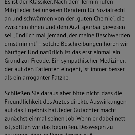
Es ist der Klassiker. Nach dem Termin rufen
Mitglieder bei unseren Beratern für Sozialrecht
an und schwärmen von der „guten Chemie“, die
zwischen ihnen und dem Arzt spürbar gewesen
sei. „Endlich mal jemand, der meine Beschwerden
ernst nimmt“ – solche Beschreibungen hören wir
häufiger. Und natürlich ist das erst einmal ein
Grund zur Freude: Ein sympathischer Mediziner,
der auf den Patienten eingeht, ist immer besser
als ein arroganter Fatzke.
Schließen Sie daraus aber bitte nicht, dass die
Freundlichkeit des Arztes direkte Auswirkungen
auf das Ergebnis hat. Jeder Gutachter macht
zunächst einmal seinen Job. Wenn er dabei nett
ist, sollten wir das begrüßen. Deswegen zu