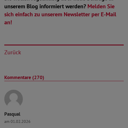
unserem Blog informiert werden?
Melden Sie
sich einfach zu unserem Newsletter per E-Mail
an!
Zurück
Kommentare (270)
Pasqual
am 01.02.2026