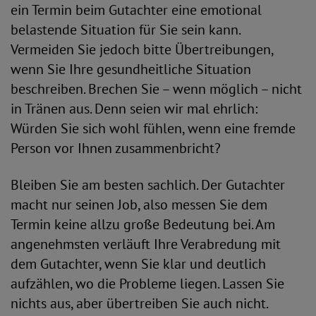
ein Termin beim Gutachter eine emotional
belastende Situation für Sie sein kann.
Vermeiden Sie jedoch bitte Übertreibungen,
wenn Sie Ihre gesundheitliche Situation
beschreiben. Brechen Sie – wenn möglich – nicht
in Tränen aus. Denn seien wir mal ehrlich:
Würden Sie sich wohl fühlen, wenn eine fremde
Person vor Ihnen zusammenbricht?
Bleiben Sie am besten sachlich. Der Gutachter
macht nur seinen Job, also messen Sie dem
Termin keine allzu große Bedeutung bei. Am
angenehmsten verläuft Ihre Verabredung mit
dem Gutachter, wenn Sie klar und deutlich
aufzählen, wo die Probleme liegen. Lassen Sie
nichts aus, aber übertreiben Sie auch nicht.