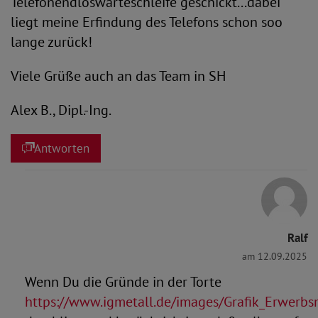
Telefonendloswarteschleife geschickt...dabei
liegt meine Erfindung des Telefons schon soo
lange zurück!
Viele Grüße auch an das Team in SH
Alex B., Dipl.-Ing.
Antworten
Ralf
am 12.09.2025
Wenn Du die Gründe in der Torte
https://www.igmetall.de/images/Grafik_Erwerb