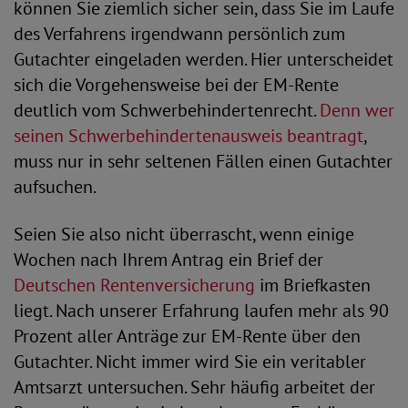
können Sie ziemlich sicher sein, dass Sie im Laufe
des Verfahrens irgendwann persönlich zum
Gutachter eingeladen werden. Hier unterscheidet
sich die Vorgehensweise bei der EM-Rente
deutlich vom Schwerbehindertenrecht.
Denn wer
seinen Schwerbehindertenausweis beantragt
,
muss nur in sehr seltenen Fällen einen Gutachter
aufsuchen.
Seien Sie also nicht überrascht, wenn einige
Wochen nach Ihrem Antrag ein Brief der
Deutschen Rentenversicherung
im Briefkasten
liegt. Nach unserer Erfahrung laufen mehr als 90
Prozent aller Anträge zur EM-Rente über den
Gutachter. Nicht immer wird Sie ein veritabler
Amtsarzt untersuchen. Sehr häufig arbeitet der