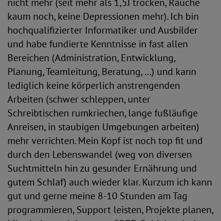
nicht mehr (seit mehr als 1,5J trocken, Rauche
kaum noch, keine Depressionen mehr). Ich bin
hochqualifizierter Informatiker und Ausbilder
und habe fundierte Kenntnisse in fast allen
Bereichen (Administration, Entwicklung,
Planung, Teamleitung, Beratung, ...) und kann
lediglich keine körperlich anstrengenden
Arbeiten (schwer schleppen, unter
Schreibtischen rumkriechen, lange fußläufige
Anreisen, in staubigen Umgebungen arbeiten)
mehr verrichten. Mein Kopf ist noch top fit und
durch den Lebenswandel (weg von diversen
Suchtmitteln hin zu gesunder Ernährung und
gutem Schlaf) auch wieder klar. Kurzum ich kann
gut und gerne meine 8-10 Stunden am Tag
programmieren, Support leisten, Projekte planen,