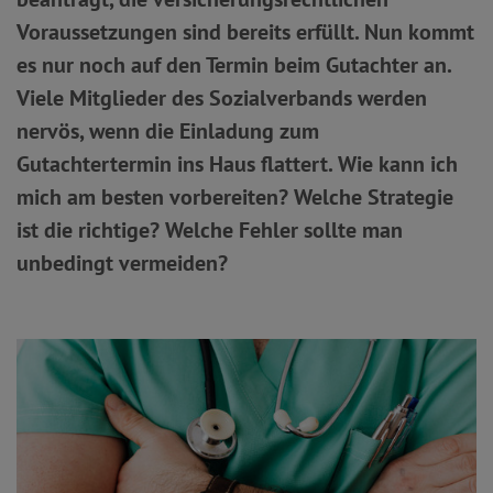
Voraussetzungen sind bereits erfüllt. Nun kommt
es nur noch auf den Termin beim Gutachter an.
Viele Mitglieder des Sozialverbands werden
nervös, wenn die Einladung zum
Gutachtertermin ins Haus flattert. Wie kann ich
mich am besten vorbereiten? Welche Strategie
ist die richtige? Welche Fehler sollte man
unbedingt vermeiden?