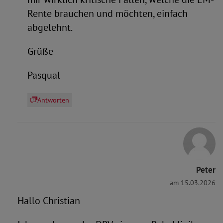
Rente brauchen und möchten, einfach
abgelehnt.
Grüße
Pasqual
Antworten
Peter
am 15.03.2026
Hallo Christian