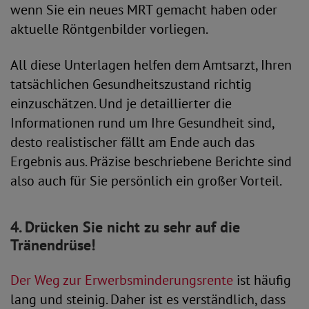
wenn Sie ein neues MRT gemacht haben oder
aktuelle Röntgenbilder vorliegen.
All diese Unterlagen helfen dem Amtsarzt, Ihren
tatsächlichen Gesundheitszustand richtig
einzuschätzen. Und je detaillierter die
Informationen rund um Ihre Gesundheit sind,
desto realistischer fällt am Ende auch das
Ergebnis aus. Präzise beschriebene Berichte sind
also auch für Sie persönlich ein großer Vorteil.
4. Drücken Sie nicht zu sehr auf die
Tränendrüse!
Der Weg zur Erwerbsminderungsrente
ist häufig
lang und steinig. Daher ist es verständlich, dass