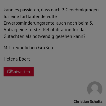
kann es passieren, dass nach 2 Genehmigungen
für eine fortlaufende volle
Erwerbsminderungsrente, auch noch beim 3.
Antrag eine - erste - Rehabilitation für das
Gutachten als notwendig gesehen kann?
Mit freundlichen Grüßen
Helena Ebert
Antworten
Christian Schultz