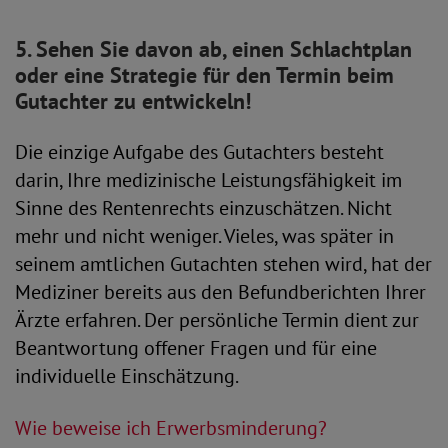
5. Sehen Sie davon ab, einen Schlachtplan
oder eine Strategie für den Termin beim
Gutachter zu entwickeln!
Die einzige Aufgabe des Gutachters besteht
darin, Ihre medizinische Leistungsfähigkeit im
Sinne des Rentenrechts einzuschätzen. Nicht
mehr und nicht weniger. Vieles, was später in
seinem amtlichen Gutachten stehen wird, hat der
Mediziner bereits aus den Befundberichten Ihrer
Ärzte erfahren. Der persönliche Termin dient zur
Beantwortung offener Fragen und für eine
individuelle Einschätzung.
Wie beweise ich Erwerbsminderung?