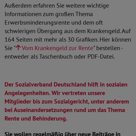
Außerdem erfahren Sie weitere wichtige
Informationen zum großen Thema
Erwerbsminderungsrente und dem oft
schwierigen Übergang aus dem Krankengeld. Auf
164 Seiten mit mehr als 30 Grafiken. Hier können
Sie "
Vom Krankengeld zur Rente
" bestellen -
entweder als Taschenbuch oder PDF-Datei.
Der Sozialverband Deutschland hilft in sozialen
Angelegenheiten. Wir vertreten unsere
Mitglieder bis zum Sozialgericht, unter anderem
bei Auseinandersetzungen rund um das Thema
Rente und Behinderung.
Sie wollen regelmäßig über neue Beiträge in