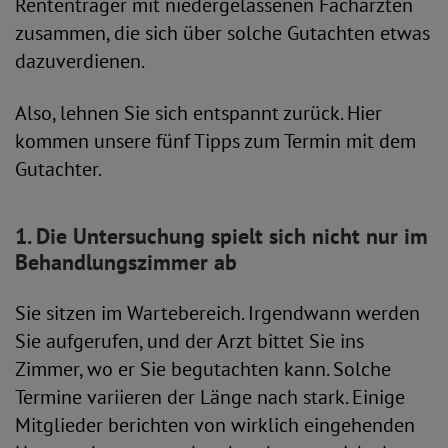
Rententräger mit niedergelassenen Fachärzten
zusammen, die sich über solche Gutachten etwas
dazuverdienen.
Also, lehnen Sie sich entspannt zurück. Hier
kommen unsere fünf Tipps zum Termin mit dem
Gutachter.
1. Die Untersuchung spielt sich nicht nur im
Behandlungszimmer ab
Sie sitzen im Wartebereich. Irgendwann werden
Sie aufgerufen, und der Arzt bittet Sie ins
Zimmer, wo er Sie begutachten kann. Solche
Termine variieren der Länge nach stark. Einige
Mitglieder berichten von wirklich eingehenden