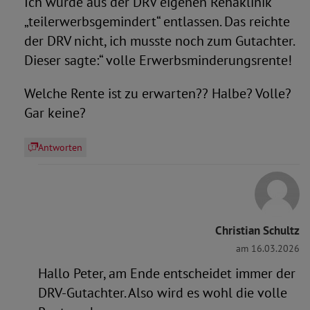
Ich wurde aus der DRV eigenen Rehaklinik
„teilerwerbsgemindert“ entlassen. Das reichte
der DRV nicht, ich musste noch zum Gutachter.
Dieser sagte:“ volle Erwerbsminderungsrente!
Welche Rente ist zu erwarten?? Halbe? Volle?
Gar keine?
Antworten
Christian Schultz
am 16.03.2026
Hallo Peter, am Ende entscheidet immer der
DRV-Gutachter. Also wird es wohl die volle