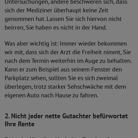
Untersuchungen, andere beschweren sich, dass
sich der Mediziner überhaupt keine Zeit
genommen hat. Lassen Sie sich hiervon nicht
beirren, Sie haben es nicht in der Hand.
Was aber wichtig ist: Immer wieder bekommen
wir mit, dass sich der Arzt die Freiheit nimmt, Sie
nach dem Termin weiterhin im Auge zu behalten.
Kann er zum Beispiel aus seinem Fenster den
Parkplatz sehen, sollten Sie es sich zweimal
überlegen, trotz starker Sehschwäche mit dem
eigenen Auto nach Hause zu fahren.
2. Nicht jeder nette Gutachter befürwortet
Ihre Rente