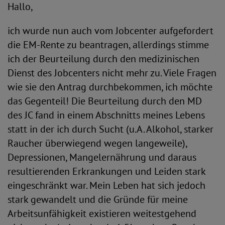
Hallo,
ich wurde nun auch vom Jobcenter aufgefordert
die EM-Rente zu beantragen, allerdings stimme
ich der Beurteilung durch den medizinischen
Dienst des Jobcenters nicht mehr zu. Viele Fragen
wie sie den Antrag durchbekommen, ich möchte
das Gegenteil! Die Beurteilung durch den MD
des JC fand in einem Abschnitts meines Lebens
statt in der ich durch Sucht (u.A. Alkohol, starker
Raucher überwiegend wegen langeweile),
Depressionen, Mangelernährung und daraus
resultierenden Erkrankungen und Leiden stark
eingeschränkt war. Mein Leben hat sich jedoch
stark gewandelt und die Gründe für meine
Arbeitsunfähigkeit existieren weitestgehend