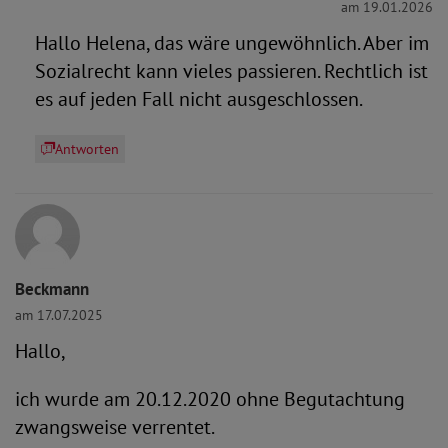
am 19.01.2026
Hallo Helena, das wäre ungewöhnlich. Aber im
Sozialrecht kann vieles passieren. Rechtlich ist
es auf jeden Fall nicht ausgeschlossen.
Antworten
Beckmann
am 17.07.2025
Hallo,
ich wurde am 20.12.2020 ohne Begutachtung
zwangsweise verrentet.