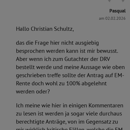
Pasqual
am 02.02.2026
Hallo Christian Schultz,
das die Frage hier nicht ausgiebig
besprochen werden kann ist mir bewusst.
Aber wenn ich zum Gutachter der DRV
bestellt werde und meine Aussage wie oben
geschrieben treffe sollte der Antrag auf EM-
Rente doch wohl zu 100% abgelehnt
werden oder?
Ich meine wie hier in einigen Kommentaren
zu lesen ist werden ja sogar viele durchaus
berechtigte Anträge, von im Gegensatz zu
mir wirklich kritische Fällen, welche die EM-