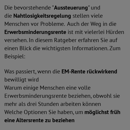
Die bevorstehende "
Aussteuerung
" und
die
Nahtlosigkeitsregelung
stellen viele
Menschen vor Probleme. Auch der Weg in die
Erwerbsminderungsrente
ist mit vielerlei Hürden
versehen. In diesem Ratgeber erfahren Sie auf
einen Blick die wichtigsten Informationen. Zum
Beispiel:
Was passiert, wenn die
EM-Rente rückwirkend
bewilligt wird
Warum einige Menschen eine volle
Erwerbsminderungsrente beziehen, obwohl sie
mehr als drei Stunden arbeiten können
Welche Optionen Sie haben, um
möglichst früh
eine Altersrente zu beziehen