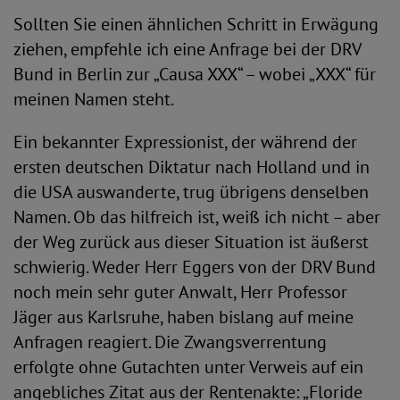
Sollten Sie einen ähnlichen Schritt in Erwägung
ziehen, empfehle ich eine Anfrage bei der DRV
Bund in Berlin zur „Causa XXX“ – wobei „XXX“ für
meinen Namen steht.
Ein bekannter Expressionist, der während der
ersten deutschen Diktatur nach Holland und in
die USA auswanderte, trug übrigens denselben
Namen. Ob das hilfreich ist, weiß ich nicht – aber
der Weg zurück aus dieser Situation ist äußerst
schwierig. Weder Herr Eggers von der DRV Bund
noch mein sehr guter Anwalt, Herr Professor
Jäger aus Karlsruhe, haben bislang auf meine
Anfragen reagiert. Die Zwangsverrentung
erfolgte ohne Gutachten unter Verweis auf ein
angebliches Zitat aus der Rentenakte: „Floride