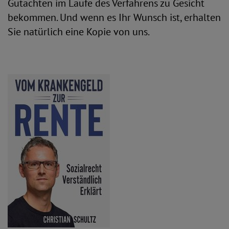
Gutachten im Laufe des Verfahrens zu Gesicht
bekommen. Und wenn es Ihr Wunsch ist, erhalten
Sie natürlich eine Kopie von uns.