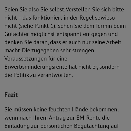
Seien Sie also Sie selbst. Verstellen Sie sich bitte
nicht – das funktioniert in der Regel sowieso
nicht (siehe Punkt 1). Sehen Sie dem Termin beim
Gutachter möglichst entspannt entgegen und
denken Sie daran, dass er auch nur seine Arbeit
macht. Die zugegeben sehr strengen
Voraussetzungen für eine
Erwerbsminderungsrente hat nicht er, sondern
die Politik zu verantworten.
Fazit
Sie müssen keine feuchten Hände bekommen,
wenn nach Ihrem Antrag zur EM-Rente die
Einladung zur persönlichen Begutachtung auf