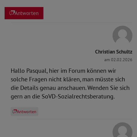
Antworten
Christian Schultz
am 02.02.2026
Hallo Pasqual, hier im Forum können wir
solche Fragen nicht klären, man müsste sich
die Details genau anschauen. Wenden Sie sich
gern an die SoVD-Sozialrechtsberatung.
Antworten