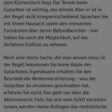
dem Küchentisch liegt. Der Termin beim
Gutachter ist wichtig, das stimmt. Aber er ist in
der Regel nicht kriegsentscheidend. Sprechen Sie
mit Ihrem Hausarzt sowie den relevanten
Fachärzten über deren Befundberichte – hier
haben Sie noch die Möglichkeit, auf das
Verfahren Einfluss zu nehmen.
Noch eine letzte Sache, die man wissen muss: In
der Regel bekommen Sie keine Kopie des
Gutachtens. Irgendwann erhalten Sie den
Bescheid der Rentenversicherung – was der
Gutachter im einzelnen geschrieben hat,
erfahren Sie nicht. Das geht nur über die
Akteneinsicht. Falls Sie sich vom SoVD vertreten
lassen, werden meine Kollegen das medizinische