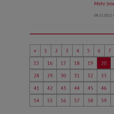
Mehr les
08.12.2022
«
1
2
3
4
5
6
7
15
16
17
18
19
20
28
29
30
31
32
33
41
42
43
44
45
46
54
55
56
57
58
59