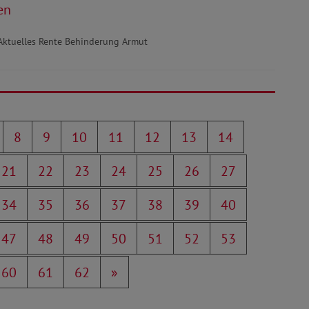
en
Aktuelles Rente Behinderung Armut
8
9
10
11
12
13
14
21
22
23
24
25
26
27
34
35
36
37
38
39
40
47
48
49
50
51
52
53
60
61
62
»