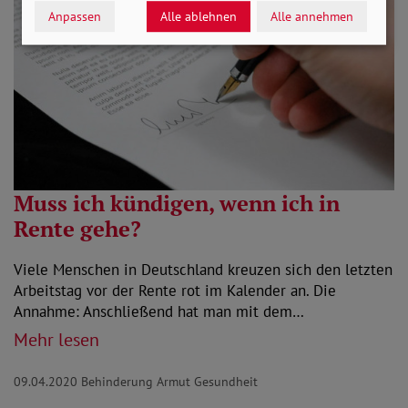
Anpassen
Alle ablehnen
Alle annehmen
Muss ich kündigen, wenn ich in
Rente gehe?
Viele Menschen in Deutschland kreuzen sich den letzten
Arbeitstag vor der Rente rot im Kalender an. Die
Annahme: Anschließend hat man mit dem…
Mehr lesen
09.04.2020
Behinderung Armut Gesundheit