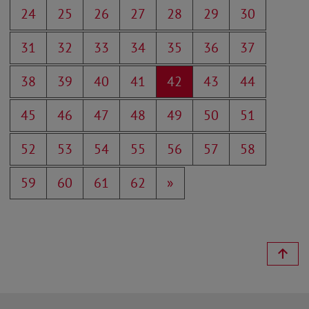
24
25
26
27
28
29
30
31
32
33
34
35
36
37
38
39
40
41
42
43
44
45
46
47
48
49
50
51
52
53
54
55
56
57
58
59
60
61
62
»