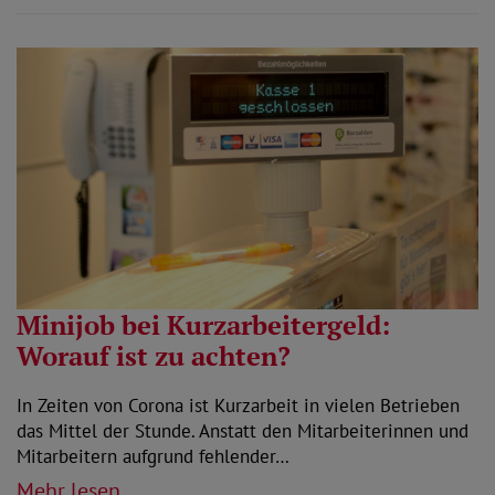
Minijob bei Kurzarbeitergeld:
Worauf ist zu achten?
In Zeiten von Corona ist Kurzarbeit in vielen Betrieben
das Mittel der Stunde. Anstatt den Mitarbeiterinnen und
Mitarbeitern aufgrund fehlender…
Mehr lesen