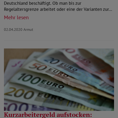
Deutschland beschäftigt. Ob man bis zur
Regelaltersgrenze arbeitet oder eine der Varianten zur…
Mehr lesen
02.04.2020
Armut
Kurzarbeitergeld aufstocken: