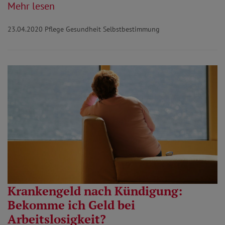
Mehr lesen
23.04.2020
Pflege Gesundheit Selbstbestimmung
Krankengeld nach Kündigung:
Bekomme ich Geld bei
Arbeitslosigkeit?