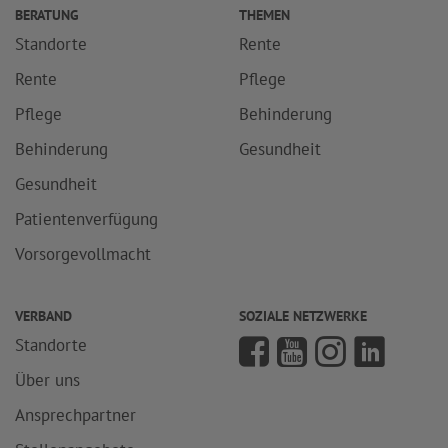
BERATUNG
THEMEN
Standorte
Rente
Rente
Pflege
Pflege
Behinderung
Behinderung
Gesundheit
Gesundheit
Patientenverfügung
Vorsorgevollmacht
VERBAND
SOZIALE NETZWERKE
Standorte
Über uns
Ansprechpartner