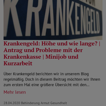
Krankengeld: Höhe und wie lange? |
Antrag und Probleme mit der
Krankenkasse | Minijob und
Kurzarbeit
Über Krankengeld berichten wir in unserem Blog
regelmäßig. Doch in diesem Beitrag möchten wir Ihnen
zum ersten Mal eine größere Übersicht mit den…
Mehr lesen
28.04.2020
Behinderung Armut Gesundheit