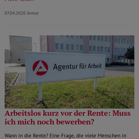
07.04.2020
Armut
Arbeitslos kurz vor der Rente: Muss
ich mich noch bewerben?
Wann in die Rente? Eine Frage, die viele Menschen in