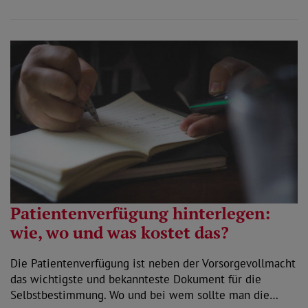
Patientenverfügung hinterlegen:
wie, wo und was kostet das?
Die Patientenverfügung ist neben der Vorsorgevollmacht
das wichtigste und bekannteste Dokument für die
Selbstbestimmung. Wo und bei wem sollte man die…