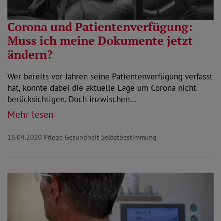
Corona und Patientenverfügung:
Muss ich meine Dokumente jetzt
ändern?
Wer bereits vor Jahren seine Patientenverfügung verfasst
hat, konnte dabei die aktuelle Lage um Corona nicht
berücksichtigen. Doch inzwischen…
Mehr lesen
16.04.2020
Pflege Gesundheit Selbstbestimmung