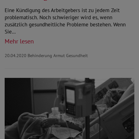
Eine Kündigung des Arbeitgebers ist zu jedem Zeit
problematisch. Noch schwieriger wird es, wenn
zusätzlich gesundheitliche Probleme bestehen. Wenn
Sie…
Mehr lesen
20.04.2020
Behinderung Armut Gesundheit