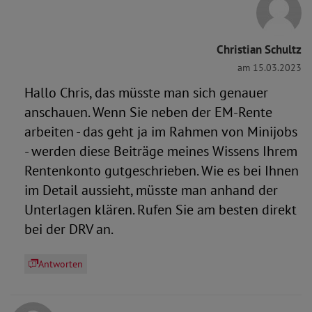
Christian Schultz
am 15.03.2023
Hallo Chris, das müsste man sich genauer
anschauen. Wenn Sie neben der EM-Rente
arbeiten - das geht ja im Rahmen von Minijobs
- werden diese Beiträge meines Wissens Ihrem
Rentenkonto gutgeschrieben. Wie es bei Ihnen
im Detail aussieht, müsste man anhand der
Unterlagen klären. Rufen Sie am besten direkt
bei der DRV an.
Antworten