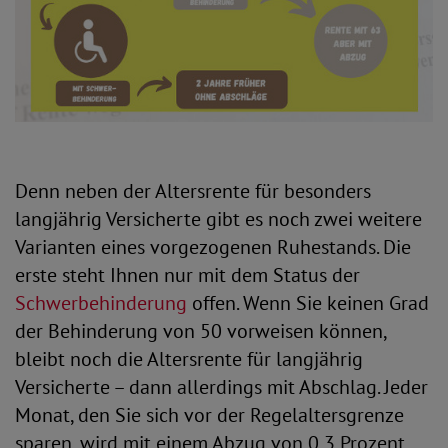
Denn neben der Altersrente für besonders
langjährig Versicherte gibt es noch zwei weitere
Varianten eines vorgezogenen Ruhestands. Die
erste steht Ihnen nur mit dem Status der
Schwerbehinderung
offen. Wenn Sie keinen Grad
der Behinderung von 50 vorweisen können,
bleibt noch die Altersrente für langjährig
Versicherte – dann allerdings mit Abschlag. Jeder
Monat, den Sie sich vor der Regelaltersgrenze
sparen, wird mit einem Abzug von 0,3 Prozent