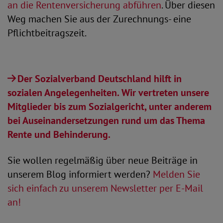
an die Rentenversicherung abführen
. Über diesen
Weg machen Sie aus der Zurechnungs- eine
Pflichtbeitragszeit.
Der Sozialverband Deutschland hilft in
sozialen Angelegenheiten. Wir vertreten unsere
Mitglieder bis zum Sozialgericht, unter anderem
bei Auseinandersetzungen rund um das Thema
Rente und Behinderung.
Sie wollen regelmäßig über neue Beiträge in
unserem Blog informiert werden?
Melden Sie
sich einfach zu unserem Newsletter per E-Mail
an!