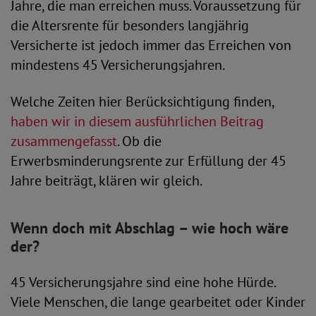
Jahre, die man erreichen muss. Voraussetzung für
die Altersrente für besonders langjährig
Versicherte ist jedoch immer das Erreichen von
mindestens 45 Versicherungsjahren.
Welche Zeiten hier Berücksichtigung finden,
haben wir in diesem ausführlichen Beitrag
zusammengefasst
. Ob die
Erwerbsminderungsrente zur Erfüllung der 45
Jahre beiträgt, klären wir gleich.
Wenn doch mit Abschlag – wie hoch wäre
der?
45 Versicherungsjahre sind eine hohe Hürde.
Viele Menschen, die lange gearbeitet oder Kinder