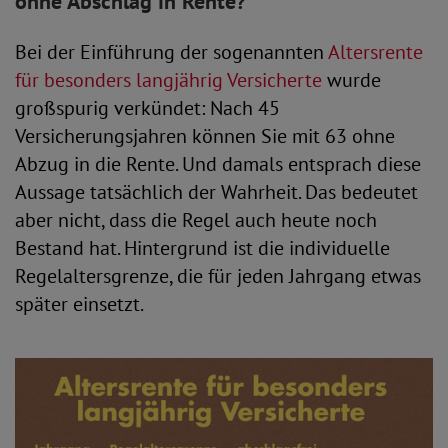
ohne Abschlag in Rente?
Bei der Einführung der sogenannten
Altersrente
für besonders langjährig Versicherte
wurde
großspurig verkündet: Nach 45
Versicherungsjahren können Sie mit 63 ohne
Abzug in die Rente. Und damals entsprach diese
Aussage tatsächlich der Wahrheit. Das bedeutet
aber nicht, dass die Regel auch heute noch
Bestand hat. Hintergrund ist die individuelle
Regelaltersgrenze, die für jeden Jahrgang etwas
später einsetzt.