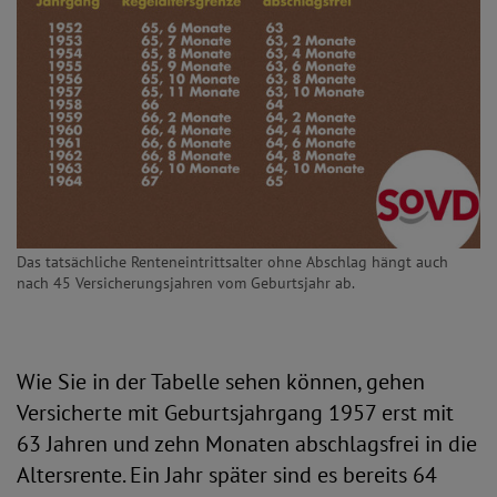
Das tatsächliche Renteneintrittsalter ohne Abschlag hängt auch
nach 45 Versicherungsjahren vom Geburtsjahr ab.
Wie Sie in der Tabelle sehen können, gehen
Versicherte mit Geburtsjahrgang 1957 erst mit
63 Jahren und zehn Monaten abschlagsfrei in die
Altersrente. Ein Jahr später sind es bereits 64