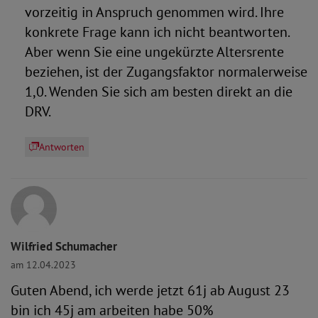
vorzeitig in Anspruch genommen wird. Ihre
konkrete Frage kann ich nicht beantworten.
Aber wenn Sie eine ungekürzte Altersrente
beziehen, ist der Zugangsfaktor normalerweise
1,0. Wenden Sie sich am besten direkt an die
DRV.
Antworten
Wilfried Schumacher
am 12.04.2023
Guten Abend, ich werde jetzt 61j ab August 23
bin ich 45j am arbeiten habe 50%