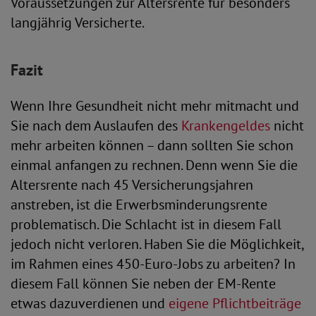
Voraussetzungen zur Altersrente für besonders
langjährig Versicherte.
Fazit
Wenn Ihre Gesundheit nicht mehr mitmacht und
Sie nach dem Auslaufen des
Krankengeldes
nicht
mehr arbeiten können – dann sollten Sie schon
einmal anfangen zu rechnen. Denn wenn Sie die
Altersrente nach 45 Versicherungsjahren
anstreben, ist die Erwerbsminderungsrente
problematisch. Die Schlacht ist in diesem Fall
jedoch nicht verloren. Haben Sie die Möglichkeit,
im Rahmen eines 450-Euro-Jobs zu arbeiten? In
diesem Fall können Sie neben der EM-Rente
etwas dazuverdienen und
eigene Pflichtbeiträge