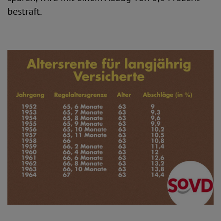
bestraft.