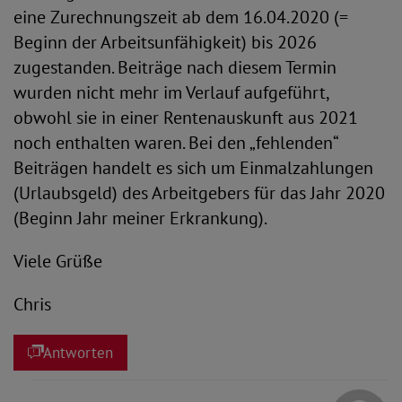
eine Zurechnungszeit ab dem 16.04.2020 (=
Beginn der Arbeitsunfähigkeit) bis 2026
zugestanden. Beiträge nach diesem Termin
wurden nicht mehr im Verlauf aufgeführt,
obwohl sie in einer Rentenauskunft aus 2021
noch enthalten waren. Bei den „fehlenden“
Beiträgen handelt es sich um Einmalzahlungen
(Urlaubsgeld) des Arbeitgebers für das Jahr 2020
(Beginn Jahr meiner Erkrankung).
Viele Grüße
Chris
Antworten