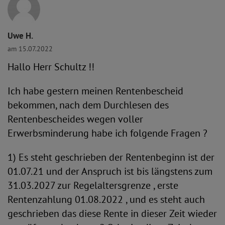
Uwe H.
am 15.07.2022
Hallo Herr Schultz !!
Ich habe gestern meinen Rentenbescheid
bekommen, nach dem Durchlesen des
Rentenbescheides wegen voller
Erwerbsminderung habe ich folgende Fragen ?
1) Es steht geschrieben der Rentenbeginn ist der
01.07.21 und der Anspruch ist bis längstens zum
31.03.2027 zur Regelaltersgrenze , erste
Rentenzahlung 01.08.2022 , und es steht auch
geschrieben das diese Rente in dieser Zeit wieder