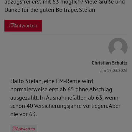
abzugsfrei erst mit 63 möglich? Viele Grüße und
Danke für die guten Beiträge. Stefan
Antworten
Christian Schultz
am 18.03.2026
Hallo Stefan, eine EM-Rente wird
normalerweise erst ab 65 ohne Abschlag
ausgezahlt. In Ausnahmefällen ab 63, wenn
schon 40 Versicherungsjahre vorliegen. Aber
nie vor 63.
Antworten