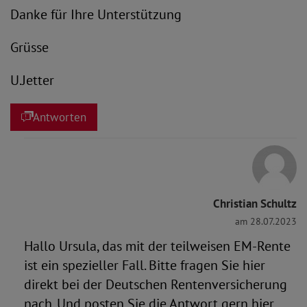
Danke für Ihre Unterstützung
Grüsse
U.Jetter
Antworten
Christian Schultz
am 28.07.2023
Hallo Ursula, das mit der teilweisen EM-Rente
ist ein spezieller Fall. Bitte fragen Sie hier
direkt bei der Deutschen Rentenversicherung
nach. Und posten Sie die Antwort gern hier,