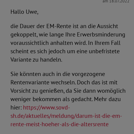
am 18.07.2022
Hallo Uwe,
die Dauer der EM-Rente ist an die Aussicht
gekoppelt, wie lange Ihre Erwerbsminderung
voraussichtlich anhalten wird. In Ihrem Fall
scheint es sich jedoch um eine unbefristete
Variante zu handeln.
Sie könnten auch in die vorgezogene
Rentenvariante wechseln. Doch das ist mit
Vorsicht zu genießen, da Sie dann womöglich
weniger bekommen als gedacht. Mehr dazu
hier:
https://www.sovd-
sh.de/aktuelles/meldung/darum-ist-die-em-
rente-meist-hoeher-als-die-altersrente