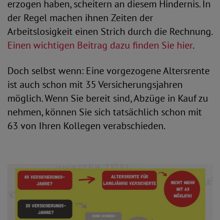
erzogen haben, scheitern an diesem Hindernis. In
der Regel machen ihnen Zeiten der
Arbeitslosigkeit einen Strich durch die Rechnung.
Einen wichtigen Beitrag dazu finden Sie hier
.
Doch selbst wenn: Eine vorgezogene Altersrente
ist auch schon mit 35 Versicherungsjahren
möglich. Wenn Sie bereit sind, Abzüge in Kauf zu
nehmen, können Sie sich tatsächlich schon mit
63 von Ihren Kollegen verabschieden.