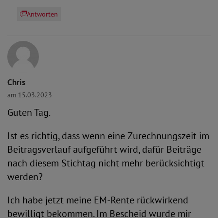
Antworten
Chris
am 15.03.2023
Guten Tag.
Ist es richtig, dass wenn eine Zurechnungszeit im
Beitragsverlauf aufgeführt wird, dafür Beiträge
nach diesem Stichtag nicht mehr berücksichtigt
werden?
Ich habe jetzt meine EM-Rente rückwirkend
bewilligt bekommen. Im Bescheid wurde mir