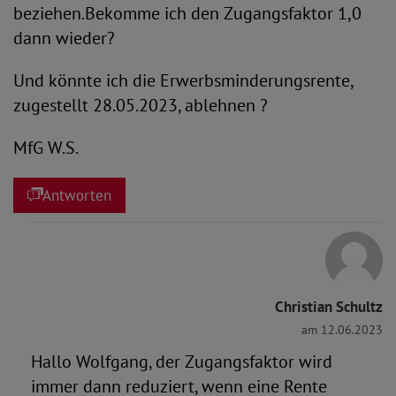
beziehen.Bekomme ich den Zugangsfaktor 1,0
dann wieder?
Und könnte ich die Erwerbsminderungsrente,
zugestellt 28.05.2023, ablehnen ?
MfG W.S.
Antworten
Christian Schultz
am 12.06.2023
Hallo Wolfgang, der Zugangsfaktor wird
immer dann reduziert, wenn eine Rente