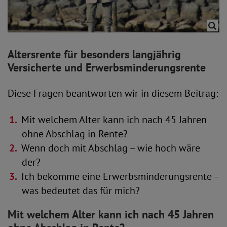
Altersrente für besonders langjährig
Versicherte und Erwerbsminderungsrente
Diese Fragen beantworten wir in diesem Beitrag:
Mit welchem Alter kann ich nach 45 Jahren
ohne Abschlag in Rente?
Wenn doch mit Abschlag – wie hoch wäre
der?
Ich bekomme eine Erwerbsminderungsrente –
was bedeutet das für mich?
Mit welchem Alter kann ich nach 45 Jahren