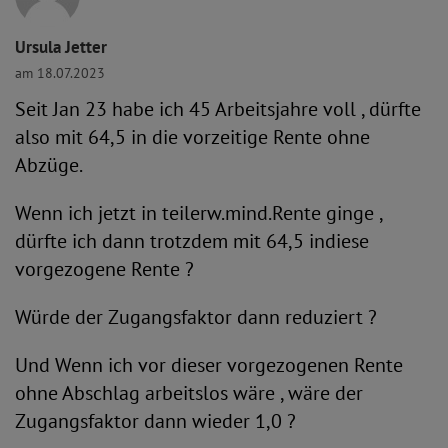
Ursula Jetter
am 18.07.2023
Seit Jan 23 habe ich 45 Arbeitsjahre voll , dürfte
also mit 64,5 in die vorzeitige Rente ohne
Abzüge.
Wenn ich jetzt in teilerw.mind.Rente ginge ,
dürfte ich dann trotzdem mit 64,5 indiese
vorgezogene Rente ?
Würde der Zugangsfaktor dann reduziert ?
Und Wenn ich vor dieser vorgezogenen Rente
ohne Abschlag arbeitslos wäre , wäre der
Zugangsfaktor dann wieder 1,0 ?