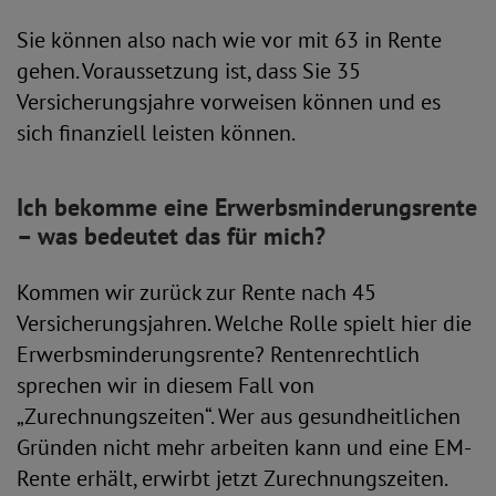
Sie können also nach wie vor mit 63 in Rente
gehen. Voraussetzung ist, dass Sie 35
Versicherungsjahre vorweisen können und es
sich finanziell leisten können.
Ich bekomme eine Erwerbsminderungsrente
– was bedeutet das für mich?
Kommen wir zurück zur Rente nach 45
Versicherungsjahren. Welche Rolle spielt hier die
Erwerbsminderungsrente? Rentenrechtlich
sprechen wir in diesem Fall von
„Zurechnungszeiten“. Wer aus gesundheitlichen
Gründen nicht mehr arbeiten kann und eine EM-
Rente erhält, erwirbt jetzt Zurechnungszeiten.