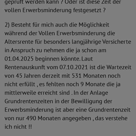
geprüft werden kann ? Oder ist diese Zeit der
vollen Erwerbsminderung festgesetzt ?
2) Besteht für mich auch die Möglichkeit
während der Vollen Erwerbsminderung die
Altersrente für besonders langjährige Versicherte
in Anspruch zu nehmen die ja schon am
01.04.2025 beginnen könnte. Laut
Rentenauskunft vom 07.10.2021 ist die Wartezeit
von 45 Jahren derzeit mit 531 Monaten noch
nicht erfüllt , es fehlten noch 9 Monate die ja
mittlerweile erreicht sind . In der Anlage
Grundrentenzeiten in der Bewilligung der
Erwerbsminderung ist aber eine Grundrentenzeit
von nur 490 Monaten angegeben , das verstehe
ich nicht !!