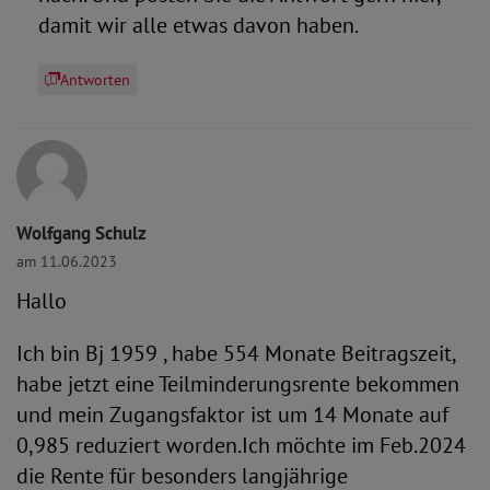
damit wir alle etwas davon haben.
Antworten
Wolfgang Schulz
am 11.06.2023
Hallo
Ich bin Bj 1959 , habe 554 Monate Beitragszeit,
habe jetzt eine Teilminderungsrente bekommen
und mein Zugangsfaktor ist um 14 Monate auf
0,985 reduziert worden.Ich möchte im Feb.2024
die Rente für besonders langjährige