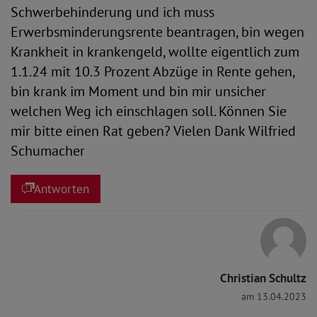
Schwerbehinderung und ich muss
Erwerbsminderungsrente beantragen, bin wegen
Krankheit in krankengeld, wollte eigentlich zum
1.1.24 mit 10.3 Prozent Abzüge in Rente gehen,
bin krank im Moment und bin mir unsicher
welchen Weg ich einschlagen soll. Können Sie
mir bitte einen Rat geben? Vielen Dank Wilfried
Schumacher
Antworten
Christian Schultz
am 13.04.2023