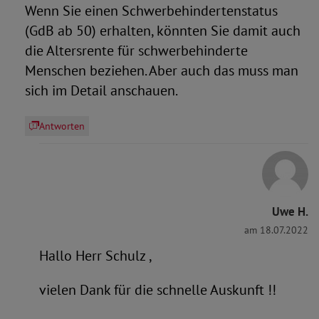
Wenn Sie einen Schwerbehindertenstatus
(GdB ab 50) erhalten, könnten Sie damit auch
die Altersrente für schwerbehinderte
Menschen beziehen. Aber auch das muss man
sich im Detail anschauen.
Antworten
Uwe H.
am 18.07.2022
Hallo Herr Schulz ,
vielen Dank für die schnelle Auskunft !!