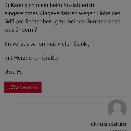
3) Kann sich mein beim Sozialgericht
eingereichtes Klageverfahren wegen Höhe des
GdB am Rentenbezug zu meinen Gunsten noch
was ändern ?
Im voraus schon mal vielen Dank ,
mit Herzlichen Grüßen
Uwe H.
Antworten
Christian Schultz