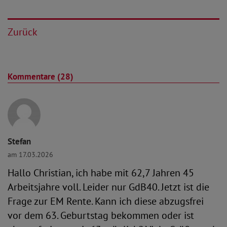
Zurück
Kommentare (28)
Stefan
am 17.03.2026
Hallo Christian, ich habe mit 62,7 Jahren 45
Arbeitsjahre voll. Leider nur GdB40. Jetzt ist die
Frage zur EM Rente. Kann ich diese abzugsfrei
vor dem 63. Geburtstag bekommen oder ist