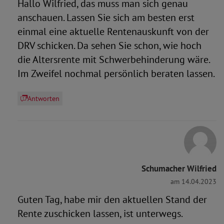
Hallo Wilfried, das muss man sich genau
anschauen. Lassen Sie sich am besten erst
einmal eine aktuelle Rentenauskunft von der
DRV schicken. Da sehen Sie schon, wie hoch
die Altersrente mit Schwerbehinderung wäre.
Im Zweifel nochmal persönlich beraten lassen.
Antworten
Schumacher Wilfried
am 14.04.2023
Guten Tag, habe mir den aktuellen Stand der
Rente zuschicken lassen, ist unterwegs.