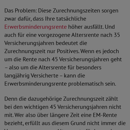
Das Problem: Diese Zurechnungszeiten sorgen
zwar dafür, dass Ihre tatsächliche
Erwerbsminderungsrente
höher ausfällt. Und
auch für eine vorgezogene Altersrente nach 35
Versicherungsjahren bedeutet die
Zurechnungszeit nur Positives. Wenn es jedoch
um die Rente nach 45 Versicherungsjahren geht
– also um die Altersrente für besonders
langjährig Versicherte – kann die
Erwerbsminderungsrente problematisch sein.
Denn die dazugehörige Zurechnungszeit zählt
bei den wichtigen 45 Versicherungsjahren nicht
mit. Wer also über längere Zeit eine EM-Rente
bezieht, erfüllt aus diesem Grund nicht immer die