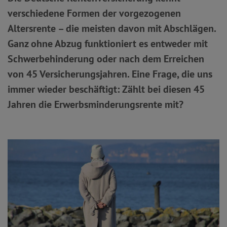
verschiedene Formen der vorgezogenen
Altersrente – die meisten davon mit Abschlägen.
Ganz ohne Abzug funktioniert es entweder mit
Schwerbehinderung oder nach dem Erreichen
von 45 Versicherungsjahren. Eine Frage, die uns
immer wieder beschäftigt: Zählt bei diesen 45
Jahren die Erwerbsminderungsrente mit?