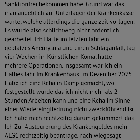
Sanktionfrei bekommen habe, Grund war das
man angeblich auf Unterlagen der Krankenkasse
warte, welche allerdings die ganze zeit vorlagen.
Es wurde also schlichtweg nicht ordentlich
gearbeitet. Ich Hatte im letzten Jahr ein
geplatzes Aneurysma und einen Schlaganfall, lag
vier Wochen im Künstlichen Koma, hatte
mehrere Operationen. Insgesamt war ich ein
Halbes Jahr im Krankenhaus. Im Dezember 2025
Habe ich eine Reha in Damp gemacht, wo
festgestellt wurde das ich nicht mehr als 2
Stunden Arbeiten kann und eine Reha im Sinne
einer Wiedereingliedrung nicht zweckführend ist.
Ich habe mich rechtzeitig darum gekümmert das
Ich Zur Austeurerung des Krankengeldes mein
ALG1 rechtzeitig beantrage. nach wiegesagt