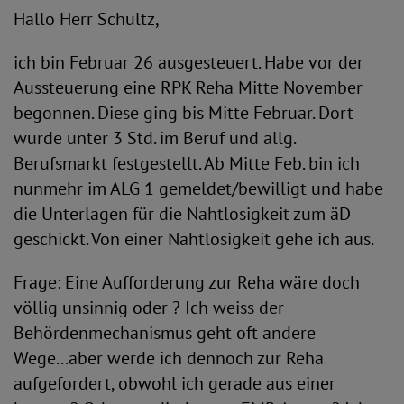
Hallo Herr Schultz,
ich bin Februar 26 ausgesteuert. Habe vor der
Aussteuerung eine RPK Reha Mitte November
begonnen. Diese ging bis Mitte Februar. Dort
wurde unter 3 Std. im Beruf und allg.
Berufsmarkt festgestellt. Ab Mitte Feb. bin ich
nunmehr im ALG 1 gemeldet/bewilligt und habe
die Unterlagen für die Nahtlosigkeit zum äD
geschickt. Von einer Nahtlosigkeit gehe ich aus.
Frage: Eine Aufforderung zur Reha wäre doch
völlig unsinnig oder ? Ich weiss der
Behördenmechanismus geht oft andere
Wege...aber werde ich dennoch zur Reha
aufgefordert, obwohl ich gerade aus einer