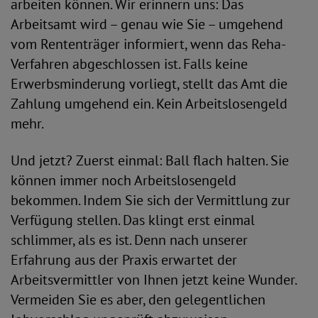
arbeiten können. Wir erinnern uns: Das
Arbeitsamt wird – genau wie Sie – umgehend
vom Rententräger informiert, wenn das Reha-
Verfahren abgeschlossen ist. Falls keine
Erwerbsminderung vorliegt, stellt das Amt die
Zahlung umgehend ein. Kein Arbeitslosengeld
mehr.
Und jetzt? Zuerst einmal: Ball flach halten. Sie
können immer noch Arbeitslosengeld
bekommen. Indem Sie sich der Vermittlung zur
Verfügung stellen. Das klingt erst einmal
schlimmer, als es ist. Denn nach unserer
Erfahrung aus der Praxis erwartet der
Arbeitsvermittler von Ihnen jetzt keine Wunder.
Vermeiden Sie es aber, den gelegentlichen