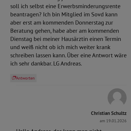
soll ich selbst eine Erwerbsminderungsrente
beantragen? Ich bin Mitglied im Sovd kann
aber erst am kommenden Donnerstag zur
Beratung gehen, habe aber am kommenden
Dienstag bei meiner Hausärztin einen Termin
und weiß nicht ob ich mich weiter krank
schreiben lassen kann. Über eine Antwort wäre
ich sehr dankbar. LG Andreas.
Antworten
Christian Schultz
am 19.01.2026