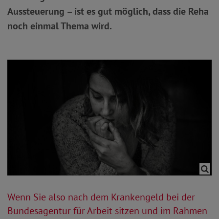
Aussteuerung – ist es gut möglich, dass die Reha
noch einmal Thema wird.
Wenn Sie also nach dem Krankengeld bei der
Bundesagentur für Arbeit sitzen und im Rahmen