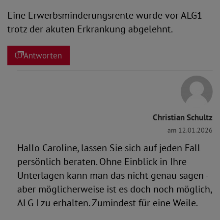
Eine Erwerbsminderungsrente wurde vor ALG1
trotz der akuten Erkrankung abgelehnt.
Antworten
Christian Schultz
am 12.01.2026
Hallo Caroline, lassen Sie sich auf jeden Fall
persönlich beraten. Ohne Einblick in Ihre
Unterlagen kann man das nicht genau sagen -
aber möglicherweise ist es doch noch möglich,
ALG I zu erhalten. Zumindest für eine Weile.