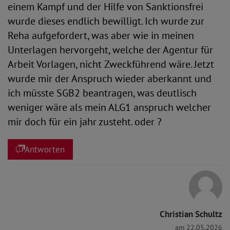
einem Kampf und der Hilfe von Sanktionsfrei
wurde dieses endlich bewilligt. Ich wurde zur
Reha aufgefordert, was aber wie in meinen
Unterlagen hervorgeht, welche der Agentur für
Arbeit Vorlagen, nicht Zweckführend wäre. Jetzt
wurde mir der Anspruch wieder aberkannt und
ich müsste SGB2 beantragen, was deutlisch
weniger wäre als mein ALG1 anspruch welcher
mir doch für ein jahr zusteht. oder ?
Antworten
Christian Schultz
am 22.05.2026