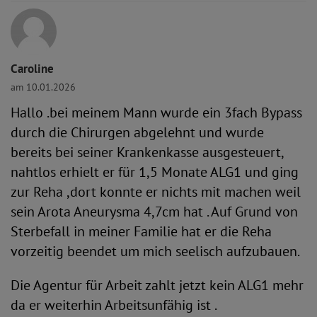
Caroline
am 10.01.2026
Hallo .bei meinem Mann wurde ein 3fach Bypass
durch die Chirurgen abgelehnt und wurde
bereits bei seiner Krankenkasse ausgesteuert,
nahtlos erhielt er für 1,5 Monate ALG1 und ging
zur Reha ,dort konnte er nichts mit machen weil
sein Arota Aneurysma 4,7cm hat . Auf Grund von
Sterbefall in meiner Familie hat er die Reha
vorzeitig beendet um mich seelisch aufzubauen.
Die Agentur für Arbeit zahlt jetzt kein ALG1 mehr
da er weiterhin Arbeitsunfähig ist .