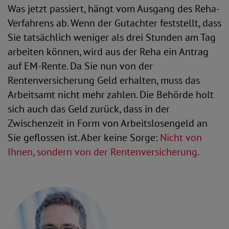
Was jetzt passiert, hängt vom Ausgang des Reha-
Verfahrens ab. Wenn der Gutachter feststellt, dass
Sie tatsächlich weniger als drei Stunden am Tag
arbeiten können, wird aus der Reha ein Antrag
auf EM-Rente. Da Sie nun von der
Rentenversicherung Geld erhalten, muss das
Arbeitsamt nicht mehr zahlen. Die Behörde holt
sich auch das Geld zurück, dass in der
Zwischenzeit in Form von Arbeitslosengeld an
Sie geflossen ist. Aber keine Sorge:
Nicht von
Ihnen, sondern von der Rentenversicherung
.