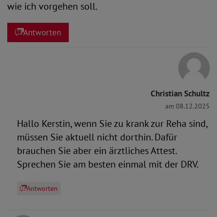
wie ich vorgehen soll.
Antworten
Christian Schultz
am 08.12.2025
Hallo Kerstin, wenn Sie zu krank zur Reha sind,
müssen Sie aktuell nicht dorthin. Dafür
brauchen Sie aber ein ärztliches Attest.
Sprechen Sie am besten einmal mit der DRV.
Antworten