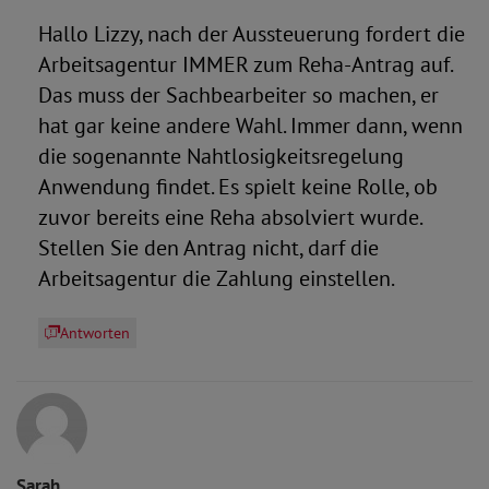
Hallo Lizzy, nach der Aussteuerung fordert die
Arbeitsagentur IMMER zum Reha-Antrag auf.
Das muss der Sachbearbeiter so machen, er
hat gar keine andere Wahl. Immer dann, wenn
die sogenannte Nahtlosigkeitsregelung
Anwendung findet. Es spielt keine Rolle, ob
zuvor bereits eine Reha absolviert wurde.
Stellen Sie den Antrag nicht, darf die
Arbeitsagentur die Zahlung einstellen.
Antworten
Sarah