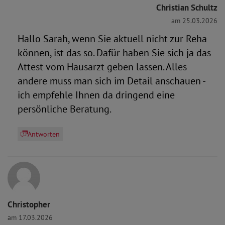
Christian Schultz
am 25.03.2026
Hallo Sarah, wenn Sie aktuell nicht zur Reha
können, ist das so. Dafür haben Sie sich ja das
Attest vom Hausarzt geben lassen. Alles
andere muss man sich im Detail anschauen -
ich empfehle Ihnen da dringend eine
persönliche Beratung.
Antworten
Christopher
am 17.03.2026