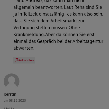
Hallo Andreas, das kann man nicht
allgemein beantworten. Laut Reha sind Sie
ja in Teilzeit einsatzfähig - es kann also sein,
dass Sie sich dem Arbeitsmarkt zur
Verfügung stellen müssen. Ohne
Krankmeldung. Aber da können Sie erst
einmal das Gespräch bei der Arbeitsagentur
abwarten.
Antworten
Kerstin
am 08.12.2025