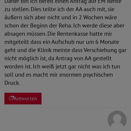
Daher bin ich bereit einen Antrag auf EM Rente
zu stellen. Dies teilte ich der AA auch mit, sie
äußern sich aber nicht und in 2 Wochen wäre
schon der Beginn der Reha. Ich werde diese aber
absagen müssen. Die Rentenkasse hatte mir
mitgeteilt dass ein Aufschub nur um 6 Monate
geht und die Klinik meinte dass Verschiebung gar
nicht möglich ist, da Antrag von AA gestellt
worden ist. Ich weiß jetzt gar nicht was ich tun
soll und es macht mir enormen psychischen
Druck.
Antworten