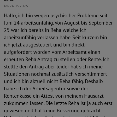
am 24.03.2026
Hallo, ich bin wegen psychischer Probleme seit
Juni 24 arbeitsunfähig. Von August bis September
25 war ich bereits in Reha welche ich
arbeitsunfähig verlassen habe. Seit kurzem bin
ich jetzt ausgesteuert und bin direkt
aufgefordert worden vom Arbeitsamt einen
erneuten Reha Antrag zu stellen oder Rente. Ich
stellte den Antrag aber leider hat sich meine
Situationen nochmal zusätzlich verschlimmert
und ich bin aktuell nicht Reha fähig. Deshalb
habe ich der Arbeitsagentur sowie der
Rentenkasse ein Attest von meinem Hausarzt
zukommen lassen. Die letzte Reha ist ja auch erst
gewesen und hat keine Besserung gebracht.