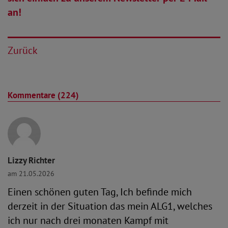
an!
Zurück
Kommentare (224)
Lizzy Richter
am 21.05.2026
Einen schönen guten Tag, Ich befinde mich
derzeit in der Situation das mein ALG1, welches
ich nur nach drei monaten Kampf mit