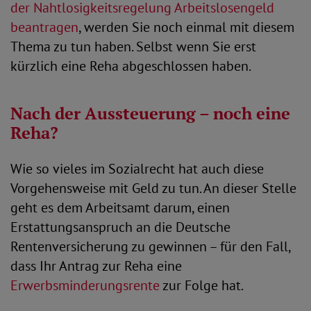
der Nahtlosigkeitsregelung Arbeitslosengeld
beantragen
, werden Sie noch einmal mit diesem
Thema zu tun haben. Selbst wenn Sie erst
kürzlich eine Reha abgeschlossen haben.
Nach der Aussteuerung – noch eine
Reha?
Wie so vieles im Sozialrecht hat auch diese
Vorgehensweise mit Geld zu tun. An dieser Stelle
geht es dem Arbeitsamt darum, einen
Erstattungsanspruch an die Deutsche
Rentenversicherung zu gewinnen – für den Fall,
dass Ihr Antrag zur Reha eine
Erwerbsminderungsrente
zur Folge hat.