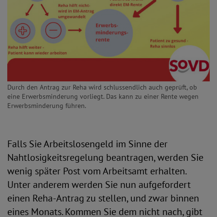
Durch den Antrag zur Reha wird schlussendlich auch geprüft, ob
eine Erwerbsminderung vorliegt. Das kann zu einer Rente wegen
Erwerbsminderung führen.
Falls Sie Arbeitslosengeld im Sinne der
Nahtlosigkeitsregelung beantragen, werden Sie
wenig später Post vom Arbeitsamt erhalten.
Unter anderem werden Sie nun aufgefordert
einen Reha-Antrag zu stellen, und zwar binnen
eines Monats. Kommen Sie dem nicht nach, gibt