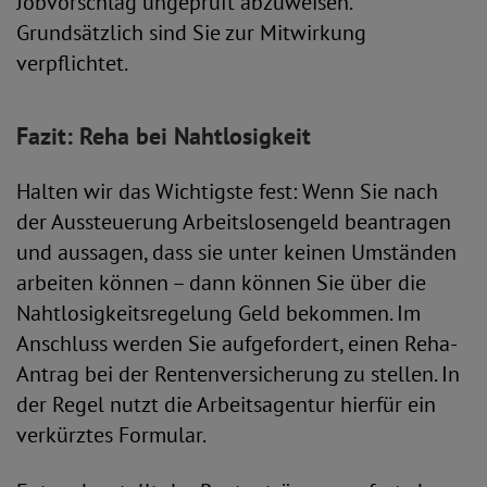
Jobvorschlag ungeprüft abzuweisen.
Grundsätzlich sind Sie zur Mitwirkung
verpflichtet.
Fazit: Reha bei Nahtlosigkeit
Halten wir das Wichtigste fest: Wenn Sie nach
der Aussteuerung Arbeitslosengeld beantragen
und aussagen, dass sie unter keinen Umständen
arbeiten können – dann können Sie über die
Nahtlosigkeitsregelung Geld bekommen. Im
Anschluss werden Sie aufgefordert, einen Reha-
Antrag bei der Rentenversicherung zu stellen. In
der Regel nutzt die Arbeitsagentur hierfür ein
verkürztes Formular.