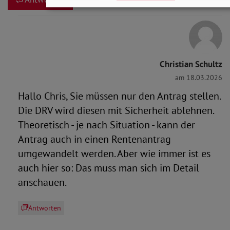
Christian Schultz
am 18.03.2026
Hallo Chris, Sie müssen nur den Antrag stellen.
Die DRV wird diesen mit Sicherheit ablehnen.
Theoretisch - je nach Situation - kann der
Antrag auch in einen Rentenantrag
umgewandelt werden. Aber wie immer ist es
auch hier so: Das muss man sich im Detail
anschauen.
Antworten