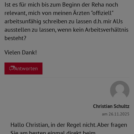
Ist es für mich bis zum Beginn der Reha noch
relevant, mich von meinen Ärzten "offiziell"
arbeitsunfähig schreiben zu lassen d.h. mir AUs
ausstellen zu lassen, wenn kein Arbeitsverhältnis
besteht?
Vielen Dank!
Antworten
Christian Schultz
am 26.11.2025
Hallo Christian, in der Regel nicht. Aber fragen
Sie am besten einmal direkt beim