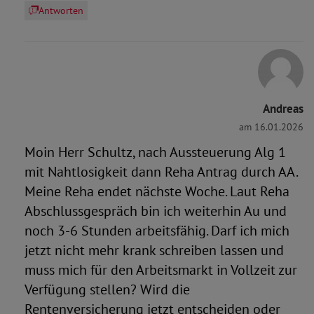
Antworten
Andreas
am 16.01.2026
Moin Herr Schultz, nach Aussteuerung Alg 1
mit Nahtlosigkeit dann Reha Antrag durch AA.
Meine Reha endet nächste Woche. Laut Reha
Abschlussgespräch bin ich weiterhin Au und
noch 3-6 Stunden arbeitsfähig. Darf ich mich
jetzt nicht mehr krank schreiben lassen und
muss mich für den Arbeitsmarkt in Vollzeit zur
Verfügung stellen? Wird die
Rentenversicherung jetzt entscheiden oder