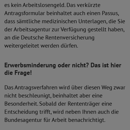
es kein Arbeitslosengeld. Das verkürzte
Antragsformular beinhaltet auch einen Passus,
dass sämtliche medizinischen Unterlagen, die Sie
der Arbeitsagentur zur Verfügung gestellt haben,
an die Deutsche Rentenversicherung
weitergeleitet werden dürfen.
Erwerbsminderung oder nicht? Das ist hier
die Frage!
Das Antragsverfahren wird über diesen Weg zwar
nicht beschleunigt, beinhaltet aber eine
Besonderheit. Sobald der Rententräger eine
Entscheidung trifft, wird neben Ihnen auch die
Bundesagentur für Arbeit benachrichtigt.