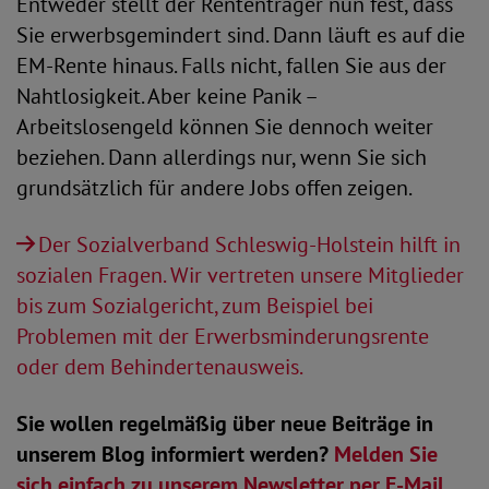
Entweder stellt der Rententräger nun fest, dass
Sie erwerbsgemindert sind. Dann läuft es auf die
EM-Rente hinaus. Falls nicht, fallen Sie aus der
Nahtlosigkeit. Aber keine Panik –
Arbeitslosengeld können Sie dennoch weiter
beziehen. Dann allerdings nur, wenn Sie sich
grundsätzlich für andere Jobs offen zeigen.
Der Sozialverband Schleswig-Holstein hilft in
sozialen Fragen. Wir vertreten unsere Mitglieder
bis zum Sozialgericht, zum Beispiel bei
Problemen mit der Erwerbsminderungsrente
oder dem Behindertenausweis.
Sie wollen regelmäßig über neue Beiträge in
unserem Blog informiert werden?
Melden Sie
sich einfach zu unserem Newsletter per E-Mail