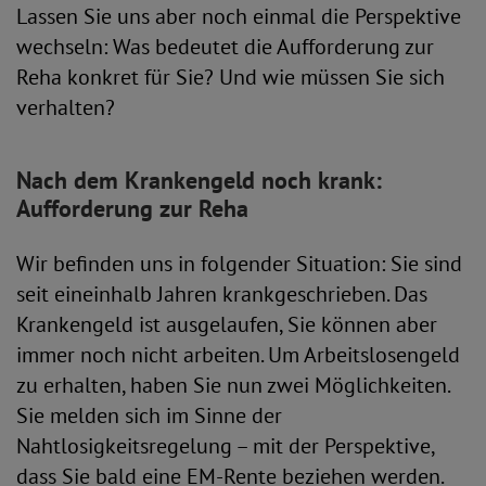
Lassen Sie uns aber noch einmal die Perspektive
wechseln: Was bedeutet die Aufforderung zur
Reha konkret für Sie? Und wie müssen Sie sich
verhalten?
Nach dem Krankengeld noch krank:
Aufforderung zur Reha
Wir befinden uns in folgender Situation: Sie sind
seit eineinhalb Jahren krankgeschrieben. Das
Krankengeld ist ausgelaufen, Sie können aber
immer noch nicht arbeiten. Um Arbeitslosengeld
zu erhalten, haben Sie nun zwei Möglichkeiten.
Sie melden sich im Sinne der
Nahtlosigkeitsregelung – mit der Perspektive,
dass Sie bald eine EM-Rente beziehen werden.