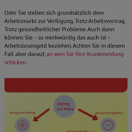
Oder Sie stellen sich grundsätzlich dem
Arbeitsmarkt zur Verfügung. Trotz Arbeitsvertrag.
Trotz gesundheitlicher Probleme. Auch dann
können Sie – so merkwürdig das auch ist –
Arbeitslosengeld beziehen. Achten Sie in diesem
Fall aber darauf,
an wen Sie Ihre Krankmeldung
schicken
.