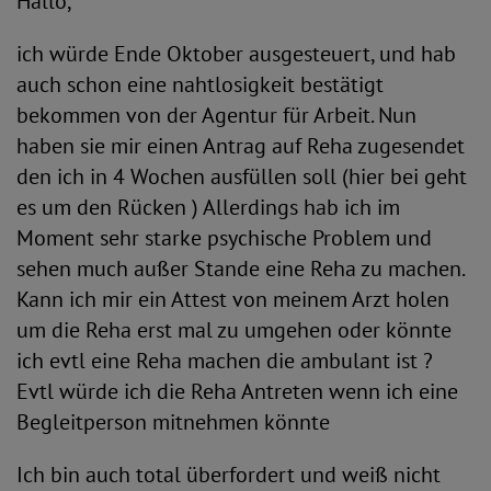
Hallo,
ich würde Ende Oktober ausgesteuert, und hab
auch schon eine nahtlosigkeit bestätigt
bekommen von der Agentur für Arbeit. Nun
haben sie mir einen Antrag auf Reha zugesendet
den ich in 4 Wochen ausfüllen soll (hier bei geht
es um den Rücken ) Allerdings hab ich im
Moment sehr starke psychische Problem und
sehen much außer Stande eine Reha zu machen.
Kann ich mir ein Attest von meinem Arzt holen
um die Reha erst mal zu umgehen oder könnte
ich evtl eine Reha machen die ambulant ist ?
Evtl würde ich die Reha Antreten wenn ich eine
Begleitperson mitnehmen könnte
Ich bin auch total überfordert und weiß nicht