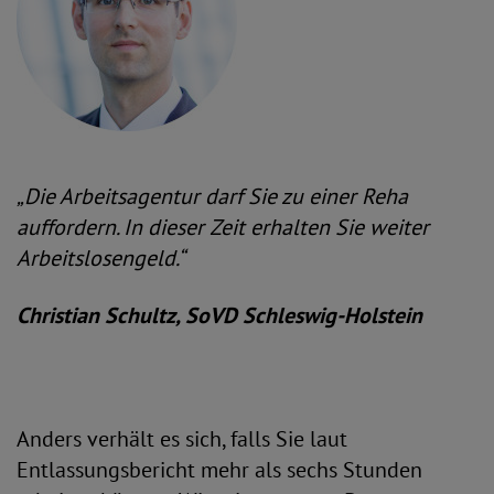
„Die Arbeitsagentur darf Sie zu einer Reha
auffordern. In dieser Zeit erhalten Sie weiter
Arbeitslosengeld.“
Christian Schultz, SoVD Schleswig-Holstein
Anders verhält es sich, falls Sie laut
Entlassungsbericht mehr als sechs Stunden