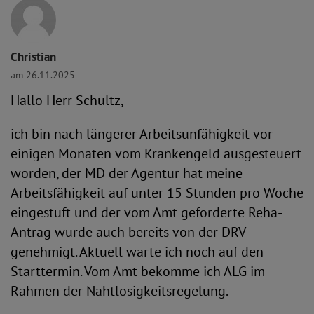
Christian
am 26.11.2025
Hallo Herr Schultz,
ich bin nach längerer Arbeitsunfähigkeit vor
einigen Monaten vom Krankengeld ausgesteuert
worden, der MD der Agentur hat meine
Arbeitsfähigkeit auf unter 15 Stunden pro Woche
eingestuft und der vom Amt geforderte Reha-
Antrag wurde auch bereits von der DRV
genehmigt. Aktuell warte ich noch auf den
Starttermin. Vom Amt bekomme ich ALG im
Rahmen der Nahtlosigkeitsregelung.