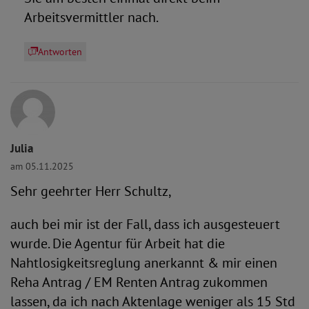
Arbeitsvermittler nach.
Antworten
Julia
am 05.11.2025
Sehr geehrter Herr Schultz,
auch bei mir ist der Fall, dass ich ausgesteuert
wurde. Die Agentur für Arbeit hat die
Nahtlosigkeitsreglung anerkannt & mir einen
Reha Antrag / EM Renten Antrag zukommen
lassen, da ich nach Aktenlage weniger als 15 Std