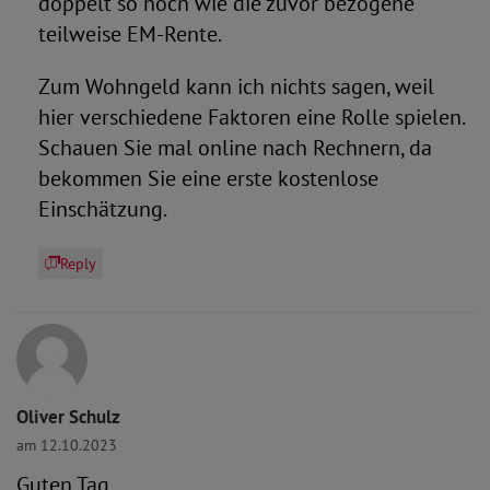
doppelt so hoch wie die zuvor bezogene
teilweise EM-Rente.
Zum Wohngeld kann ich nichts sagen, weil
hier verschiedene Faktoren eine Rolle spielen.
Schauen Sie mal online nach Rechnern, da
bekommen Sie eine erste kostenlose
Einschätzung.
Reply
Oliver Schulz
am 12.10.2023
Guten Tag,