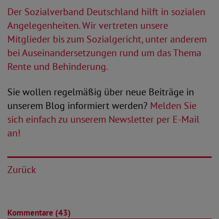
Der Sozialverband Deutschland hilft in sozialen
Angelegenheiten. Wir vertreten unsere
Mitglieder bis zum Sozialgericht, unter anderem
bei Auseinandersetzungen rund um das Thema
Rente und Behinderung.
Sie wollen regelmäßig über neue Beiträge in
unserem Blog informiert werden?
Melden Sie
sich einfach zu unserem Newsletter per E-Mail
an!
Zurück
Kommentare (43)