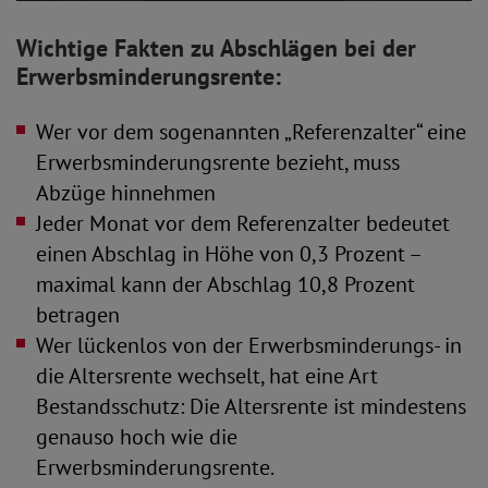
Wichtige Fakten zu Abschlägen bei der
Erwerbsminderungsrente:
Wer vor dem sogenannten „Referenzalter“ eine
Erwerbsminderungsrente bezieht, muss
Abzüge hinnehmen
Jeder Monat vor dem Referenzalter bedeutet
einen Abschlag in Höhe von 0,3 Prozent –
maximal kann der Abschlag 10,8 Prozent
betragen
Wer lückenlos von der Erwerbsminderungs- in
die Altersrente wechselt, hat eine Art
Bestandsschutz: Die Altersrente ist mindestens
genauso hoch wie die
Erwerbsminderungsrente.