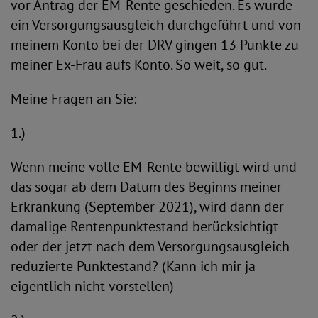
vor Antrag der EM-Rente geschieden. Es wurde
ein Versorgungsausgleich durchgeführt und von
meinem Konto bei der DRV gingen 13 Punkte zu
meiner Ex-Frau aufs Konto. So weit, so gut.
Meine Fragen an Sie:
1.)
Wenn meine volle EM-Rente bewilligt wird und
das sogar ab dem Datum des Beginns meiner
Erkrankung (September 2021), wird dann der
damalige Rentenpunktestand berücksichtigt
oder der jetzt nach dem Versorgungsausgleich
reduzierte Punktestand? (Kann ich mir ja
eigentlich nicht vorstellen)