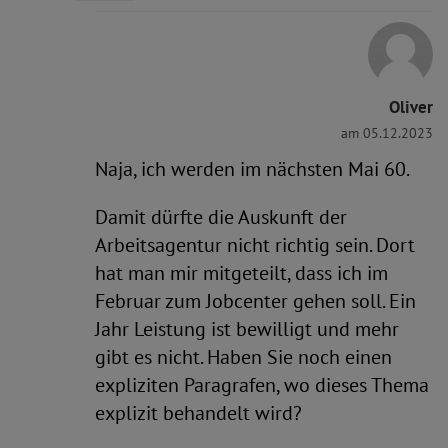
Oliver
am 05.12.2023
Naja, ich werden im nächsten Mai 60.
Damit dürfte die Auskunft der
Arbeitsagentur nicht richtig sein. Dort
hat man mir mitgeteilt, dass ich im
Februar zum Jobcenter gehen soll. Ein
Jahr Leistung ist bewilligt und mehr
gibt es nicht. Haben Sie noch einen
expliziten Paragrafen, wo dieses Thema
explizit behandelt wird?