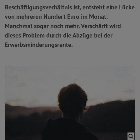
Beschäftigungsverhältnis ist, entsteht eine Lücke
von mehreren Hundert Euro im Monat.
Manchmal sogar noch mehr. Verschärft wird
dieses Problem durch die Abzüge bei der
Erwerbsminderungsrente.