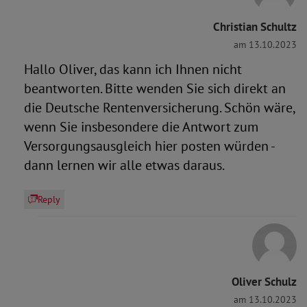
Christian Schultz
am 13.10.2023
Hallo Oliver, das kann ich Ihnen nicht
beantworten. Bitte wenden Sie sich direkt an
die Deutsche Rentenversicherung. Schön wäre,
wenn Sie insbesondere die Antwort zum
Versorgungsausgleich hier posten würden -
dann lernen wir alle etwas daraus.
Reply
Oliver Schulz
am 13.10.2023