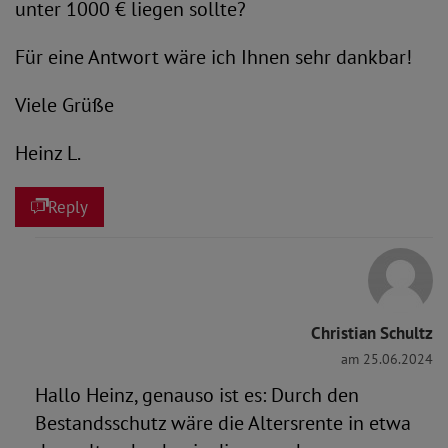
unter 1000 € liegen sollte?
Für eine Antwort wäre ich Ihnen sehr dankbar!
Viele Grüße
Heinz L.
Reply
Christian Schultz
am 25.06.2024
Hallo Heinz, genauso ist es: Durch den
Bestandsschutz wäre die Altersrente in etwa