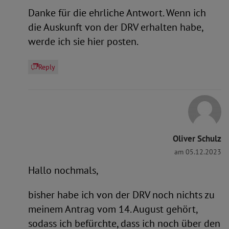
Danke für die ehrliche Antwort. Wenn ich
die Auskunft von der DRV erhalten habe,
werde ich sie hier posten.
Reply
Oliver Schulz
am 05.12.2023
Hallo nochmals,
bisher habe ich von der DRV noch nichts zu
meinem Antrag vom 14. August gehört,
sodass ich befürchte, dass ich noch über den