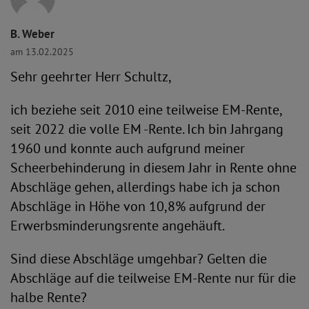
B. Weber
am 13.02.2025
Sehr geehrter Herr Schultz,
ich beziehe seit 2010 eine teilweise EM-Rente,
seit 2022 die volle EM -Rente. Ich bin Jahrgang
1960 und konnte auch aufgrund meiner
Scheerbehinderung in diesem Jahr in Rente ohne
Abschläge gehen, allerdings habe ich ja schon
Abschläge in Höhe von 10,8% aufgrund der
Erwerbsminderungsrente angehäuft.
Sind diese Abschläge umgehbar? Gelten die
Abschläge auf die teilweise EM-Rente nur für die
halbe Rente?