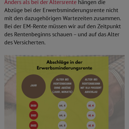
Anders als bei der Altersrente
hängen die
Abzüge bei der Erwerbsminderungsrente nicht
mit den dazugehörigen Wartezeiten zusammen.
Bei der EM-Rente müssen wir auf den Zeitpunkt
des Rentenbeginns schauen – und auf das Alter
des Versicherten.