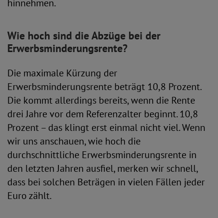
hinnehmen.
Wie hoch sind die Abzüge bei der
Erwerbsminderungsrente?
Die maximale Kürzung der
Erwerbsminderungsrente beträgt 10,8 Prozent.
Die kommt allerdings bereits, wenn die Rente
drei Jahre vor dem Referenzalter beginnt. 10,8
Prozent – das klingt erst einmal nicht viel. Wenn
wir uns anschauen, wie hoch die
durchschnittliche Erwerbsminderungsrente in
den letzten Jahren ausfiel, merken wir schnell,
dass bei solchen Beträgen in vielen Fällen jeder
Euro zählt.