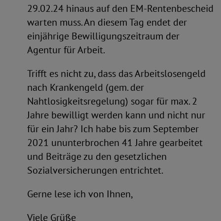
29.02.24 hinaus auf den EM-Rentenbescheid
warten muss. An diesem Tag endet der
einjährige Bewilligungszeitraum der
Agentur für Arbeit.
Trifft es nicht zu, dass das Arbeitslosengeld
nach Krankengeld (gem. der
Nahtlosigkeitsregelung) sogar für max. 2
Jahre bewilligt werden kann und nicht nur
für ein Jahr? Ich habe bis zum September
2021 ununterbrochen 41 Jahre gearbeitet
und Beiträge zu den gesetzlichen
Sozialversicherungen entrichtet.
Gerne lese ich von Ihnen,
Viele Grüße