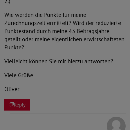
2.)
Wie werden die Punkte für meine
Zurechnungszeit ermittelt? Wird der reduzierte
Punktestand durch meine 43 Beitragsjahre
geteilt oder meine eigentlichen erwirtschafteten
Punkte?
Vielleicht können Sie mir hierzu antworten?
Viele Grüße
Oliver
Reply