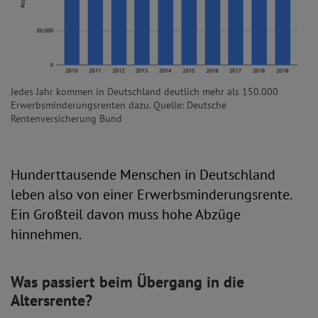
Jedes Jahr kommen in Deutschland deutlich mehr als 150.000
Erwerbsminderungsrenten dazu. Quelle: Deutsche
Rentenversicherung Bund
Hunderttausende Menschen in Deutschland
leben also von einer Erwerbsminderungsrente.
Ein Großteil davon muss hohe Abzüge
hinnehmen.
Was passiert beim Übergang in die
Altersrente?