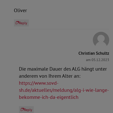
Oliver
Reply
Christian Schultz
am 05.12.2023
Die maximale Dauer des ALG hängt unter
anderem von Ihrem Alter an:
https://www.sovd-
sh.de/aktuelles/meldung/alg-i-wie-lange-
bekomme-ich-da-eigentlich
Reply