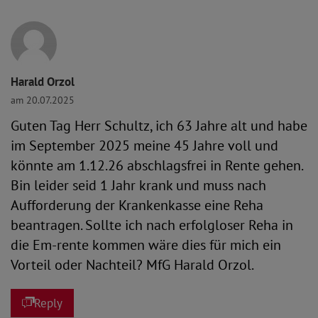
Harald Orzol
am 20.07.2025
Guten Tag Herr Schultz, ich 63 Jahre alt und habe
im September 2025 meine 45 Jahre voll und
könnte am 1.12.26 abschlagsfrei in Rente gehen.
Bin leider seid 1 Jahr krank und muss nach
Aufforderung der Krankenkasse eine Reha
beantragen. Sollte ich nach erfolgloser Reha in
die Em-rente kommen wäre dies für mich ein
Vorteil oder Nachteil? MfG Harald Orzol.
Reply