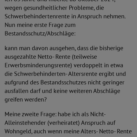
wegen gesundheitlicher Probleme, die
Schwerbehindertenrente in Anspruch nehmen.
Nun meine erste Frage zum
Bestandsschutz/Abschläge:
kann man davon ausgehen, dass die bisherige
ausgezahlte Netto- Rente (teilweise
Erwerbsminderungsrente) verdoppelt in etwa
die Schwerbehinderten- Altersrente ergibt und
aufgrund des Bestandsschutzes nicht geringer
ausfallen darf und keine weiteren Abschläge
greifen werden?
Meine zweite Frage: habe ich als Nicht-
Alleinstehender (verheiratet) Anspruch auf
Wohngeld, auch wenn meine Alters- Netto- Rente