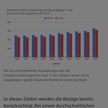
Die durchschnittlichen Auszahlungen bei der
Erwerbsminderungsrente sind in den letzten Jahren leicht
angestiegen. Quelle: Deutsche Rentenversicherung Bund
In diesen Zahlen werden die Abzüge bereits
berücksichtigt. Bei einem durchschnittlichen