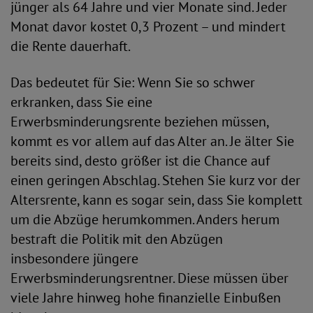
jünger als 64 Jahre und vier Monate sind. Jeder
Monat davor kostet 0,3 Prozent – und mindert
die Rente dauerhaft.
Das bedeutet für Sie: Wenn Sie so schwer
erkranken, dass Sie eine
Erwerbsminderungsrente beziehen müssen,
kommt es vor allem auf das Alter an. Je älter Sie
bereits sind, desto größer ist die Chance auf
einen geringen Abschlag. Stehen Sie kurz vor der
Altersrente, kann es sogar sein, dass Sie komplett
um die Abzüge herumkommen. Anders herum
bestraft die Politik mit den Abzügen
insbesondere jüngere
Erwerbsminderungsrentner. Diese müssen über
viele Jahre hinweg hohe finanzielle Einbußen