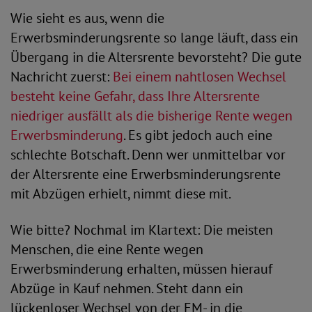
Wie sieht es aus, wenn die
Erwerbsminderungsrente so lange läuft, dass ein
Übergang in die Altersrente bevorsteht? Die gute
Nachricht zuerst:
Bei einem nahtlosen Wechsel
besteht keine Gefahr, dass Ihre Altersrente
niedriger ausfällt als die bisherige Rente wegen
Erwerbsminderung
. Es gibt jedoch auch eine
schlechte Botschaft. Denn wer unmittelbar vor
der Altersrente eine Erwerbsminderungsrente
mit Abzügen erhielt, nimmt diese mit.
Wie bitte? Nochmal im Klartext: Die meisten
Menschen, die eine Rente wegen
Erwerbsminderung erhalten, müssen hierauf
Abzüge in Kauf nehmen. Steht dann ein
lückenloser Wechsel von der EM- in die