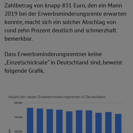
Zahlbetrag von knapp 831 Euro, den ein Mann
2019 bei der Erwerbsminderungsrente erwarten
konnte, macht sich ein solcher Abschlag von
rund zehn Prozent deutlich und schmerzhaft
bemerkbar.
Dass Erwerbsminderungsrentner keine
„Einzelschicksale“ in Deutschland sind, beweist
folgende Grafik.