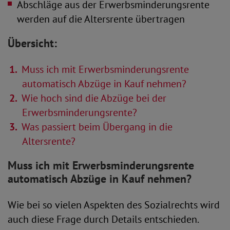
Abschläge aus der Erwerbsminderungsrente
werden auf die Altersrente übertragen
Übersicht:
Muss ich mit Erwerbsminderungsrente
automatisch Abzüge in Kauf nehmen?
Wie hoch sind die Abzüge bei der
Erwerbsminderungsrente?
Was passiert beim Übergang in die
Altersrente?
Muss ich mit Erwerbsminderungsrente
automatisch Abzüge in Kauf nehmen?
Wie bei so vielen Aspekten des Sozialrechts wird
auch diese Frage durch Details entschieden.