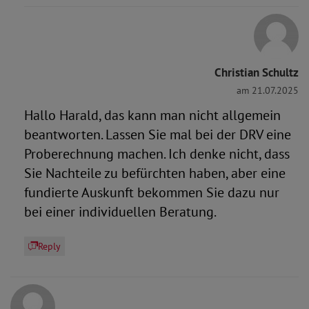
Christian Schultz
am 21.07.2025
Hallo Harald, das kann man nicht allgemein
beantworten. Lassen Sie mal bei der DRV eine
Proberechnung machen. Ich denke nicht, dass
Sie Nachteile zu befürchten haben, aber eine
fundierte Auskunft bekommen Sie dazu nur
bei einer individuellen Beratung.
Reply