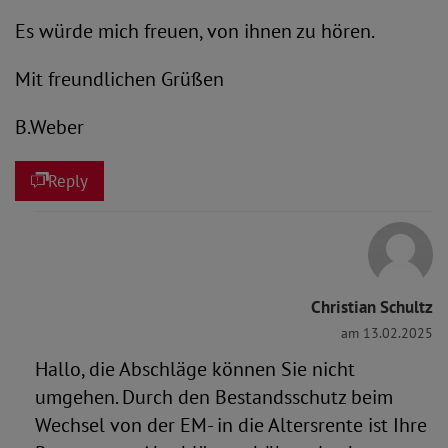
Es würde mich freuen, von ihnen zu hören.
Mit freundlichen Grüßen
B.Weber
Reply
Christian Schultz
am 13.02.2025
Hallo, die Abschläge können Sie nicht
umgehen. Durch den Bestandsschutz beim
Wechsel von der EM- in die Altersrente ist Ihre