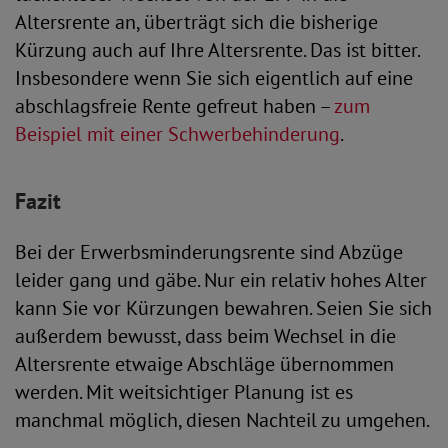
Altersrente an, überträgt sich die bisherige
Kürzung auch auf Ihre Altersrente. Das ist bitter.
Insbesondere wenn Sie sich eigentlich auf eine
abschlagsfreie Rente gefreut haben –
zum
Beispiel mit einer Schwerbehinderung
.
Fazit
Bei der Erwerbsminderungsrente sind Abzüge
leider gang und gäbe. Nur ein relativ hohes Alter
kann Sie vor Kürzungen bewahren. Seien Sie sich
außerdem bewusst, dass beim Wechsel in die
Altersrente etwaige Abschläge übernommen
werden. Mit weitsichtiger Planung ist es
manchmal möglich, diesen Nachteil zu umgehen.