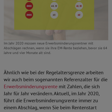
Im Jahr 2020 müssen neue Erwerbsminderungsrentner mit
Abschlägen rechnen, wenn sie ihre EM-Rente beziehen, bevor sie 64
Jahre und vier Monate alt sind.
Ähnlich wie bei der Regelaltersgrenze arbeiten
wir auch beim sogenannten Referenzalter für die
Erwerbsminderungsrente
mit Zahlen, die sich
Jahr für Jahr verändern. Aktuell, im Jahr 2020,
führt die Erwerbsminderungsrente immer zu
einem Abschlag, wenn Sie beim Rentenstart