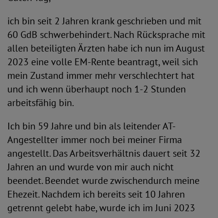
ich bin seit 2 Jahren krank geschrieben und mit
60 GdB schwerbehindert. Nach Rücksprache mit
allen beteiligten Ärzten habe ich nun im August
2023 eine volle EM-Rente beantragt, weil sich
mein Zustand immer mehr verschlechtert hat
und ich wenn überhaupt noch 1-2 Stunden
arbeitsfähig bin.
Ich bin 59 Jahre und bin als leitender AT-
Angestellter immer noch bei meiner Firma
angestellt. Das Arbeitsverhältnis dauert seit 32
Jahren an und wurde von mir auch nicht
beendet. Beendet wurde zwischendurch meine
Ehezeit. Nachdem ich bereits seit 10 Jahren
getrennt gelebt habe, wurde ich im Juni 2023