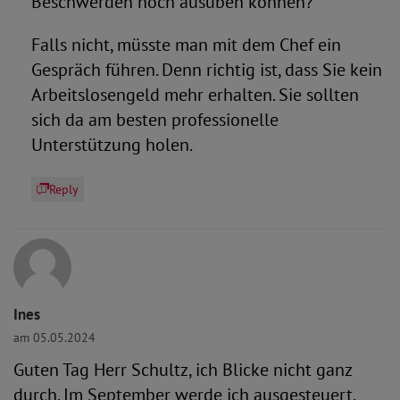
Beschwerden noch ausüben können?
Falls nicht, müsste man mit dem Chef ein
Gespräch führen. Denn richtig ist, dass Sie kein
Arbeitslosengeld mehr erhalten. Sie sollten
sich da am besten professionelle
Unterstützung holen.
Reply
Ines
am 05.05.2024
Guten Tag Herr Schultz, ich Blicke nicht ganz
durch. Im September werde ich ausgesteuert.