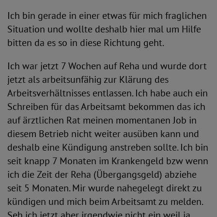
Ich bin gerade in einer etwas für mich fraglichen
Situation und wollte deshalb hier mal um Hilfe
bitten da es so in diese Richtung geht.
Ich war jetzt 7 Wochen auf Reha und wurde dort
jetzt als arbeitsunfähig zur Klärung des
Arbeitsverhältnisses entlassen. Ich habe auch ein
Schreiben für das Arbeitsamt bekommen das ich
auf ärztlichen Rat meinen momentanen Job in
diesem Betrieb nicht weiter ausüben kann und
deshalb eine Kündigung anstreben sollte. Ich bin
seit knapp 7 Monaten im Krankengeld bzw wenn
ich die Zeit der Reha (Übergangsgeld) abziehe
seit 5 Monaten. Mir wurde nahegelegt direkt zu
kündigen und mich beim Arbeitsamt zu melden.
Seh ich jetzt aber irgendwie nicht ein weil ja