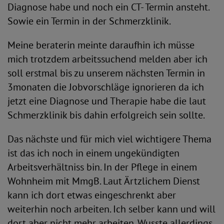
Diagnose habe und noch ein CT- Termin ansteht.
Sowie ein Termin in der Schmerzklinik.
Meine beraterin meinte daraufhin ich müsse
mich trotzdem arbeitssuchend melden aber ich
soll erstmal bis zu unserem nächsten Termin in
3monaten die Jobvorschläge ignorieren da ich
jetzt eine Diagnose und Therapie habe die laut
Schmerzklinik bis dahin erfolgreich sein sollte.
Das nächste und für mich viel wichtigere Thema
ist das ich noch in einem ungekündigten
Arbeitsverhältniss bin. In der Pflege in einem
Wohnheim mit MmgB. Laut Ärtzlichem Dienst
kann ich dort etwas eingeschrenkt aber
weiterhin noch arbeiten. Ich selber kann und will
dort aber nicht mehr arbeiten. Wusste allerdings