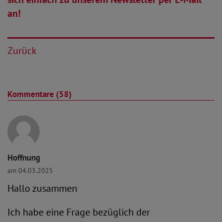
an!
Zurück
Kommentare (58)
Hoffnung
am 04.03.2025
Hallo zusammen
Ich habe eine Frage bezüglich der