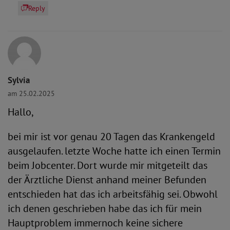
Reply
Sylvia
am 25.02.2025
Hallo,
bei mir ist vor genau 20 Tagen das Krankengeld
ausgelaufen. letzte Woche hatte ich einen Termin
beim Jobcenter. Dort wurde mir mitgeteilt das
der Ärztliche Dienst anhand meiner Befunden
entschieden hat das ich arbeitsfähig sei. Obwohl
ich denen geschrieben habe das ich für mein
Hauptproblem immernoch keine sichere