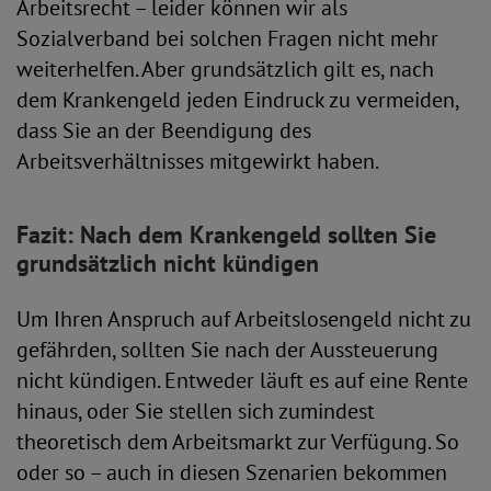
Arbeitsrecht – leider können wir als
Sozialverband bei solchen Fragen nicht mehr
weiterhelfen. Aber grundsätzlich gilt es, nach
dem Krankengeld jeden Eindruck zu vermeiden,
dass Sie an der Beendigung des
Arbeitsverhältnisses mitgewirkt haben.
Fazit: Nach dem Krankengeld sollten Sie
grundsätzlich nicht kündigen
Um Ihren Anspruch auf Arbeitslosengeld nicht zu
gefährden, sollten Sie nach der Aussteuerung
nicht kündigen. Entweder läuft es auf eine Rente
hinaus, oder Sie stellen sich zumindest
theoretisch dem Arbeitsmarkt zur Verfügung. So
oder so – auch in diesen Szenarien bekommen