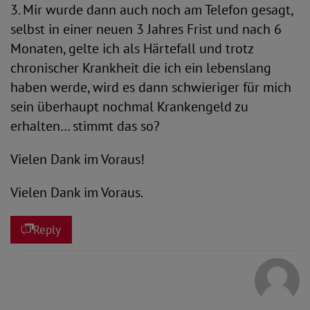
3. Mir wurde dann auch noch am Telefon gesagt,
selbst in einer neuen 3 Jahres Frist und nach 6
Monaten, gelte ich als Härtefall und trotz
chronischer Krankheit die ich ein lebenslang
haben werde, wird es dann schwieriger für mich
sein überhaupt nochmal Krankengeld zu
erhalten… stimmt das so?
Vielen Dank im Voraus!
Vielen Dank im Voraus.
Reply