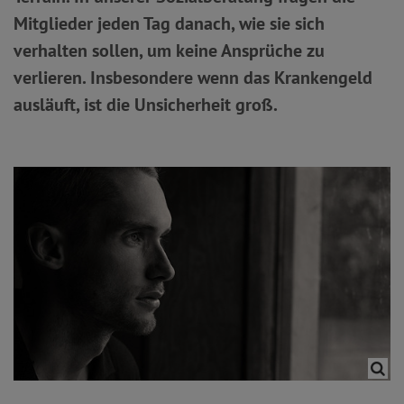
Mitglieder jeden Tag danach, wie sie sich
verhalten sollen, um keine Ansprüche zu
verlieren. Insbesondere wenn das Krankengeld
ausläuft, ist die Unsicherheit groß.