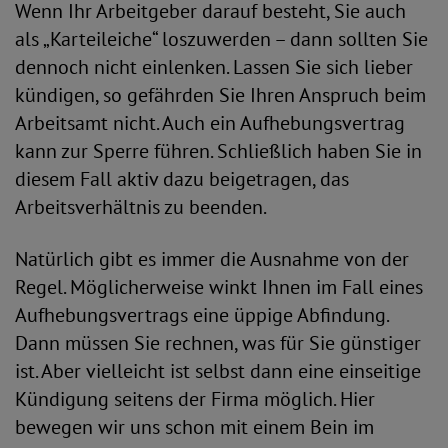
Wenn Ihr Arbeitgeber darauf besteht, Sie auch
als „Karteileiche“ loszuwerden – dann sollten Sie
dennoch nicht einlenken. Lassen Sie sich lieber
kündigen, so gefährden Sie Ihren Anspruch beim
Arbeitsamt nicht. Auch ein Aufhebungsvertrag
kann zur Sperre führen. Schließlich haben Sie in
diesem Fall aktiv dazu beigetragen, das
Arbeitsverhältnis zu beenden.
Natürlich gibt es immer die Ausnahme von der
Regel. Möglicherweise winkt Ihnen im Fall eines
Aufhebungsvertrags eine üppige Abfindung.
Dann müssen Sie rechnen, was für Sie günstiger
ist. Aber vielleicht ist selbst dann eine einseitige
Kündigung seitens der Firma möglich. Hier
bewegen wir uns schon mit einem Bein im