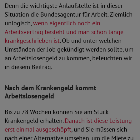
Denn die wichtigste Anlaufstelle ist in dieser
Situation die Bundesagentur für Arbeit. Ziemlich
unlogisch,
wenn eigentlich noch ein
Arbeitsvertrag besteht und man schon lange
krankgeschrieben ist
. Ob und unter welchen
Umständen der Job gekündigt werden sollte, um
an Arbeitslosengeld zu kommen, beleuchten wir
in diesem Beitrag.
Nach dem Krankengeld kommt
Arbeitslosengeld
Bis zu 78 Wochen können Sie am Stück
Krankengeld erhalten.
Danach ist diese Leistung
erst einmal ausgeschöpft
, und Sie müssen sich
nach einer Alternative umsehen, um die Miete zu