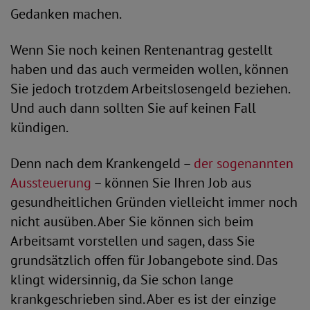
Gedanken machen.
Wenn Sie noch keinen Rentenantrag gestellt
haben und das auch vermeiden wollen, können
Sie jedoch trotzdem Arbeitslosengeld beziehen.
Und auch dann sollten Sie auf keinen Fall
kündigen.
Denn nach dem Krankengeld –
der sogenannten
Aussteuerung
– können Sie Ihren Job aus
gesundheitlichen Gründen vielleicht immer noch
nicht ausüben. Aber Sie können sich beim
Arbeitsamt vorstellen und sagen, dass Sie
grundsätzlich offen für Jobangebote sind. Das
klingt widersinnig, da Sie schon lange
krankgeschrieben sind. Aber es ist der einzige