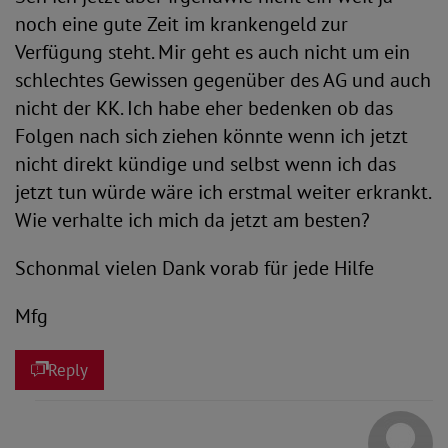
noch eine gute Zeit im krankengeld zur
Verfügung steht. Mir geht es auch nicht um ein
schlechtes Gewissen gegenüber des AG und auch
nicht der KK. Ich habe eher bedenken ob das
Folgen nach sich ziehen könnte wenn ich jetzt
nicht direkt kündige und selbst wenn ich das
jetzt tun würde wäre ich erstmal weiter erkrankt.
Wie verhalte ich mich da jetzt am besten?
Schonmal vielen Dank vorab für jede Hilfe
Mfg
Reply