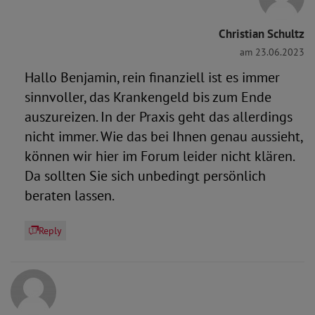
Christian Schultz
am 23.06.2023
Hallo Benjamin, rein finanziell ist es immer
sinnvoller, das Krankengeld bis zum Ende
auszureizen. In der Praxis geht das allerdings
nicht immer. Wie das bei Ihnen genau aussieht,
können wir hier im Forum leider nicht klären.
Da sollten Sie sich unbedingt persönlich
beraten lassen.
Reply