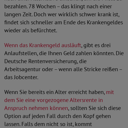
bezahlen. 78 Wochen – das klingt nach einer
langen Zeit. Doch wer wirklich schwer krank ist,
findet sich schneller am Ende des Krankengeldes
wieder als befürchtet.
Wenn das Krankengeld ausläuft
, gibt es drei
Anlaufstellen, die Ihnen Geld zahlen könnten. Die
Deutsche Rentenversicherung, die
Arbeitsagentur oder – wenn alle Stricke reißen –
das Jobcenter.
Wenn Sie bereits ein Alter erreicht haben,
mit
dem Sie eine vorgezogene Altersrente in
Anspruch nehmen können
, sollten Sie sich diese
Option auf jeden Fall durch den Kopf gehen
lassen. Falls dem nicht so ist, kommt