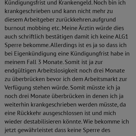
Kündigungsfrist und Krankengeld. Noch bin ich
krankgeschrieben und kann nicht mehr zu
diesem Arbeitgeber zurückkehren.aufgrund
burnout mobbing etc. Meine Ärztin würde dies
auch schriftlich bestätigen damit ich keine ALG1
Sperre bekomme. Allerdings ist es ja so dass ich
bei Eigenkündigung eine Kündigungfrist habe in
meinem Fall 3 Monate. Somit ist ja zur
endgültigen Arbeitslosigkeit noch drei Monate
zu überbrücken bevor ich dem Arbeitsmarkt zur
Verfügung stehen würde. Somit müsste ich ja
noch drei Monate überbrücken in denen ich ja
weiterhin krankgeschrieben werden müsste, da
eine Rückkehr ausgeschlossen ist und mich
wieder destabilisieren könnte. Wie bekomme ich
jetzt gewährleistet dass keine Sperre des