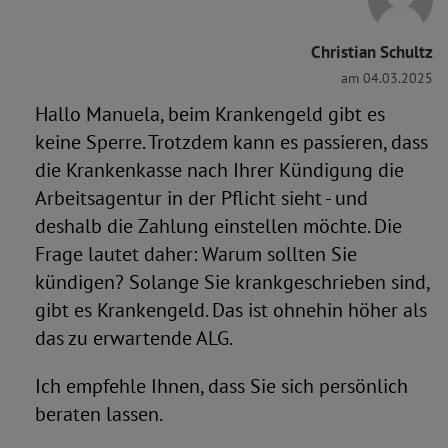
Christian Schultz
am 04.03.2025
Hallo Manuela, beim Krankengeld gibt es
keine Sperre. Trotzdem kann es passieren, dass
die Krankenkasse nach Ihrer Kündigung die
Arbeitsagentur in der Pflicht sieht - und
deshalb die Zahlung einstellen möchte. Die
Frage lautet daher: Warum sollten Sie
kündigen? Solange Sie krankgeschrieben sind,
gibt es Krankengeld. Das ist ohnehin höher als
das zu erwartende ALG.
Ich empfehle Ihnen, dass Sie sich persönlich
beraten lassen.