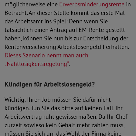
möglicherweise eine
Erwerbsminderungsrente
in
Betracht. An dieser Stelle kommt das erste Mal
das Arbeitsamt ins Spiel: Denn wenn Sie
tatsächlich einen Antrag auf EM-Rente gestellt
haben, können Sie nun bis zur Entscheidung der
Rentenversicherung Arbeitslosengeld I erhalten.
Dieses Szenario nennt man auch
„Nahtlosigkeitsregelung“
.
Kündigen für Arbeitslosengeld?
Wichtig: Ihren Job müssen Sie dafür nicht
kündigen. Tun Sie das bitte auf keinen Fall. Ihr
Arbeitsvertrag ruht gewissermaßen. Da Ihr Chef
zurzeit sowieso kein Gehalt mehr zahlen muss,
müssen Sie sich um das Wohl der Firma keine