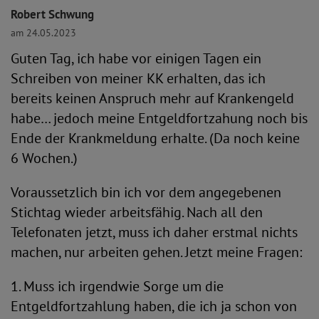
Robert Schwung
am 24.05.2023
Guten Tag, ich habe vor einigen Tagen ein
Schreiben von meiner KK erhalten, das ich
bereits keinen Anspruch mehr auf Krankengeld
habe… jedoch meine Entgeldfortzahung noch bis
Ende der Krankmeldung erhalte. (Da noch keine
6 Wochen.)
Voraussetzlich bin ich vor dem angegebenen
Stichtag wieder arbeitsfähig. Nach all den
Telefonaten jetzt, muss ich daher erstmal nichts
machen, nur arbeiten gehen. Jetzt meine Fragen:
1. Muss ich irgendwie Sorge um die
Entgeldfortzahlung haben, die ich ja schon von