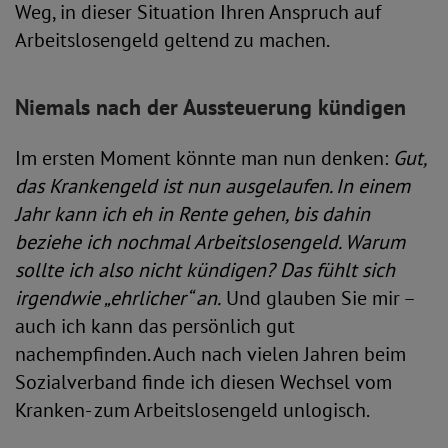
Weg, in dieser Situation Ihren Anspruch auf
Arbeitslosengeld geltend zu machen.
Niemals nach der Aussteuerung kündigen
Im ersten Moment könnte man nun denken:
Gut,
das Krankengeld ist nun ausgelaufen. In einem
Jahr kann ich eh in Rente gehen, bis dahin
beziehe ich nochmal Arbeitslosengeld. Warum
sollte ich also nicht kündigen? Das fühlt sich
irgendwie „ehrlicher“ an.
Und glauben Sie mir –
auch ich kann das persönlich gut
nachempfinden. Auch nach vielen Jahren beim
Sozialverband finde ich diesen Wechsel vom
Kranken- zum Arbeitslosengeld unlogisch.