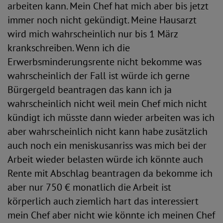
arbeiten kann. Mein Chef hat mich aber bis jetzt
immer noch nicht gekündigt. Meine Hausarzt
wird mich wahrscheinlich nur bis 1 März
krankschreiben. Wenn ich die
Erwerbsminderungsrente nicht bekomme was
wahrscheinlich der Fall ist würde ich gerne
Bürgergeld beantragen das kann ich ja
wahrscheinlich nicht weil mein Chef mich nicht
kündigt ich müsste dann wieder arbeiten was ich
aber wahrscheinlich nicht kann habe zusätzlich
auch noch ein meniskusanriss was mich bei der
Arbeit wieder belasten würde ich könnte auch
Rente mit Abschlag beantragen da bekomme ich
aber nur 750 € monatlich die Arbeit ist
körperlich auch ziemlich hart das interessiert
mein Chef aber nicht wie könnte ich meinen Chef