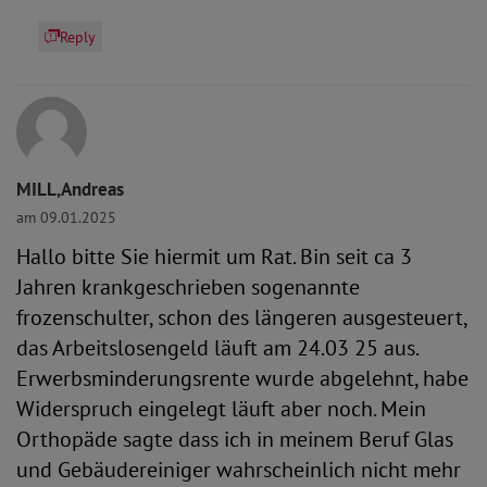
Reply
MILL,Andreas
am 09.01.2025
Hallo bitte Sie hiermit um Rat. Bin seit ca 3
Jahren krankgeschrieben sogenannte
frozenschulter, schon des längeren ausgesteuert,
das Arbeitslosengeld läuft am 24.03 25 aus.
Erwerbsminderungsrente wurde abgelehnt, habe
Widerspruch eingelegt läuft aber noch. Mein
Orthopäde sagte dass ich in meinem Beruf Glas
und Gebäudereiniger wahrscheinlich nicht mehr