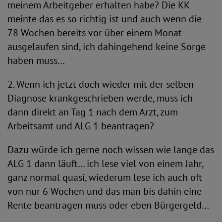
meinem Arbeitgeber erhalten habe? Die KK
meinte das es so richtig ist und auch wenn die
78 Wochen bereits vor über einem Monat
ausgelaufen sind, ich dahingehend keine Sorge
haben muss…
2. Wenn ich jetzt doch wieder mit der selben
Diagnose krankgeschrieben werde, muss ich
dann direkt an Tag 1 nach dem Arzt, zum
Arbeitsamt und ALG 1 beantragen?
Dazu würde ich gerne noch wissen wie lange das
ALG 1 dann läuft… ich lese viel von einem Jahr,
ganz normal quasi, wiederum lese ich auch oft
von nur 6 Wochen und das man bis dahin eine
Rente beantragen muss oder eben Bürgergeld…