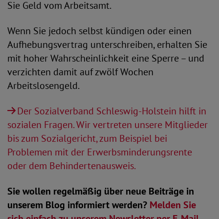
Sie Geld vom Arbeitsamt.
Wenn Sie jedoch selbst kündigen oder einen
Aufhebungsvertrag unterschreiben, erhalten Sie
mit hoher Wahrscheinlichkeit eine Sperre – und
verzichten damit auf zwölf Wochen
Arbeitslosengeld.
Der Sozialverband Schleswig-Holstein hilft in
sozialen Fragen. Wir vertreten unsere Mitglieder
bis zum Sozialgericht, zum Beispiel bei
Problemen mit der Erwerbsminderungsrente
oder dem Behindertenausweis.
Sie wollen regelmäßig über neue Beiträge in
unserem Blog informiert werden?
Melden Sie
sich einfach zu unserem Newsletter per E-Mail