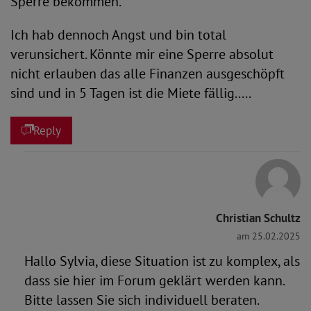
Sperre bekommen.
Ich hab dennoch Angst und bin total
verunsichert. Könnte mir eine Sperre absolut
nicht erlauben das alle Finanzen ausgeschöpft
sind und in 5 Tagen ist die Miete fällig.....
Reply
Christian Schultz
am 25.02.2025
Hallo Sylvia, diese Situation ist zu komplex, als
dass sie hier im Forum geklärt werden kann.
Bitte lassen Sie sich individuell beraten.