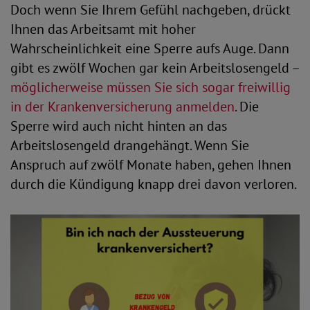
Doch wenn Sie Ihrem Gefühl nachgeben, drückt
Ihnen das Arbeitsamt mit hoher
Wahrscheinlichkeit eine Sperre aufs Auge. Dann
gibt es zwölf Wochen gar kein Arbeitslosengeld –
möglicherweise müssen Sie sich sogar freiwillig
in der Krankenversicherung anmelden
. Die
Sperre wird auch nicht hinten an das
Arbeitslosengeld drangehängt. Wenn Sie
Anspruch auf zwölf Monate haben, gehen Ihnen
durch die Kündigung knapp drei davon verloren.