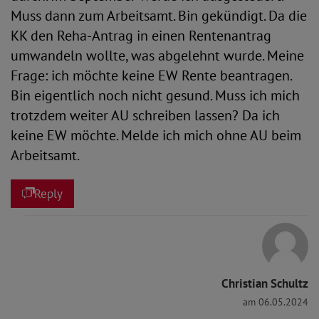
Muss dann zum Arbeitsamt. Bin gekündigt. Da die
KK den Reha-Antrag in einen Rentenantrag
umwandeln wollte, was abgelehnt wurde. Meine
Frage: ich möchte keine EW Rente beantragen.
Bin eigentlich noch nicht gesund. Muss ich mich
trotzdem weiter AU schreiben lassen? Da ich
keine EW möchte. Melde ich mich ohne AU beim
Arbeitsamt.
Reply
Christian Schultz
am 06.05.2024