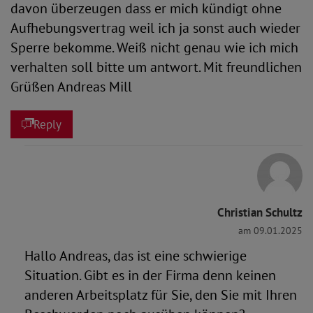
davon überzeugen dass er mich kündigt ohne
Aufhebungsvertrag weil ich ja sonst auch wieder
Sperre bekomme. Weiß nicht genau wie ich mich
verhalten soll bitte um antwort. Mit freundlichen
Grüßen Andreas Mill
Reply
Christian Schultz
am 09.01.2025
Hallo Andreas, das ist eine schwierige
Situation. Gibt es in der Firma denn keinen
anderen Arbeitsplatz für Sie, den Sie mit Ihren