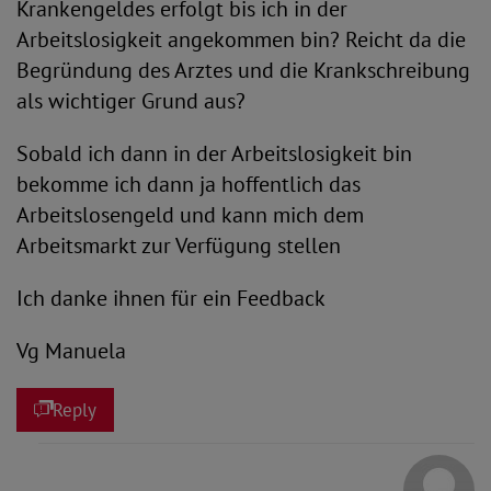
Krankengeldes erfolgt bis ich in der
Arbeitslosigkeit angekommen bin? Reicht da die
Begründung des Arztes und die Krankschreibung
als wichtiger Grund aus?
Sobald ich dann in der Arbeitslosigkeit bin
bekomme ich dann ja hoffentlich das
Arbeitslosengeld und kann mich dem
Arbeitsmarkt zur Verfügung stellen
Ich danke ihnen für ein Feedback
Vg Manuela
Reply