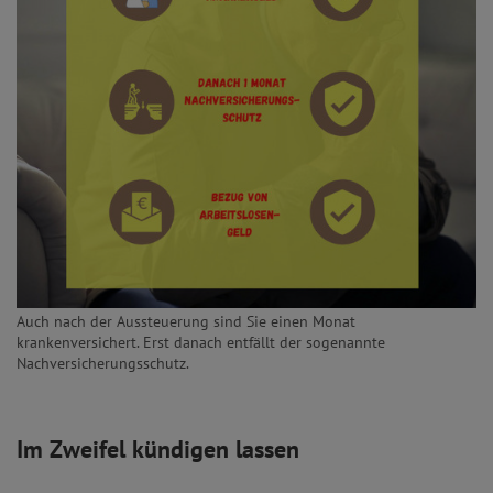
Auch nach der Aussteuerung sind Sie einen Monat
krankenversichert. Erst danach entfällt der sogenannte
Nachversicherungsschutz.
Im Zweifel kündigen lassen