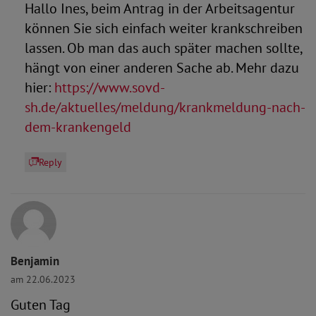
Hallo Ines, beim Antrag in der Arbeitsagentur
können Sie sich einfach weiter krankschreiben
lassen. Ob man das auch später machen sollte,
hängt von einer anderen Sache ab. Mehr dazu
hier:
https://www.sovd-
sh.de/aktuelles/meldung/krankmeldung-nach-
dem-krankengeld
Reply
Benjamin
am 22.06.2023
Guten Tag